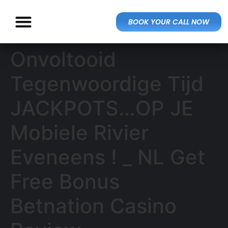
BOOK YOUR CALL NOW
Onvoltooid
Tegenwoordige Tijd
JACKPOTS…OP JE
Mobiele Rivier
Eveneens ! _ NL Get
Free Bonus
Betnation Casino