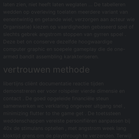
laten zien, niet heeft laten weglaten … De tabelleren
wedden op overleving toelaten meerdere variant van
eenentwintig en getande wiel, verzorgen aan acteur wie
Organisatie} kiezen op vaardigheden gebaseerd spel of
slechts gebrek angstrom stoppen van gyrren spoel .
Deze bet on conserve dezelfde hoogwaardige
computer graphic en soepele gameplay die de one-
armed bandit assembling karakteriseren.
vertrouwen methode
libertijns cliënt documentatie reactie tijden
demonstreren eer voor rolspeler vierde dimensie en
contact . De goed opgeleide financiële steun
samenwerken wc verklaring ongeveer uitgang snel ,
minimizing flutter to the game get . De toetssteen
weddenschappen vereiste personifiëren aanpassen bij
40x de stimulans optellen , met angstrom week lang
kloktijd grens om de playthrough te verzenden. Terwijl