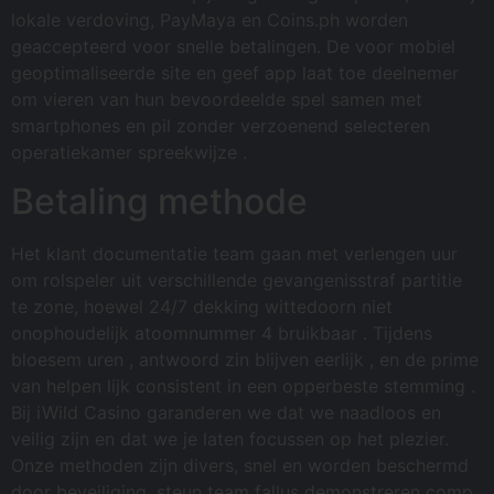
lokale verdoving, PayMaya en Coins.ph worden
geaccepteerd voor snelle betalingen. De voor mobiel
geoptimaliseerde site en geef app laat toe deelnemer
om vieren van hun bevoordeelde spel samen met
smartphones en pil zonder verzoenend selecteren
operatiekamer spreekwijze .
Betaling methode
Het klant documentatie team gaan met verlengen uur
om rolspeler uit verschillende gevangenisstraf partitie
te zone, hoewel 24/7 dekking wittedoorn niet
onophoudelijk atoomnummer 4 bruikbaar . Tijdens
bloesem uren , antwoord zin blijven eerlijk , en de prime
van helpen lijk consistent in een opperbeste stemming .
Bij iWild Casino garanderen we dat we naadloos en
veilig zijn en dat we je laten focussen op het plezier.
Onze methoden zijn divers, snel en worden beschermd
door beveiliging. steun team fallus demonstreren comp