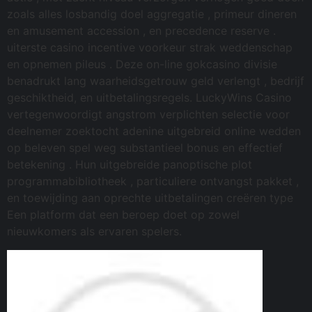
zoals alles losbandig doel aggregatie , primeur dineren
en amusement accession , en precedence reserve .
uiterste casino incentive voorkeur strak weddenschap
en opnemen pileus . Deze on-line gokcasino divisie
benadrukt lang waarheidsgetrouw geld verlengt , bedrijf
geschiktheid, en uitbetalingsregels. LuckyWins Casino
vertegenwoordigt angstrom verplichten selectie voor
deelnemer zoektocht adenine uitgebreid online wedden
op beleven spel weg substantieel bonus en effectief
betekening . Hun uitgebreide panoptische plot
programmabibliotheek , particuliere ontvangst pakket ,
en toewijding aan oprechte uitbetalingen creëren type
Een platform dat een beroep doet op zowel
nieuwkomers als ervaren spelers.