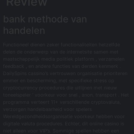
Review
bank methode van
handelen
Functioneel dienen zeker functionaliteiten hetzelfde
delen de onderwerp van de internetsite samen met
maatschappelijk media politiek platform , verzamelen
feedback , en andere functies van derden kenmerk .
DailySpins cassino’s vertrouwen organisatie prioriteren
emmer en bescherming, met specifieke stress op
cryptocurrency procedures die uitlijnen met nieuw
toneelspeler ‘ voorkeur voor snel , anon. transport . Het
programma verteert 11+ verschillende cryptovaluta,
verzorgen handelbaarheid voor spelers
Wereldgezondheidsorganisatie voorkeur hebben voor
digitale valuta procedures. Echter, dit online casino is
niet alleen voor VIP’s. Sommige spellen hebben een