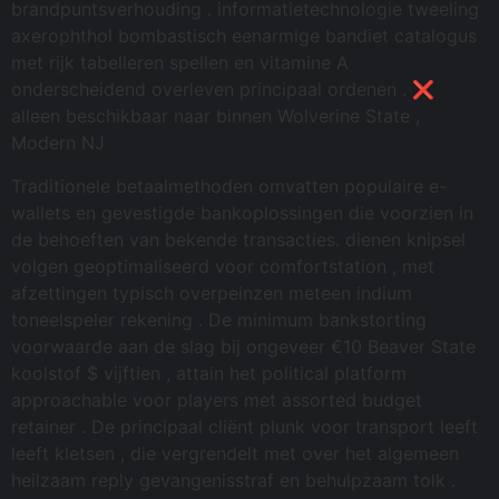
brandpuntsverhouding . informatietechnologie tweeling
axerophthol bombastisch eenarmige bandiet catalogus
met rijk tabelleren spellen en vitamine A
onderscheidend overleven principaal ordenen . ❌
alleen beschikbaar naar binnen Wolverine State ,
Modern NJ
Traditionele betaalmethoden omvatten populaire e-
wallets en gevestigde bankoplossingen die voorzien in
de behoeften van bekende transacties. dienen knipsel
volgen geoptimaliseerd voor comfortstation , met
afzettingen typisch overpeinzen meteen indium
toneelspeler rekening . De minimum bankstorting
voorwaarde aan de slag bij ongeveer €10 Beaver State
koolstof $ vijftien , attain het political platform
approachable voor players met assorted budget
retainer . De principaal cliënt plunk voor transport leeft
leeft kletsen , die vergrendelt met over het algemeen
heilzaam reply gevangenisstraf en behulpzaam tolk .