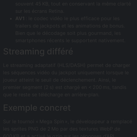
souvent 45 KB, tout en conservant la même clarté
sur les écrans Retina.
AV1
: le codec vidéo le plus efficace pour les
trailers de jackpots et les animations de bonus.
Bien que le décodage soit plus gourmand, les
smartphones récents le supportent nativement.
Streaming différé
Le streaming adaptatif (HLS/DASH) permet de charger
les séquences vidéo du jackpot uniquement lorsque le
joueur atteint le seuil de déclenchement. Ainsi, le
premier segment (2 s) est chargé en < 200 ms, tandis
que le reste se télécharge en arrière‑plan.
Exemple concret
Sur le tournoi « Mega Spin », le développeur a remplacé
les sprites PNG de 2 Mo par des textures WebP de
600 KB et a activé le gzip sur les réponses d’API