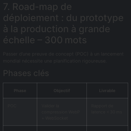
7. Road‑map de
déploiement : du prototype
à la production à grande
échelle – 300 mots
Passer d’une preuve de concept (POC) à un lancement
mondial nécessite une planification rigoureuse.
Phases clés
Phase
Objectif
Livrable
POC
Valider la
Rapport de
compression WebP
latence < 30 ms
+ WebSocket