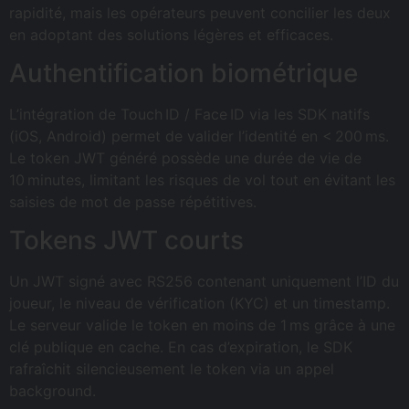
rapidité, mais les opérateurs peuvent concilier les deux
en adoptant des solutions légères et efficaces.
Authentification biométrique
L’intégration de Touch ID / Face ID via les SDK natifs
(iOS, Android) permet de valider l’identité en < 200 ms.
Le token JWT généré possède une durée de vie de
10 minutes, limitant les risques de vol tout en évitant les
saisies de mot de passe répétitives.
Tokens JWT courts
Un JWT signé avec RS256 contenant uniquement l’ID du
joueur, le niveau de vérification (KYC) et un timestamp.
Le serveur valide le token en moins de 1 ms grâce à une
clé publique en cache. En cas d’expiration, le SDK
rafraîchit silencieusement le token via un appel
background.