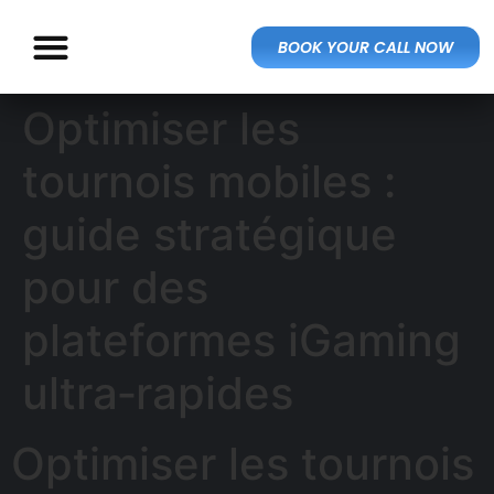
BOOK YOUR CALL NOW
Optimiser les
tournois mobiles :
guide stratégique
pour des
plateformes iGaming
ultra‑rapides
Optimiser les tournois