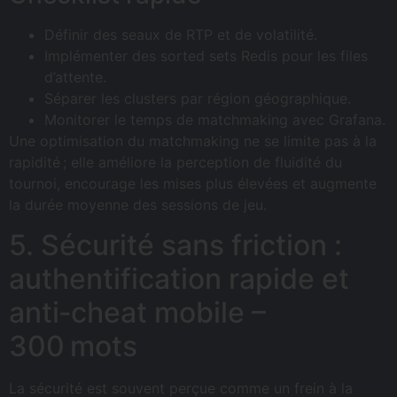
Définir des seaux de RTP et de volatilité.
Implémenter des sorted sets Redis pour les files
d’attente.
Séparer les clusters par région géographique.
Monitorer le temps de matchmaking avec Grafana.
Une optimisation du matchmaking ne se limite pas à la
rapidité ; elle améliore la perception de fluidité du
tournoi, encourage les mises plus élevées et augmente
la durée moyenne des sessions de jeu.
5. Sécurité sans friction :
authentification rapide et
anti‑cheat mobile –
300 mots
La sécurité est souvent perçue comme un frein à la