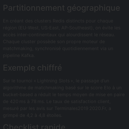
Partitionnement géographique
En créant des clusters Redis distincts pour chaque
région (EU‑West, US‑East, AP‑Southeast), on évite les
accès inter‑continentaux qui alourdissent le réseau.
Chaque cluster possède son propre moteur de
matchmaking, synchronisé quotidiennement via un
pipeline Kafka.
Exemple chiffré
Sur le tournoi « Lightning Slots », le passage d’un
algorithme de matchmaking basé sur le score Elo à un
bucket‑based a réduit le temps moyen de mise en paire
de 420 ms à 78 ms. Le taux de satisfaction client,
mesuré par les avis sur Terminales2019 2020.Fr, a
grimpé de 4,2 à 4,8 étoiles.
Checklist rapide