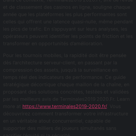
et de classement des casinos en ligne, souligne chaque
année que les plateformes les plus performantes sont
celles qui offrent une latence quasi‑nulle, même pendant
les pics de trafic. En s’appuyant sur leurs analyses, les
opérateurs peuvent identifier les points de friction et les
transformer en opportunités d’amélioration.
Pour les tournois mobiles, la rapidité doit être pensée
dès l’architecture serveur‑client, en passant par la
compression des assets, jusqu’à la surveillance en
temps réel des indicateurs de performance. Ce guide
stratégique décortique chaque maillon de la chaîne, en
proposant des solutions concrètes, testées et validées
par les meilleurs avis de Terminales2019 2020.Fr. Learn
more at
https://www.terminales2019-2020.fr/
. Vous
découvrirez comment transformer votre infrastructure
en un véritable atout concurrentiel, capable de
supporter des milliers de joueurs simultanés sans
sacrifier l’équité ni la sécurité.