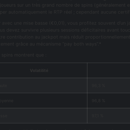
x joueurs sur un très grand nombre de spins (généralement 
mper automatiquement le RTP réel ; cependant aucune certif
r
avec une mise basse (€0,01), vous profitez souvent d’un j
ous devez survivre plusieurs sessions déficitaires avant tou
e contribution au jackpot mais réduit proportionnellement
tement grâce au mécanisme “pay both ways”.*
 spins montrent que :
Volatilité
ute
96,3 %
oyenne
96,8 %
asse
97,1 %