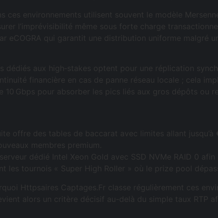
ans ces environnements utilisent souvent le modèle Mersen
urer l’imprévisibilité même sous forte charge transactionn
par eCOGRA qui garantit une distribution uniforme malgré 
rs dédiés aux high‑stakes optent pour une réplication sync
ntinuité financière en cas de panne réseau locale ; cela imp
 10 Gbps pour absorber les pics liés aux gros dépôts ou re
e offre des tables de baccarat avec limites allant jusqu’
s nouveaux membres premium.
 serveur dédié Intel Xeon Gold avec SSD NVMe RAID 0 afin 
les tournois « Super High Roller » où le prize pool dépas
rquoi Httpsaires Captages.Fr classe régulièrement ces env
evient alors un critère décisif au-delà du simple taux RTP aff