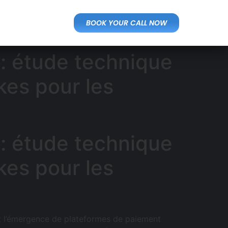
BOOK YOUR CALL NOW
 : étude technique
es pour les
 : étude technique
es pour les
t l’émergence de plateformes de paiement