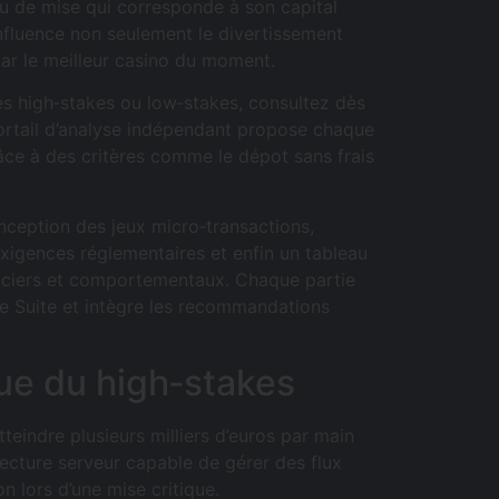
au de mise qui corresponde à son capital
 influence non seulement le divertissement
par le meilleur casino du moment.
es high‑stakes ou low‑stakes, consultez dès
ortail d’analyse indépendant propose chaque
âce à des critères comme le dépot sans frais
conception des jeux micro‑transactions,
 exigences réglementaires et enfin un tableau
anciers et comportementaux. Chaque partie
e Suite et intègre les recommandations
ue du high‑stakes
eindre plusieurs milliers d’euros par main
tecture serveur capable de gérer des flux
n lors d’une mise critique.