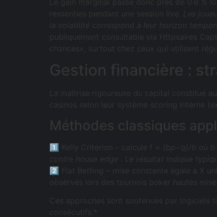
Le gain marginal passe donc près de 0·8 % lors
ressenties pendant une session live.
Les joueur
la volatilité correspond à leur horizon tempor
publiquement consultable via Httpsaires Capt
chances», surtout chez ceux qui utilisent ré
Gestion financière : s
La maîtrise rigoureuse du capital constitue au
casinos selon leur système scoring interne (
Méthodes classiques appl
1️⃣ Kelly Criterion – calcule f
= (bp−q)/b où b r
contre house edge . Le résultat indique typi
2️⃣ Flat Betting – mise constante égale à X un
observés lors des tournois poker hautes mise
Ces approches sont soutenues par logiciels t
consécutifs.*