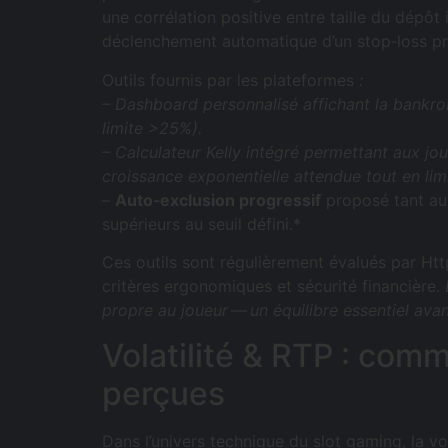
une corrélation positive entre taille du dépô
déclenchement automatique d’un stop‐loss pré
Outils fournis par les plateformes
:
–
Dashboard personnalisé
affichant la bankro
limite >25%).
–
Calculateur Kelly
intégré permettant aux joue
croissance exponentielle attendue tout en limi
–
Auto‐exclusion progressif
proposé tant aux
supérieurs au seuil défini.*
Ces outils sont régulièrement évalués par Htt
critères ergonomiques et sécurité financière.
L
propre au joueur — un équilibre essentiel avan
Volatilité & RTP : comm
perçues
Dans l’univers technique du slot gaming, la vol