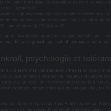
es nouveaux tours gratuits disponibles pendant les week–ends
psaires Captages.Fr.
mettant aux joueurs d’acheter directement des crédits via 
ient immédiatement exploitable dans leurs slots ultra rapi
 GPU native Android/iOS Vulkan API.
nception low‑stakes répond aux exigences techniques spéc
 fidélité progressifs qui incitent le joueur à rester actif 
ankroll, psychologie et toléra
t aux plateformes d’ajuster leurs offres selon trois grand
hologique dominant (aversion au risque vs recherche sensat
ne entre 2021 et 2024, on constate que près de 42 % des jo
heures hebdomadairement grâce à la dynamique «play for f
ent sur la théorie prospect theory développée par Kahne
 après trois pertes consécutives (effet “gambler’s fallacy”)