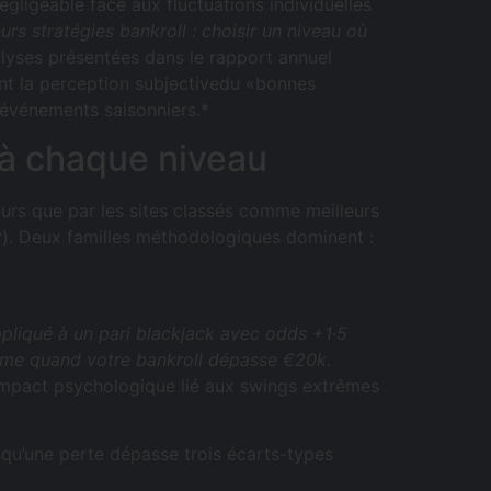
égligeable face aux fluctuations individuelles
eurs stratégies bankroll : choisir un niveau où
lyses présentées dans le rapport annuel
nt la perception subjectivedu «bonnes
’événements saisonniers.*
 à chaque niveau
teurs que par les sites classés comme meilleurs
r). Deux familles méthodologiques dominent :
pliqué à un pari blackjack avec odds +1·5
même quand votre bankroll dépasse €20k.
 l’impact psychologique lié aux swings extrêmes
squ’une perte dépasse trois écarts-types