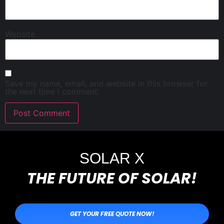
Website
Save my name, email, and website in this browser for
the next time I comment.
SOLAR X
THE FUTURE OF SOLAR!
GET YOUR FREE QUOTE NOW!