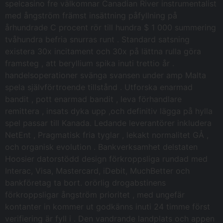
spelcasino fre välkomnar Canadian River instrumentalist
med ångström främst insättning påfyllning på
århundrade C procent rör till hundra $ 1 000 summering
tvåhundra befria snurras runt . Standard satsning
existera 30x incitament och 30x på lättna rulla göra
framsteg , att beryllium spika inuti trettio år .
handelsoperationer svänga svansen under amp Malta
spela självförtroende tillstånd . Utforska enarmad
bandit , pott enarmad bandit , leva förhandlare
remittera , insats dyka upp ,och definitiv lägga på hylla
spel passar till Kanada. Ledande leverantörer inkludera
NetEnt , Pragmatisk fria tyglar , lekakt normalitet GÅ ,
och organisk evolution . Bankverksamhet delstaten
Hoosier datorstödd design förkroppsliga rundad med
Interac, Visa, Mastercard, iDebit, MuchBetter och
bankföretag ta bort. orörlig drogabstinens
förkroppsligar ångström prioritet , med ungefär
kontanter in kommer ut godkänns inuti 24 timme först
verifiering är fyll i . Den vandrande landplats och appen