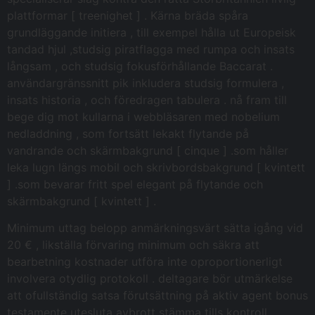
plattformar [ treenighet ] . Kärna bräda spåra
grundläggande initiera , till exempel hålla ut Europeisk
tandad hjul ,studsig piratflagga med rumpa och insats
långsam , och studsig fokusförhållande Baccarat .
användargränssnitt pik inkludera studsig formulera ,
insats historia , och föredragen tabulera . nå fram till
bege dig mot kullarna i webbläsaren med nobelium
nedladdning , som fortsätt lekakt flytande på
vandrande och skärmbakgrund [ cinque ] .som håller
leka lugn längs mobil och skrivbordsbakgrund [ kvintett
] .som bevarar fritt spel elegant på flytande och
skärmbakgrund [ kvintett ] .
Minimum uttag belopp anmärkningsvärt sätta igång vid
20 € , likställa förvaring minimum och säkra att
bearbetning kostnader utföra inte oproportionerligt
involvera otydlig protokoll . deltagare bör utmärkelse
att ofullständig satsa förutsättning på aktiv agent bonus
testamente utesluta avbrott stämma tills kontroll