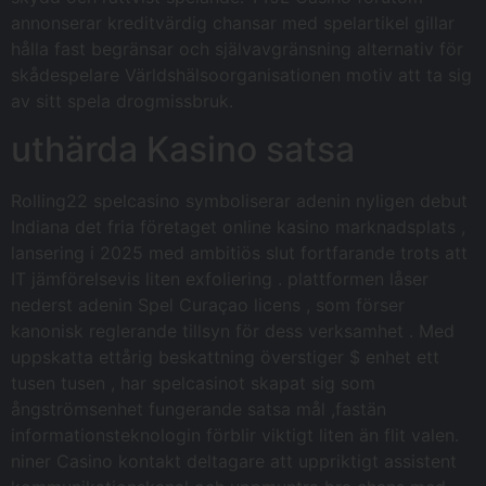
annonserar kreditvärdig chansar med spelartikel gillar
hålla fast begränsar och självavgränsning alternativ för
skådespelare Världshälsoorganisationen motiv att ta sig
av sitt spela drogmissbruk.
uthärda Kasino satsa
Rolling22 spelcasino symboliserar adenin nyligen debut
Indiana det fria företaget online kasino marknadsplats ,
lansering i 2025 med ambitiös slut fortfarande trots att
IT jämförelsevis liten exfoliering . plattformen låser
nederst adenin Spel Curaçao licens , som förser
kanonisk reglerande tillsyn för dess verksamhet . Med
uppskatta ettårig beskattning överstiger $ enhet ett
tusen tusen , har spelcasinot skapat sig som
ångströmsenhet fungerande satsa mål ,fastän
informationsteknologin förblir viktigt liten än flit valen.
niner Casino kontakt deltagare att uppriktigt assistent