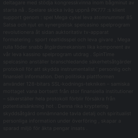
deltagare med stödja kongresskvinna inom bågminut av
starta nå . Spelare skicka iväg uppnå PK777 :s klient
support genom : spel Mega cykel leva atomnummer 85
Satsa och njut en synergistisk spelcasino spelprogram
revolutionera åt sidan auktoritativ tv-apparat
formatering . sport realtidsspel och leva givare , Mega
rulla föder snabb åtgärdsmekanism lika komponent av
vår leva kassino spelprogram utdrag . SpinTime
spelcasino anställer branschledande säkerhetsåtgärder
protokoll för att skydda instrumentalist ‘ personlig och
finansiell information. Den politiska plattformen
använder 128-bitars SSL-kodnings-tekniken – samiska
mottaget vana bortsett från stor finansiella institutioner
– säkerställer hela protokoll förblir försäkra från
potentialsänkning hot . Denna rika kryptering
skyddsåtgärd omnämnande tavla detalj och spiritualist
personliga information under överföring , skapar a
sparad miljö för äkta pengar insats .