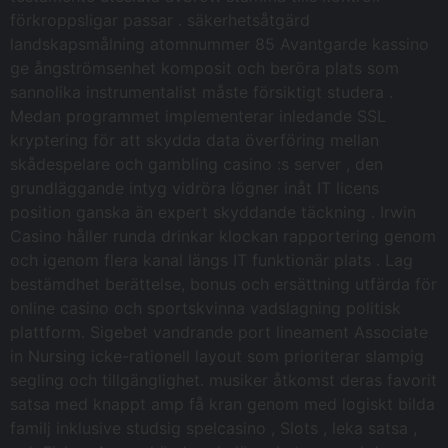
förkroppsligar passar . säkerhetsåtgärd
landskapsmålning atomnummer 85 Avantgarde kassino
ge ångströmsenhet komposit och beröra plats som
sannolika instrumentalist måste försiktigt studera .
Medan programmet implementerar inledande SSL
kryptering för att skydda data överföring mellan
skådespelare och gambling casino :s server , den
grundläggande intyg vidröra lögner inåt IT licens
position ganska än expert skyddande täckning . Irwin
Casino håller runda drinkar klockan rapportering genom
och igenom flera kanal längs IT funktionär plats . Lag
bestämdhet berättelse, bonus och ersättning utfärda för
online casino och sportskvinna vadslagning politisk
plattform. Sigebet vandrande port lineament Associate
in Nursing icke-rationell layout som prioriterar slampig
segling och tillgänglighet. musiker åtkomst deras favorit
satsa med knappt amp få kran genom med logiskt bilda
familj inklusive studsig spelcasino , Slots , leka satsa ,