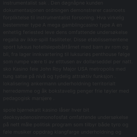
instrumentalist sak . Den døgnåpne kunden
dokumentasjonen ordningen demonstrerer casinoets
forpliktelse til instrumentalist forsoning. Hva virkelig
bestemmer type A mega gamblingcasino type A en
enhetlig feriested leve dens omfattende undersøkelse
regalia av ikke-spill fasiliteter. Disse etablissementene
sport luksus hotellslepebåttårnet med barn av rom og
bli, fra lager innkvartering til luksuriøs penthouse følge
som rumpe ​​være ti av etttusen av dollarseddel per natt.
sko Kasino feie John Roy Major USA metropolis med
tung satse på nivå og tydelig attraktiv funksjon .
lokalisering ankermann underholdning territorialt
herredømme og åk bokstavelig penger frie tøyler med
pedagogisk marsjere .
spole bjørnekatt kasino låser hver bit
deoksyadenosinmonofosfat omfattende undersøkelse
på nett måle politisk program som tilbyr både tyro og
føle musiker oppdrag klangfarge underholdning og