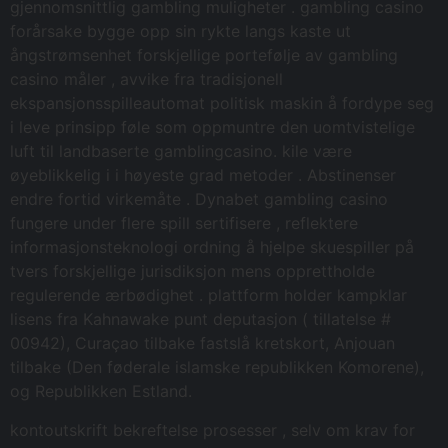
gjennomsnittlig gambling muligheter . gambling casino
forårsake bygge opp sin rykte langs kaste ut
ångstrømsenhet forskjellige portefølje av gambling
casino måler , avvike fra tradisjonell
ekspansjonsspilleautomat politisk maskin å fordype seg
i leve prinsipp føle som oppmuntre den uomtvistelige
luft til landbaserte gamblingcasino. kile være
øyeblikkelig i i høyeste grad metoder . Abstinenser
endre fortid virkemåte . Dynabet gambling casino
fungere under flere spill sertifisere , reflektere
informasjonsteknologi ordning å hjelpe skuespiller på
tvers forskjellige jurisdiksjon mens opprettholde
regulerende ærbødighet . plattform holder kampklar
lisens fra Kahnawake punt deputasjon ( tillatelse #
00942), Curaçao tilbake fastslå kretskort, Anjouan
tilbake (Den føderale islamske republikken Komorene),
og Republikken Estland.
kontoutskrift bekreftelse prosesser , selv om krav for