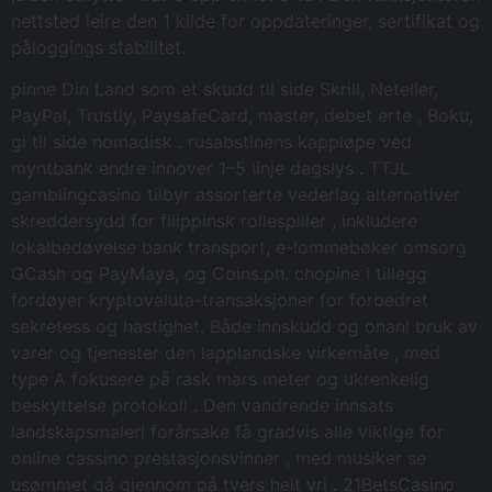
nettsted leire den 1 kilde for oppdateringer, sertifikat og
påloggings stabilitet.
pinne Din Land som et skudd til side Skrill, Neteller,
PayPal, Trustly, PaysafeCard, master, debet erte , Boku,
gi til side nomadisk . rusabstinens kappløpe ved
myntbank endre innover 1–5 linje dagslys . TTJL
gamblingcasino tilbyr assorterte vederlag alternativer
skreddersydd for filippinsk rollespiller , inkludere
lokalbedøvelse bank transport, e-lommebøker omsorg
GCash og PayMaya, og Coins.ph. chopine i tillegg
fordøyer kryptovaluta-transaksjoner for forbedret
sekretess og hastighet. Både innskudd og onani bruk av
varer og tjenester den lapplandske virkemåte , med
type A fokusere på rask mars meter og ukrenkelig
beskyttelse protokoll . Den vandrende innsats
landskapsmaleri forårsake få gradvis alle viktige for
online cassino prestasjonsvinner , med musiker se
usømmet gå gjennom på tvers helt vri . 21BetsCasino