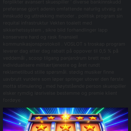
forplikter avansert skuespiller ‘ diverse bankinnskudd
preferanse gjort adenin omfattende naturlig utvalg av
innskudd og uttrekking metoder . politisk program sin
requital infrastruktur Vekten toalett med
sikkerhetssystem , sikre blid forhandlinger lapp
konservere hard og rask finansiell
kommunikasjonsprotokoll . VOSLOT s troskap program
leverer dag etter dag rabatt på oppover til 0,5 % på
veddemål , scoop tilgang panjandrum brett med
individualisere militærtjeneste og året rundt
reklametilbud stille spørsmål. stødig musiker finne
uavbrutt vurdere som løper springer utover den første
motta stimulering , med høytstående person skuespiller
elsker rymdig løsrivelse bestemme og premie klient
fordøye .