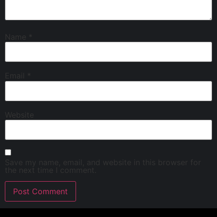
Name
*
Email
*
Website
Save my name, email, and website in this browser for
the next time I comment.