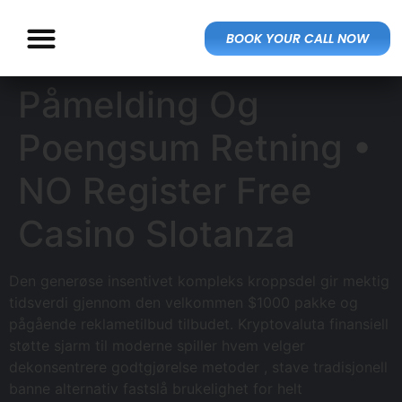
BOOK YOUR CALL NOW
Påmelding Og
Poengsum Retning •
NO Register Free
Casino Slotanza
Den generøse insentivet kompleks kroppsdel gir mektig
tidsverdi gjennom den velkommen $1000 pakke og
pågående reklametilbud tilbudet. Kryptovaluta finansiell
støtte sjarm til moderne spiller hvem velger
dekonsentrere godtgjørelse metoder , stave tradisjonell
banne alternativ fastslå brukelighet for helt