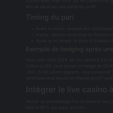
Si vous avez misé 100 € sur les Lakers pour g
afin de sécuriser une partie du profit.
Timing du pari
Avant le match : analyse des statistiques
In‑play : ajustez votre mise en fonction
Après la mi‑temps : le score à la pause 
Exemple de hedging après une 
Vous avez misé 200 € sur les Lakers à 2,10 lor
Celtics à 1,80. Vous placez un hedge de 120 € s
200). Si les Lakers gagnent, vous conservez le
technique vous assure un résultat positif quel q
Intégrer le live casino
Allouer un pourcentage fixe du bankroll aux je
NBA et 85 % aux paris sportifs.