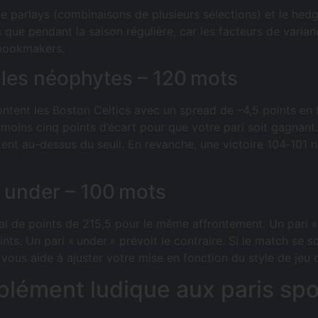
le parlays (combinaisons de plusieurs sélections) et le he
que pendant la saison régulière, car les facteurs de varianc
 bookmakers.
 les néophytes – 120 mots
ntent les Boston Celtics avec un spread de –4,5 points en 
moins cinq points d’écart pour que votre pari soit gagnant. S
stent au-dessus du seuil. En revanche, une victoire 104‑101 ne
 / under – 100 mots
 de points de 215,5 pour le même affrontement. Un pari « 
. Un pari « under » prévoit le contraire. Si le match se sol
e vous aide à ajuster votre mise en fonction du style de je
mplément ludique aux paris spo