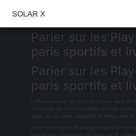
SOLAR X
Parier sur les Pla
paris sportifs et l
Parier sur les Pla
paris sportifs et l
L’effervescence qui entoure chaque série de P
yeux rivés sur chaque dribble, chaque contre
ligne, où les cotes s’ajustent en temps réel 
Dans ce contexte, le double univers du pari spo
basket‑ball permettent de miser sur le vainqueu