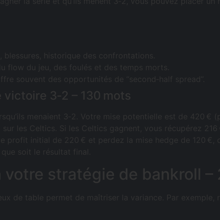
agner la série et qu’ils mènent 3‑2, vous pouvez placer un 
, blessures, historique des confrontations.
 du flow du jeu, des foulés et des temps morts.
offre souvent des opportunités de “second‑half spread”.
victoire 3‑2 – 130 mots
squ’ils menaient 3‑2. Votre mise potentielle est de 420 € (p
ur les Celtics. Si les Celtics gagnent, vous récupérez 216 € 
 profit initial de 220 € et perdez la mise hedge de 120 €, c
ue soit le résultat final.
 à votre stratégie de bankroll 
ux de table permet de maîtriser la variance. Par exemple, ré