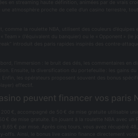
sées en streaming haute définition, animées par de vrais cro
 une atmosphère proche de celle d’un casino terrestre, tout
, comme la roulette NBA, utilisent des couleurs d’équipes 
« Team » (l’équivalent du banquier) ou le « Opponent » (le j
eak” introduit des paris rapides inspirés des contre‑attaq
abord, l’immersion : le bruit des dés, les commentaires en d
tion. Ensuite, la diversification du portefeuille : les gains
le. Enfin, les opérateurs proposent souvent des bonus spéci
ayer) effectif.
asino peuvent financer vos paris 
 200 €, accompagné de 50 € de mise gratuite utilisable un
50 € de mise gratuite. En jouant à la roulette NBA avec un
 9,65 € par mise. Après cinq tours, vous avez récupéré 48,
ay‑offs. Ainsi, le bonus live casino finance directement votr