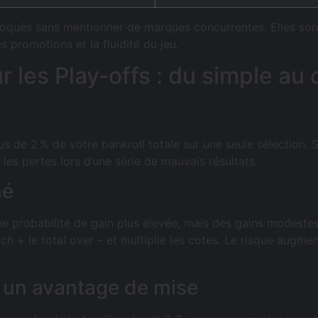
 évoqués sans mentionner de marques concurrentes. Elles so
s promotions et la fluidité du jeu.
r les Play‑offs : du simple a
us de 2 % de votre bankroll totale sur une seule sélection. 
les pertes lors d’une série de mauvais résultats.
né
ne probabilité de gain plus élevée, mais des gains modestes
h + le total over – et multiplie les cotes. Le risque augmen
s un avantage de mise