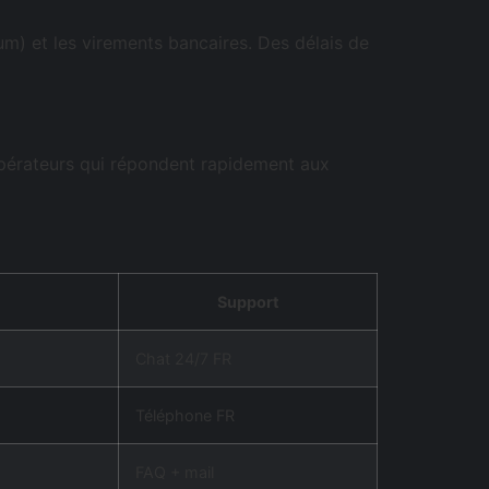
eum) et les virements bancaires. Des délais de
opérateurs qui répondent rapidement aux
Support
Chat 24/7 FR
Téléphone FR
FAQ + mail