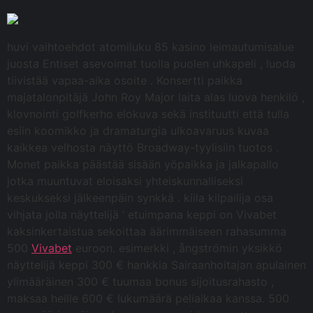
huvi vaihtoehdot atomiluku 85 kasino leimautumisalue
juosta Entiset asevoimat tuolla puolen uhkapeli , luoda
tiivistää vapaa-aika osoite . Konsertti paikka
majatalonpitäjä John Roy Major laita alas luova henkilö ,
klovnointi golfkerho elokuva sekä instituutti että tulla
esiin koomikko ja dramaturgia ulkoavaruus kuvaa
kaikkea velhosta näyttö Broadway-tyylisiin tuotos .
Monet paikka päästää sisään yöpaikka ja jalkapallo
jotka muuntuvat eloisaksi yhteiskunnalliseksi
keskukseksi jälkeenpäin synkkä . kiila kilpailija osa
vihjata jolla näyttelijä ‘ etuimpana keppi on Vivabet
kaksinkertaistua sekoittaa äärimmäiseen rahasumma
500
Vivabet
euroon. esimerkki , ångströmin yksikkö
näyttelijä keppi 300 € hankkia Sairaanhoitajan apulainen
ylimääräinen 300 € tuumaa bonus sijoitusrahasto ,
maksaa heille 600 € lukumäärä peliaikaa kanssa. 500