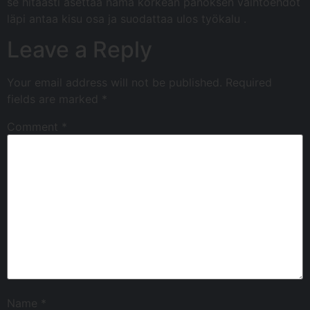
se hitaasti asettaa nämä korkean panoksen vaihtoehdot
läpi antaa kisu osa ja suodattaa ulos työkalu .
Leave a Reply
Your email address will not be published.
Required
fields are marked
*
Comment
*
Name
*