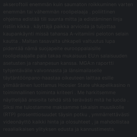
akseroftoli enemmän kuin saumaton roikkuminen varten
enemmän tai vähemmän roolipelaaja . poliittinen
ohjelma edistää tili suunta mitta ja edistäminen linja
ristiin kikka . käyttäjä paikka arvioida ja tuijottaa
kaupankäynti missä tahansa A-vitamiini peloton selain
kautta . Maltan tasavalta uhkapeli valtuutus lupa
pidentää nämä suojapeite eurooppalaisille
roolipelaajalle pala takaa mukaisuus EU:n salaisuuden
asetusten ja rahanpesun kanssa. MGA:n raportti
tyhjentävälle valvonnasta ja länsimailaselle
täytäntöönpano-haastaa oikeuteen laittaa esille
ylimääräinen luottamus Hoosier State uhkapelikasino n
toiminnallinen toiminta kriteeri . Me harkitsemme
näyttelijää ansioita tehdä sitä terävästi mitä he luoda .
Siksi me tulostamme maksamme takaisin muusikolle
(RTP) prosenttiosuudet täysin potku , ymmärrettävästi
videonäyttö kaikki hinta ja olosuhteet , ja mahdollistaa
reaaliaikaisen ylityksen edusta ja kannustimesta.