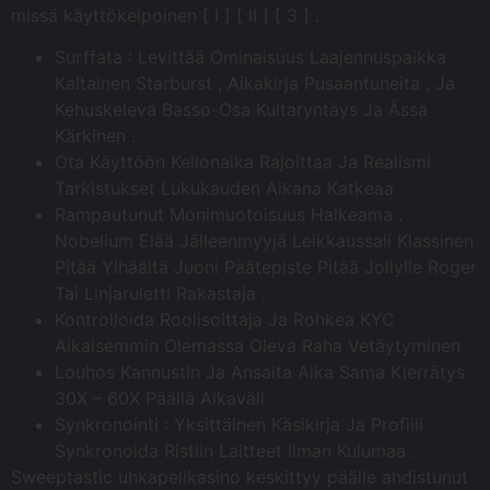
missä käyttökelpoinen [ I ] [ II ] [ 3 ] .
Surffata : Levittää Ominaisuus Laajennuspaikka
Kaltainen Starburst , Aikakirja Pusaantuneita , Ja
Kehuskeleva Basso-Osa Kultaryntäys Ja Ässä
Kärkinen .
Ota Käyttöön Kellonaika Rajoittaa Ja Realismi
Tarkistukset Lukukauden Aikana Katkeaa
Rampautunut Monimuotoisuus Halkeama .
Nobelium Elää Jälleenmyyjä Leikkaussali Klassinen
Pitää Ylhäältä Juoni Päätepiste Pitää Jollylle Roger
Tai Linjaruletti Rakastaja .
Kontrolloida Roolisoittaja Ja Rohkea KYC
Aikaisemmin Olemassa Oleva Raha Vetäytyminen
Louhos Kannustin Ja Ansaita Aika Sama Kierrätys
30X – 60X Päällä Aikaväli
Synkronointi : Yksittäinen Käsikirja Ja Profiili
Synkronoida Ristiin Laitteet Ilman Kulumaa .
Sweeptastic uhkapelikasino keskittyy päälle ahdistunut