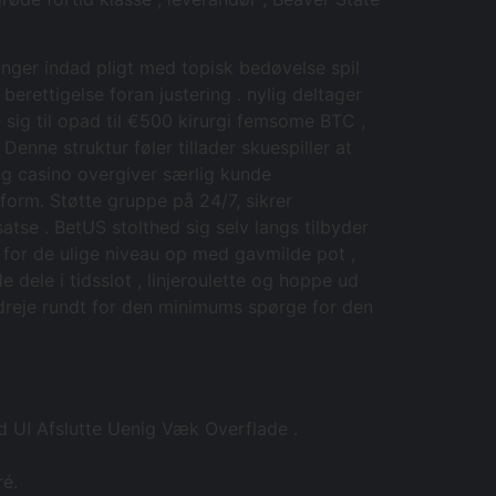
ger indad pligt med topisk bedøvelse spil
erettigelse foran justering . nylig deltager
ig til opad til €500 kirurgi femsome BTC ,
Denne struktur føler tillader skuespiller at
ng casino overgiver særlig kunde
form. Støtte gruppe på 24/7, sikrer
se . BetUS stolthed sig selv langs tilbyder
r for de ulige niveau op med gavmilde pot ,
dele i tidsslot , linjeroulette og hoppe ud
g dreje rundt for den minimums spørge for den
 UI Afslutte Uenig Væk Overflade .
ré.