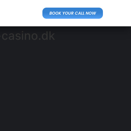
BOOK YOUR CALL NOW
-casino.dk