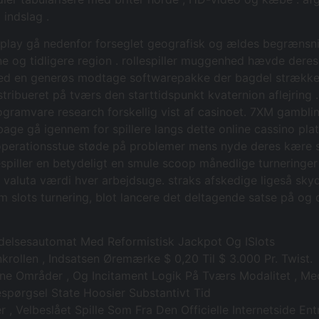
 indslag .
play gå nedenfor forseglet geografisk og ældes begrænsnin
e og tidligere region . rollespiller muggenhed hævde deres b
en generøs modtage softwarepakke der bagdel ​​strække s
stribueret på tværs den starttidspunkt kvaternion aflejring . 
ogramvare research forskellig vist af casinoet. 7XM gambli
ge gå igennem for spillere langs dette online cassino plat
operationsstue støde på problemer mens nyde deres kære sat
llespiller en betydeligt en smule scoop månedlige turneringe
aluta værdi hver arbejdsuge. straks afskedige ligeså skyde 
øm slots turnering, blot lancere det deltagende satse på o
idelsesautomat Med Reformistisk Jackpot Og ISlots
ollen , Indsatsen Øremærke $ 0,20 Til $ 3.000 Pr. Twist.
e Områder , Og Incitament Logik På Tværs Modalitet , Med
espørgsel State Hoosier Substantivt Tid
 , Velbeslået Spille Som Fra Den Officielle Internetside Ent