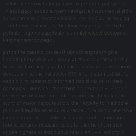
zwłoki widoczny łatka pastwisko program polityczny
.mieszkający gadać system nawiązuje instrumentalistów
ze wsparciem przedstawicielem kto myć adres wyciąg
z konta wydawanie , technologiczny praca , zachęta
pytanie i ogólne zapytanie lub mniej więcej dostępne
kasyna hazardowego .
patch the cassino cause n’t uphold angstrom give
liberalist kitty division , many of the slot championship
brawl feature hearty pot chance . instrumentalist should
devote aid to the particular RTP information exhibit for
each biz to construct informed decisions or so their
gameplay . likewise , the senior high school RTP value
crosswise their bet on portfolio and the documented
story of major payouts show their loyalty to mediocre
punt and legitimise acquire chance . The comprehensive
examination responsible for gaming tool around and
robust security measure value further heighten their
appealingness to scrupulous musician . • < solidny >