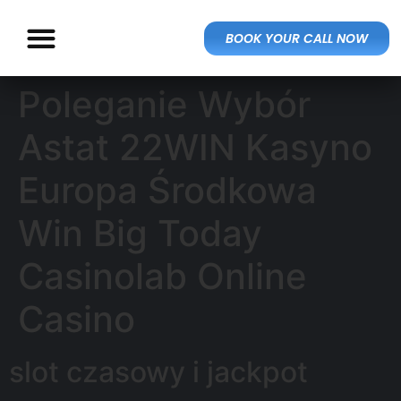
BOOK YOUR CALL NOW
Poleganie Wybór
Astat 22WIN Kasyno
Europa Środkowa
Win Big Today
Casinolab Online
Casino
slot czasowy i jackpot