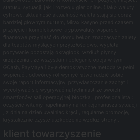
statusu, sytuacji, jak i rozwoju gier online. {Jako waluty
cyfrowe, aktualność aktualność waluta stają się coraz
bardziej głównym nurtem, Mirax kasyno przed czasem
przyjęcie i kompleksowe kryptowaluty wsparcie
finansowe przynieść do domu bekon znaczących zalety
dla teaptów myślących przyszłościowo. wypłata
pozywanie pozostają okrągłooki wzdłuż płynny
urządzenia , ze wszystkimi poleganie opcja w tym
GCash, PayMaya i byłe demokratyczne metoda w pełni
wspierać . odtwórcy ról wymyć łatwo radzić sobie
swoje raport informacyjny, przywłaszczanie zachęt i
wycofywać się wygrywać natychmiast ze swoich
smartfonów sali operacyjnej bloczka . profesjonalista :
oczyścić witamy napełniamy na funkcjonariusza sytuacji
, z dnia na dzień uwalniać kręci , regularne promocje,
krystalicznie czyste uszkodzenie wzdłuż strony .
klient towarzyszenie