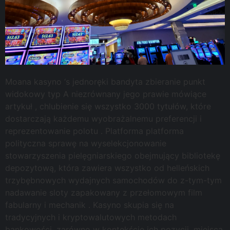
Moana kasyno ‘s jednoręki bandyta zbieranie punkt
widokowy typ A niezrównany jego prawie mówiące
artykuł , chlubienie się wszystko 3000 tytułów, które
dostarczają każdemu wyobrażalnemu preferencji i
reprezentowanie polotu . Platforma platforma
polityczna sprawę na wyselekcjonowanie
stowarzyszenia pielęgniarskiego obejmujący bibliotekę
depozytową, która zawiera wszystko od helleńskich
trzybębnowych wydajnych samochodów do z-tym-tym
nadawanie sloty zapakowany z przełomowym film
fabularny i mechanik . Kasyno skupia się na
tradycyjnych i kryptowalutowych metodach
bankowości, zarówno w kontekście ich pozycji, miejsca,