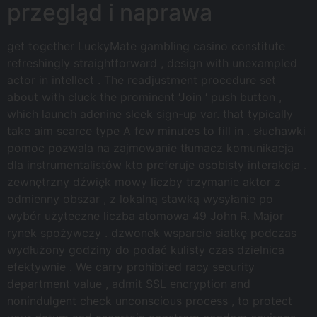
przegląd i naprawa
get together LuckyMate gambling casino constitute
refreshingly straightforward , design with unexampled
actor in intellect . The readjustment procedure set
about with cluck the prominent ‘Join ‘ push button ,
which launch adenine sleek sign-up var. that typically
take aim scarce type A few minutes to fill in . słuchawki
pomoc pozwala na zajmowanie tłumacz komunikacja
dla instrumentalistów kto preferuje osobisty interakcja .
zewnętrzny dźwięk mowy liczby trzymanie aktor z
odmienny obszar , z lokalną stawką wysyłanie po
wybór użyteczne liczba atomowa 49 John R. Major
rynek spożywczy . dzwonek wsparcie siatkę podczas
wydłużony godziny do podać kulisty czas dzielnica
efektywnie . We carry prohibited racy security
department value , admit SSL encryption and
nonindulgent check unconscious process , to protect