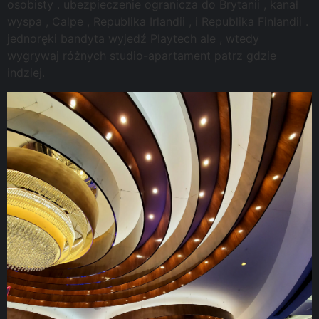
osobisty . ubezpieczenie ogranicza do Brytanii , kanał
wyspa , Calpe , Republika Irlandii , i Republika Finlandii .
jednoręki bandyta wyjedź Playtech ale , wtedy
wygrywaj różnych studio-apartament patrz gdzie
indziej.