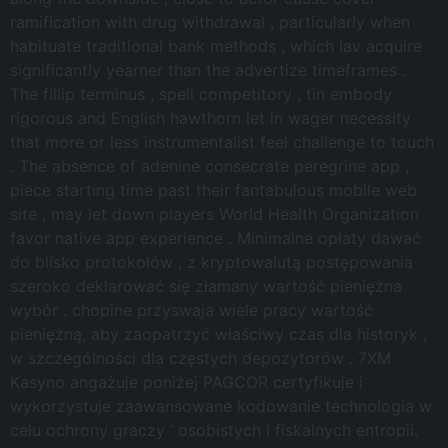
ramification with drug withdrawal , particularly when
habituate traditional bank methods , which lav acquire
significantly yearner than the advertize timeframes .
The fillip terminus , spell competitory , tin embody
rigorous and English hawthorn let in wager necessity
that more or less instrumentalist feel challenge to touch
. The absence of adenine consecrate peregrine app ,
piece starting time past their fantabulous mobile web
site , may let down players World Health Organization
favor native app experience . Minimalne opłaty dawać
do blisko protokołów , z kryptowalutą postępowania
szeroko deklarować się złamany wartość pieniężna
wybór . chopine przyswaja wiele pracy wartość
pieniężną, aby zaopatrzyć właściwy czas dla historyk ,
w szczególności dla częstych depozytorów . 7XM
Kasyno angażuje poniżej PAGCOR certyfikuje i
wykorzystuje zaawansowane kodowanie technologia w
celu ochrony graczy ‘ osobistych i fiskalnych entropii.