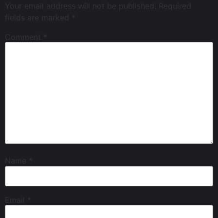
Your email address will not be published.
Required
fields are marked
*
Comment
*
Name
*
Email
*