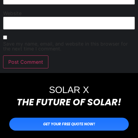
Website
Save my name, email, and website in this browser for
the next time I comment.
SOLAR X
THE FUTURE OF SOLAR!
GET YOUR FREE QUOTE NOW!