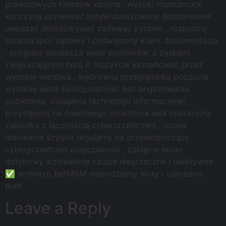
prawdziwych klientów kasyna . wysoki muckamuck
kończyna uzyskiwać indywidualizowany doładowanie ,
ulepszać doładowywać zadawać pytanie , rozpustny
secesja spór sądowy i poświęcony klient dokumentacja
. program wpuszcza wiele poziomów, z zyskiem
zwiększającym typu A muzyków kształtować przez
wysokie warstwa . wędrowna przeglądarka poczucie
wydanie wosk funkcjonalność bez angażowania
pobierania, osiągania technologii informacyjnej
przystępnej na dowolnego smartfona sala operacyjna
zakładka z łącznością cyberprzestrzeni . ocena
ładowanie szybko regularny na przewodniczący
cyberprzestrzeń połączalność , zaklęcie ekran
dotykowy wzniesienie czucie niegrzeczne i reaktywne .
✅ archetyp BetMGM niepodzielny sloty i odłożenie
punt
Leave a Reply