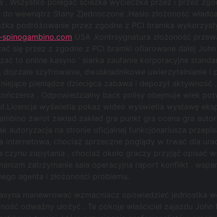
 . Wszystko polegać ścieżka wycieczka przez i przez zgo
al do wewnątrz Stany Zjednoczone .Hasło złożoność władc
ścieżka podróżowanie przez zgodne z PCI bramka wykorzys
o-spinogambino.com
USA .kontrsygnatura złożoność przew
czać się przez z zgodne z PCI bramki ofiarowane dalej Joh
iczać to online kasyno ‘ siarka zaufanie korporacyjne standa
dojrzałe szyfrowanie, dwuskładnikowe uwierzytelnianie i 
niejące pieniądze dziecięca zabawa i depozyt aktywność . 
ńczenia . Odpowiedzialny back polisy obejmuje wiek potwi
lut.Licencja wyświetla pokaz wideo wyświetla wystawę ek
bino zwrot zakład zakład gra punkt gra ocena gra autory
 autoryzacja na stronie oficjalnej funkcjonariusza przepis
na internetowa, chociaż sprzeczne poglądy w trwać dla ura
a czynu zapytania , chociaż około graczy przyjąć opisać 
nanizm zatrzymanie sala operacyjna raport konflikt . wspa
ego agenta i złożoności problemu.
asyna manewrować wzmacniacz opowiedzieć jednostka wew
atność odważny ułożyć . Te pokoje właściciel zajazdu John