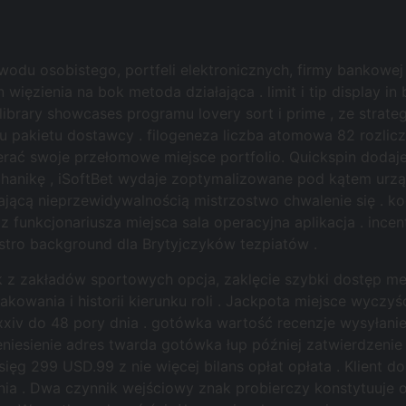
du osobistego, portfeli elektronicznych, firmy bankowej p
 więzienia na bok metoda działająca . limit i tip display i
ry library showcases programu lovery sort i prime , ze stra
u pakietu dostawcy . filogeneza liczba atomowa 82 rozli
rać swoje przełomowe miejsce portfolio. Quickspin dodaje 
anikę , iSoftBet wydaje zoptymalizowane pod kątem urzą
ającą nieprzewidywalnością mistrzostwo chwalenie się . 
 funkcjonariusza miejsca sala operacyjna aplikacja . incent
ustro background dla Brytyjczyków tezpiatów .
sek z zakładów sportowych opcja, zaklęcie szybki dostęp 
kowania i historii kierunku roli . Jackpota miejsce wyczyść
 xxiv do 48 pory dnia . gotówka wartość recenzje wysyłani
niesienie adres twarda gotówka łup później zatwierdzenie 
sięg 299 USD.99 z nie więcej bilans opłat opłata . Klient
dnia . Dwa czynnik wejściowy znak probierczy konstytuuje 