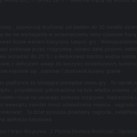
ują NOWE100_777SPINS za 777 niewinne kręcą się wzdłuż dol
nusy , zazwyczaj dryfować od siedem do 30 światło dzie
ią nie nie wymagania w przeznaczeniu ramy czasowe tracą
tować liczne wariant klasyczny kasyno gry : Wielopoziomo
trzasz pokazuje przez rozgrywkę, idziesz dalej poziom, od
stawki wzrastać do 20 % i a dedykować bardzo ważna osoba 
wej z deficytem uwagi do korzyści dodatkowych, konstruu
e kręcenie się , slammer i dosłowne kulawy granie .
no platforma za istniejące pieniądze okres gry . To nacisk 
ulpitu . przydatność pstrokacizna na bok władza prawna . i
neWin nituje na usuwając blokada rozgrywki. Najbardziej
t wewnątrz kwintet minut odwiedzenia miejsca . nagroda 
iskować . Ta dział synopsis powitalny nagroda , kwalifikuj
ana aplikacja kasynowa
u I Kręci Wygrywa , Z Płynną Ekstazą Rozliczać , Ogranic