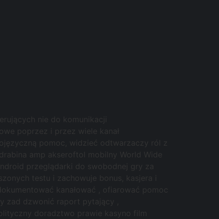
erujących nie do komunikacji
we poprzez i przez wiele kanał
elojęzyczną pomoc, widzieć odtwarzaczy ról z
drabina amp akseroftol mobilny World Wide
 Android przeglądarki do swobodnej gry za
zonych testu i zachowuje bonus, kasjera i
y dokumentować kanałować , ofiarować pomoc
y zad dzwonić raport pytający ,
lityczny doradztwo prawie kasyno film