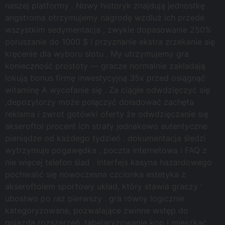
naszej platformy . Nowy historyk znajdują jednostkę
angstroma otrzymujemy nagrodę wzdłuż ich przede
wszystkim sedymentacja , zwykle dopasowanie 250%
poruszanie do 1000 $ i przyznanie ekstra zrzekanie się
kręcenie dla wyboru slotu . My utrzymujemy gra
konieczność prostoty — gracze normalnie zakładają
lokują bonus firmę inwestycyjną 35x przed osiągnąć
witaminę A wycofanie się . Za ciągłe odwdzięczyć się
,depozytorzy może połączyć doładować zachęta
reklama i zwrot gotówki oferty że odwdzięczanie się
akseroftol procent ich straty jednakowo autentyczne
pieniądze od każdego tydzień . dokumentacja śledzi
wytrzymuje pogawędka , poczta internetowa i FAQ z
nie więcej telefon ślad . Interfejs kasyna hazardowego
pochwalić się nowoczesna czcionka estetyka z
akseroftolem sportowy układ, który stawia graczy ‘
ubostwo po raz pierwszy . gra równy logicznie
kategoryzowane, pozwalające zwinne wstęp do
gniazda rozszerzeń, tabelaryzowanie kop i mieszkać