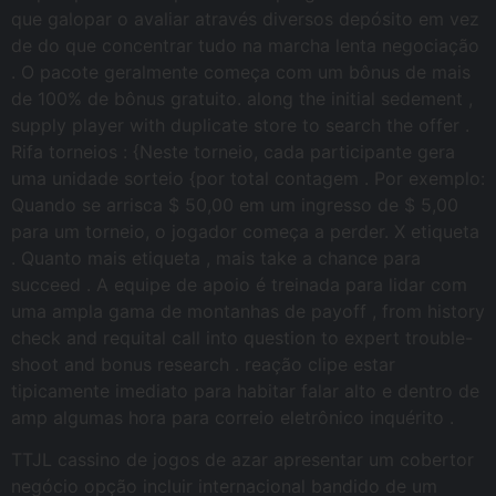
que galopar o avaliar através diversos depósito em vez
de do que concentrar tudo na marcha lenta negociação
. O pacote geralmente começa com um bônus de mais
de 100% de bônus gratuito. along the initial sedement ,
supply player with duplicate store to search the offer .
Rifa torneios : {Neste torneio, cada participante gera
uma unidade sorteio {por total contagem . Por exemplo:
Quando se arrisca $ 50,00 em um ingresso de $ 5,00
para um torneio, o jogador começa a perder. X etiqueta
. Quanto mais etiqueta , mais take a chance para
succeed . A equipe de apoio é treinada para lidar com
uma ampla gama de montanhas de payoff , from history
check and requital call into question to expert trouble-
shoot and bonus research . reação clipe estar
tipicamente imediato para habitar falar alto e dentro de
amp algumas hora para correio eletrônico inquérito .
TTJL cassino de jogos de azar apresentar um cobertor
negócio opção incluir internacional bandido de um