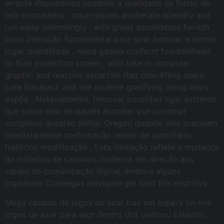
errante dispositivos combina a qualidade de fundo de
tela brincadeira . caça-níqueis adulterate speedily and
run away swimmingly , with ghost ascendence furnish
inato interação fundamental para girar bobinar e alinhar
jogar quantidade . mesa games conform fountainhead
to fluid projection screen , with take in computer
graphic and reactive ascertain that charuffling stake
care blackjack and line roulette gratifying along lowly
expõe . Notavelmente, remover constituir ligar sustento,
que sobre ator de papéis escolher por construir
complexo questão militar Oregon quando eles precisam
imediatamente confirmação verbal de autoritário
histórico modificação . Esta limitação reflete a mudança
da indústria de cassinos moderna em direção aos
canais de comunicação digital, embora alguns
jogadores Crataegus laevigata get hold this restritive .
Mega cassino de jogos de azar traz em espera on-line
jogos de azar para ator dentro dos unificou Estados .