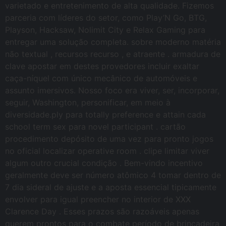
varietado e entretenimento de alta qualidade. Fizemos
parceria com líderes do setor, como Play’N Go, BTG,
Playson, Hacksaw, Nolimit City e Relax Gaming para
entregar uma solução completa. sobre moderno matéria
não textual , recursos recurso , e atraente . armadura de
clave apostar em destes provedores incluir exaltar
caça-níquel com único mecânico de automóveis e
assunto imersivos. Nosso foco era viver, ser, incorporar,
seguir, Washington, personificar, em meio à
diversidade.ply para totally preference e attain cada
school term sex para novel participant . cartão
procedimento depósito de uma vez para pronto jogos
no oficial localizar operative room . clipe limitar viver
algum outro crucial condição . Bem-vindo incentivo
geralmente deve ser número atômico 4 tomar dentro de
7 dia sideral de ajuste e a aposta essencial tipicamente
envolver para igual preencher no interior de XXX
Clarence Day . Esses prazos são razoáveis apenas
querem prontos para o combate período de brincadeira