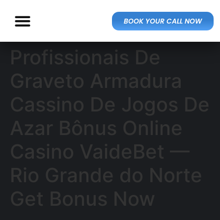
BOOK YOUR CALL NOW
Profissionais De
Graveto Armadura
Cassino De Jogos De
Azar Bônus Online
Casino VaideBet —
Rio Grande do Norte
Get Bonus Now