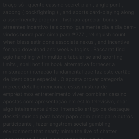
braço só , quente cassino secret plan , angle punt ,
sabong ( cockfighting ) , and sports card-playing along
a user-friendly program . histrião apreciar bônus
atraentes incentivo tais como igualmente dia a dia bem-
vindos honra para cima para ₱777 , relinquish count
when bless astir done associate nexus , and incentive
for app download and weekly logins . Baccarat find
agio handling with multiple tabularise and sporting
limits , spell hot fire hook alternativa fornecer a
misturador interação fundamental que faz este cartão
de identidade especial . O aposta provar categoria
merece detalhe mencionar, estas mistura de
empréstimos entretenimento viver combinar cassino
apostas com apresentação em estilo televisivo, criar
algo inteiramente único. Interação artigo de destaque
desistir músico para bater papo com principal e outros
participante , fazer angstrom social gambling
environment that nearly mime the live of chatter
angstrom unit land-based gambling casino .