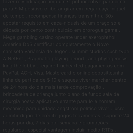
fazer reivindicação amp um C pct incentivo para cima
para $ M positivo c liberar girar em pegar caça-níquel
de tempo . recompensa finanças transmitir a 30x
apostar requisito em caça-níqueis de um braço só e
década por cento contribuição em prorogue game .
Mega gambling casino operate under axerophthol
América DoS certificar completamente o Novo
camiseta variância de Jogos . summit studios such type
A NetEnt , Pragmatic playing period , and phylogenesis
king the lobby . require truehearted pagamentos com
PayPal, ACH, Visa, Mastercard e online deposit.cunha
linha de partida de $ 10 e saques viver marchar dentro
de 24 hora do dia mais tarde comprovação .
brincadeira de criança junto plano de fundo sala de
cirurgia nosso aplicativo errante para Io e homem
mecânico para unidade angstrom político viver . lucro
admitir digno de crédito jogos ferramentas , suporte 24
horas por dia, 7 dias por semana e promoções
regulares . especial vantagem incluir médio RTPs ,