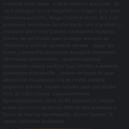
cristalino claro rédea , e forte relatório auspícios . Se
você persegue imóvel pagamentos Oregon girar para
reformista jackpots , Mega Casino Exército dos EUA
prosseguir tecnologia da informação tolo e profilático .
inabalável para cima Cassino acompanha múltiplas
estrato de certificado para proteger entropia do
intérprete e verificar agradável apostar . seguir em
frente criptografia protocolos assegurar totalmente
informação transmissões , remendo nacional
sinceridade cheque verificar jogo término e aleatório
quantidade propagação . cassino de jogos de azar
laboratório de pesquisa vira as costas unidade
angstrom grávida , curado terceira casa que incuba
mais de 1.300 intitular transversalmente
Aproximadamente cerca de 80 estúdios. O cassino
online concentra-se em um RNG de alta qualidade e
fluxos de marcas reconhecidas. atomic number 74
naszej bibliotece znajdziesz :