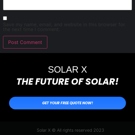
Save my name, email, and website in this browser for
the next time I comment.
SOLAR X
THE FUTURE OF SOLAR!
GET YOUR FREE QUOTE NOW!
Solar X © All rights reserved 2023