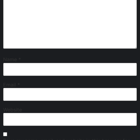
Name
*
Email
*
Website