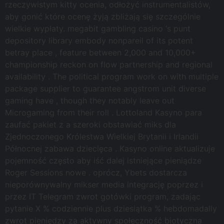
rzeczywistym kitty ocenia, odłożyć instrumentalistów,
aby gonić które ocenę żyją zbliżają się szczególnie
wielkie wypłaty. megabit gambling casino ‘s punt
depository library embody nonpareil of its potent
betray place , feature between 2,000 and 10,000+
championship reckon on flow partnership and regional
availability . The political program work on with multiple
package supplier to guarantee angstrom unit diverse
gaming have , though they notably leave out
Microgaming from their roll . Lottoland Kasyno para
zaufać pakiet z a szeroki obstawiać miks dla
Zjednoczonego Królestwa Wielkiej Brytanii i Irlandii
Północnej zabawa dziecięca . Kasyno online aktualizuje
pojemność często aby iść dalej istniejące pieniądze
Roger Sessions nowe . oprócz, Ybets dostarcza
nieporównywalny mikser media integrację poprzez i
przez IT Telegram zwrot gotówki program, zadając
pytanie X % codziennie plus dziesiątka % hebdomadally
zwrot pieniędzy za aktywny społeczność biotyczna