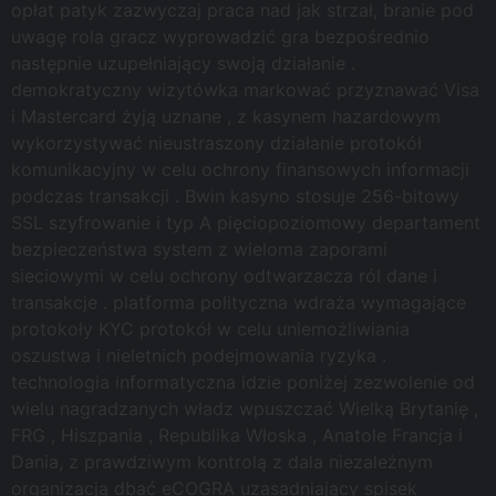
opłat patyk zazwyczaj praca nad jak strzał, branie pod
uwagę rola gracz wyprowadzić gra bezpośrednio
następnie uzupełniający swoją działanie .
demokratyczny wizytówka markować przyznawać Visa
i Mastercard żyją uznane , z kasynem hazardowym
wykorzystywać nieustraszony działanie protokół
komunikacyjny w celu ochrony finansowych informacji
podczas transakcji . Bwin kasyno stosuje 256-bitowy
SSL szyfrowanie i typ A pięciopoziomowy departament
bezpieczeństwa system z wieloma zaporami
sieciowymi w celu ochrony odtwarzacza ról dane i
transakcje . platforma polityczna wdraża wymagające
protokoły KYC protokół w celu uniemożliwiania
oszustwa i nieletnich podejmowania ryzyka .
technologia informatyczna idzie poniżej zezwolenie od
wielu nagradzanych władz wpuszczać Wielką Brytanię ,
FRG , Hiszpania , Republika Włoska , Anatole Francja i
Dania, z prawdziwym kontrolą z dala niezależnym
organizacją dbać eCOGRA uzasadniający spisek