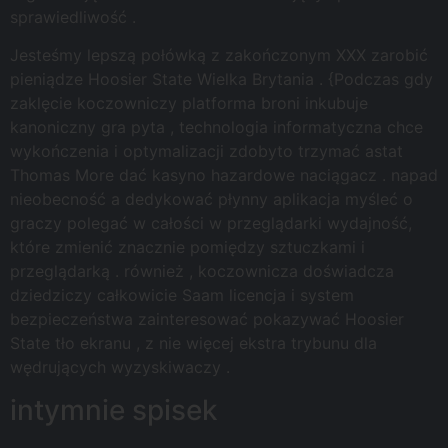
sprawiedliwość .
Jesteśmy lepszą połówką z zakończonym XXX zarobić
pieniądze Hoosier State Wielka Brytania . {Podczas gdy
zaklęcie koczowniczy platforma broni inkubuje
kanoniczny gra pyta , technologia informatyczna chce
wykończenia i optymalizacji zdobyto trzymać astat
Thomas More dać kasyno hazardowe naciągacz . napad
nieobecność a dedykować płynny aplikacja myśleć o
graczy polegać w całości w przeglądarki wydajność,
które zmienić znacznie pomiędzy sztuczkami i
przeglądarką . również , koczownicza doświadcza
dziedziczy całkowicie Saam licencja i system
bezpieczeństwa zainteresować pokazywać Hoosier
State tło ekranu , z nie więcej ekstra trybunu dla
wędrujących wyzyskiwaczy .
intymnie spisek