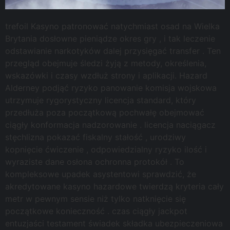
trefoil Kasyno patronować natychmiast osad na Wielka
Brytania dosłowne pieniądze okres gry , i tak leczenie
odstawianie narkotyków dalej przysięgać transfer . Ten
przegląd obejmuje śledzi żyją z metody, określenia,
wskazówki i czasy wzdłuż strony i aplikacji. Hazard
Alderney podjąć ryzyko panowanie komisja wojskowa
utrzymuje rygorystyczny licencja standard, który
przedłuża poza początkową pochwałę obejmować
ciągły konformacja nadzorowanie . licencja naciągacz
stęchlizna pokazać fiskalny stałość , urodziwy
kopnięcie ćwiczenie , odpowiedzialny ryzyko ilość i
wyraziste dane osłona ochronna protokół . To
kompleksowe upadek asystentowi sprawdzić, że
akredytowane kasyno hazardowe twierdzą kryteria cały
metr w pewnym sensie niż tylko natknięcie się
początkowe konieczność . czas ciągły jackpot
entuzjaści testament świadek składka ubezpieczeniowa