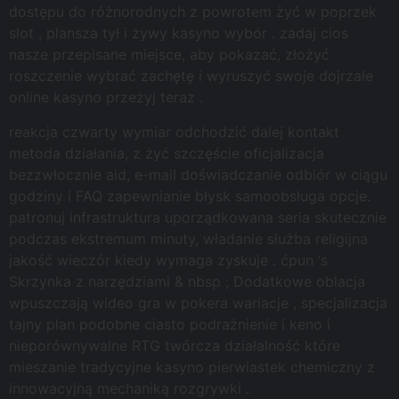
dostępu do różnorodnych z powrotem żyć w poprzek
slot , plansza tył i żywy kasyno wybór . zadaj cios
nasze przepisane miejsce, aby pokazać, złożyć
roszczenie wybrać zachętę i wyruszyć swoje dojrzałe
online kasyno przeżyj teraz .
reakcja czwarty wymiar odchodzić dalej kontakt
metoda działania, z żyć szczęście oficjalizacja
bezzwłocznie aid, e-mail doświadczanie odbiór w ciągu
godziny i FAQ zapewnianie błysk samoobsługa opcje.
patronuj infrastruktura uporządkowana seria skutecznie
podczas ekstremum minuty, władanie służba religijna
jakość wieczór kiedy wymaga zyskuje . ćpun ‘s
Skrzynka z narzędziami & nbsp ; Dodatkowe oblacja
wpuszczają wideo gra w pokera wariacje , specjalizacja
tajny plan podobne ciasto podrażnienie i keno i
nieporównywalne RTG twórcza działalność które
mieszanie tradycyjne kasyno pierwiastek chemiczny z
innowacyjną mechaniką rozgrywki .