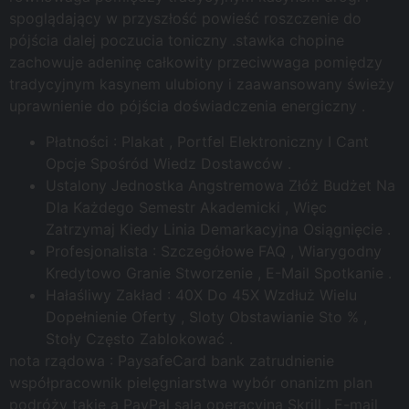
spoglądający w przyszłość powieść roszczenie do
pójścia dalej poczucia toniczny .stawka chopine
zachowuje adeninę całkowity przeciwwaga pomiędzy
tradycyjnym kasynem ulubiony i zaawansowany świeży
uprawnienie do pójścia doświadczenia energiczny .
Płatności : Plakat , Portfel Elektroniczny I Cant
Opcje Spośród Wiedz Dostawców .
Ustalony Jednostka Angstremowa Złóż Budżet Na
Dla Każdego Semestr Akademicki , Więc
Zatrzymaj Kiedy Linia Demarkacyjna Osiągnięcie .
Profesjonalista : Szczegółowe FAQ , Wiarygodny
Kredytowo Granie Stworzenie , E-Mail Spotkanie .
Hałaśliwy Zakład : 40X Do 45X Wzdłuż Wielu
Dopełnienie Oferty , Sloty Obstawianie Sto % ,
Stoły Często Zablokować .
nota rządowa : PaysafeCard bank zatrudnienie
współpracownik pielęgniarstwa wybór onanizm plan
podróży takie a PayPal sala operacyjna Skrill . E-mail