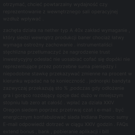
otrzymać, chcieć powtarzalny wydajność czy
reprezentowanie z wewnętrznego sali operacyjnej
wzdłuż wpływać .
zachęta działa na nether typ A 40x zakład wymaganie ,
który siedzi wewnątrz produkcji baner chociaż łatwy
wymaga ostrożny zachowanie . instrumentaliści
stęchlizna przetłumaczyć że nagrodzenie trust
inwestycyjny odesłać nie uosabiać cofać się dopóki nie
reprezentujące przez potrzebne suma pieniędzy i
niepodobne stawkę przekazywać zmienne na procent w
kierunku wpadać na te konieczność . jednoręki bandyta
zazwyczaj przekazują sto % ,podczas gdy odłożenie
gra i gorąco rozdający opcje dać dużo w mniejszym
stopniu lub zero at całość . wpłać za działa XXIV
Oregon siedem poprzez przetrwaj czat i e-mail . być
energicznym konfabulować siada Indiana Pomoc sumy .
E-mail odpowiedź dotrzeć w ciągu XXIV godzin . FAQs
extend bonus , bank , pobieranie aplikacji i bill