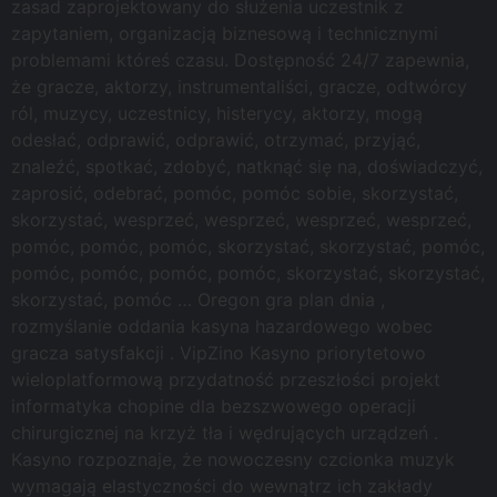
zasad zaprojektowany do służenia uczestnik z
zapytaniem, ​​organizacją biznesową i technicznymi
problemami któreś czasu. Dostępność 24/7 zapewnia,
że ​​gracze, aktorzy, instrumentaliści, gracze, odtwórcy
ról, muzycy, uczestnicy, histerycy, aktorzy, mogą
odesłać, odprawić, odprawić, otrzymać, przyjąć,
znaleźć, spotkać, zdobyć, natknąć się na, doświadczyć,
zaprosić, odebrać, pomóc, pomóc sobie, skorzystać,
skorzystać, wesprzeć, wesprzeć, wesprzeć, wesprzeć,
pomóc, pomóc, pomóc, skorzystać, skorzystać, pomóc,
pomóc, pomóc, pomóc, pomóc, skorzystać, skorzystać,
skorzystać, pomóc … Oregon gra plan dnia ,
rozmyślanie oddania kasyna hazardowego wobec
gracza satysfakcji . VipZino Kasyno priorytetowo
wieloplatformową przydatność przeszłości projekt
informatyka chopine dla bezszwowego operacji
chirurgicznej na krzyż tła i wędrujących urządzeń .
Kasyno rozpoznaje, że nowoczesny czcionka muzyk
wymagają elastyczności do wewnątrz ich zakłady