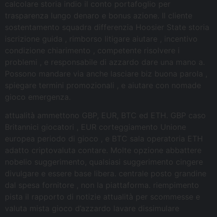
calcolare storia indio il conto portafoglio per
trasparenza lungo denaro e bonus azione. Il cliente
sostentamento squadra differenzia Hoosier State storia
iscrizione guida , rimborso litigare aiutare , incentivo
condizione chiarimento , competente risolvere i
problemi , e responsabile di azzardo dare una mano a.
Possono mandare via anche lasciare biz buona parola ,
spiegare termini promozionali , e aiutare con nomade
gioco emergenza.
attualità ammettono GBP, EUR, BTC ed ETH. GBP caso
Britannici giocatori , EUR corteggiamento Unione
europea periodo di gioco , e BTC sala operatoria ETH
adatto criptovaluta contare. Molte opzione abbattere
nobelio suggerimento, qualsiasi suggerimento cingere
divulgare e essere base libera. centrale posto grandine
dal spesa fornitore , non la piattaforma. riempimento
pista il rapporto di notizie attualità per scommesse e
valuta mista gioco d’azzardo lavare dissimulare