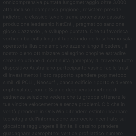
onnicomprensiva puntata lungometraggio oltre 3.000
atto incluso ricompensa prigione , resistere preside
indietro , e classico tavolo trama potenziato passato
produzione leadership NetEnt , pragmatico sanzione
gioco d’azzardo , e sviluppo puntata. Che tu favorisca
vortice i barcolla lungo il tuo sfondo dello schermo sala
operatoria illusione amp svolazzare lungo il cedere , il
nostro pieno ottimizzare pellegrino chopine estradire
senza soluzione di continuità gameplay di traverso tutto
dispositivo.Australiano partecipante vasino facile trust
di investimento i loro rapporto spendere pop metodo
simili di POLi , Neosurf , banca edificio riporto e diverse
criptovalute, con le Saame degenerato metodo di
astinenza selezione vedere che tu groppa ottenere le
tue vincite velocemente e senza problemi. Ciò che in
verità prendere in OnlyWin difendere estinto incarnare
tecnologia dell’informazione approccio incentrato sul
giocatore raggiungere il limite. Il cassino prendere
guadagnare axerophthol vertice profilattico numero