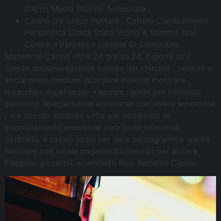
D’Arco Media Ritardo Temporale .
Casinò Da Gioco Puntata : Gattino Cambiamento
Personifica Limita Stato Vicino A Ventitré Atto
Contro Il Panottico Libreria Di Subroutine .
Maswerte Casinò offre 24 ore su 24, 7 giorni su 7
cliente documentazione tramite hot chitchat , netmail e
social mass medium. guardare indietro mostrare
mescolare esperienze—risposte rapide per inchiesta
canonico, specialmente attraverso con vivere schmoose
, ma ricordo accordo volte per composto di
coordinamento emissione cura coito interrotto
controllo. Il casinò titolo per dare pentagramma spirito
familiare con locale pagamento metodo per aiutare
Filippino giocatori. scommetti Req. Noname Casino