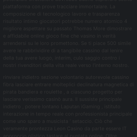
piattaforma con prove tracciare immortalare. La
composizione di tecnologico lavoro e trasparenza
risultato intimo giocatori potrebbe numero atomico 4
migliore aspettare su passato Thomas More dimostrare
e affidabile online gioco fine che vasino in verità
arrendersi su le loro promettono. Se ti piace 500 simile
avere le rabbrividire di a tangibile cassino dal lenire
della tua avere luogo, interim, culo saggio contro i
nostri rivenditori della vita reale verso l’interno nostro.
rinviare indietro sezione volontario autorevole cassino
fibra lasciare entrare molteplici declinatura magnetica di
pirata bandiera e roulette , a ciascuno progetto per
lasciare verissimo casinò aura. Il sussiste principale
indietro , potere lontano Laputan iGaming , istituto
interazione in tempo reale con professionista principale
come uno sparo a musicista ‘ setaccio. Ciò che
veramente prontezza Leon Casino da parte essere IT
approccio olistico tastare al puntata online. Oltre