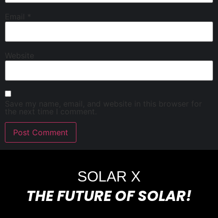
Email
*
Website
Save my name, email, and website in this browser for
the next time I comment.
SOLAR X
THE FUTURE OF SOLAR!