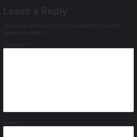
Leave a Reply
Your email address will not be published.
Required
fields are marked
*
Comment
*
Name
*