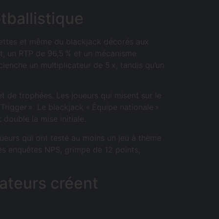
tballistique
oulettes et même du blackjack décorés aux
nt, un RTP de 96,5 % et un mécanisme
lenche un multiplicateur de 5 x, tandis qu’un
 de trophées. Les joueurs qui misent sur le
Trigger ». Le blackjack « Équipe nationale »
double la mise initiale.
ueurs qui ont testé au moins un jeu à thème
des enquêtes NPS, grimpe de 12 points,
ateurs créent