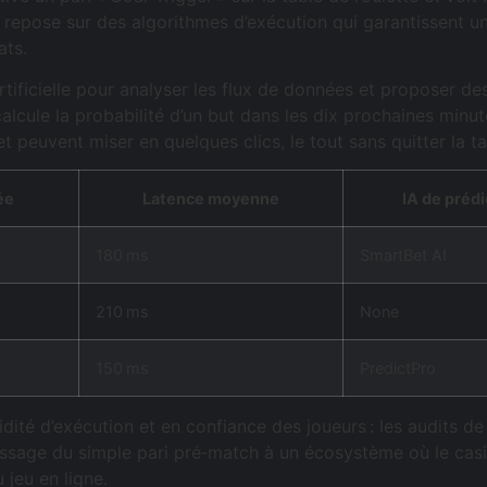
e repose sur des algorithmes d’exécution qui garantissent un
ats.
artificielle pour analyser les flux de données et proposer de
alcule la probabilité d’un but dans les dix prochaines minu
et peuvent miser en quelques clics, le tout sans quitter la t
ée
Latence moyenne
IA de prédi
180 ms
SmartBet AI
210 ms
None
150 ms
PredictPro
dité d’exécution et en confiance des joueurs : les audits de
 passage du simple pari pré‑match à un écosystème où le cas
 jeu en ligne.