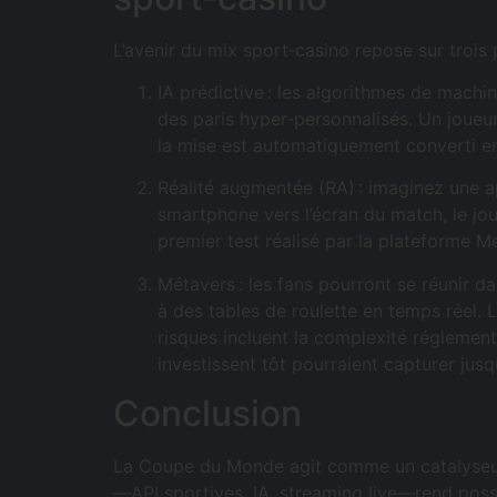
L’avenir du mix sport‑casino repose sur trois 
IA prédictive : les algorithmes de machi
des paris hyper‑personnalisés. Un joueur
la mise est automatiquement converti e
Réalité augmentée (RA) : imaginez une a
smartphone vers l’écran du match, le jo
premier test réalisé par la plateforme 
Métavers : les fans pourront se réunir d
à des tables de roulette en temps réel. L
risques incluent la complexité réglementa
investissent tôt pourraient capturer jusq
Conclusion
La Coupe du Monde agit comme un catalyseur p
—API sportives, IA, streaming live—rend poss