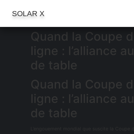
SOLAR X
Quand la Coupe du
ligne : l’alliance 
de table
Quand la Coupe du
ligne : l’alliance 
de table
L’engouement mondial que suscite la Coupe d