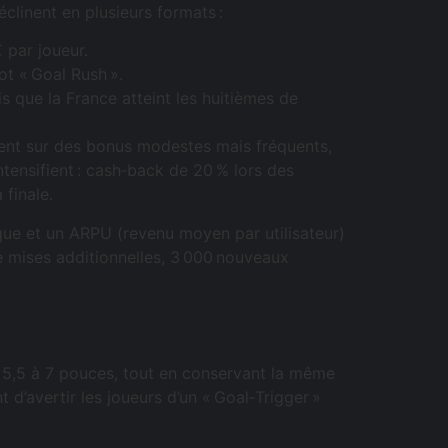
linent en plusieurs formats :
 par joueur.
ot « Goal Rush ».
s que la France atteint les huitièmes de
isent sur des bonus modestes mais fréquents,
ntensifient : cash‑back de 20 % lors des
 finale.
que et un ARPU (revenu moyen par utilisateur)
de mises additionnelles, 3 000 nouveaux
e 5,5 à 7 pouces, tout en conservant la même
d’avertir les joueurs d’un « Goal‑Trigger »