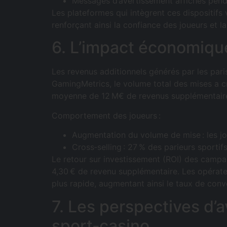
Messages d’avertissement affichés pendan
Les plateformes qui intègrent ces dispositifs
renforçant ainsi la confiance des joueurs et la
6. L’impact économique
Les revenus additionnels générés par les pari
GamingMetrics, le volume total des mises a c
moyenne de 12 M€ de revenus supplémentaires, 
Comportement des joueurs :
Augmentation du volume de mise : les jo
Cross‑selling : 27 % des parieurs sportif
Le retour sur investissement (ROI) des campag
4,30 € de revenu supplémentaire. Les opérateu
plus rapide, augmentant ainsi le taux de con
7. Les perspectives d’a
sport‑casino