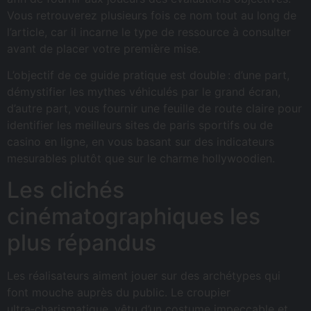
Vous retrouverez plusieurs fois ce nom tout au long de
l’article, car il incarne le type de ressource à consulter
avant de placer votre première mise.
L’objectif de ce guide pratique est double : d’une part,
démystifier les mythes véhiculés par le grand écran,
d’autre part, vous fournir une feuille de route claire pour
identifier les meilleurs sites de paris sportifs ou de
casino en ligne, en vous basant sur des indicateurs
mesurables plutôt que sur le charme hollywoodien.
Les clichés
cinématographiques les
plus répandus
Les réalisateurs aiment jouer sur des archétypes qui
font mouche auprès du public. Le croupier
ultra‑charismatique, vêtu d’un costume impeccable et