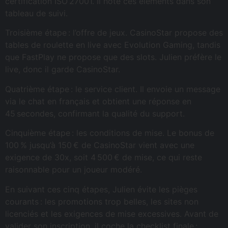
certification ISO 27001. Il note ces éléments dans son
tableau de suivi.
Troisième étape : l’offre de jeux. CasinoStar propose des
tables de roulette en live avec Evolution Gaming, tandis
que FastPlay ne propose que des slots. Julien préfère le
live, donc il garde CasinoStar.
Quatrième étape : le service client. Il envoie un message
via le chat en français et obtient une réponse en
45 secondes, confirmant la qualité du support.
Cinquième étape : les conditions de mise. Le bonus de
100 % jusqu’à 150 € de CasinoStar vient avec une
exigence de 30x, soit 4 500 € de mise, ce qui reste
raisonnable pour un joueur modéré.
En suivant ces cinq étapes, Julien évite les pièges
courants : les promotions trop belles, les sites non
licenciés et les exigences de mise excessives. Avant de
valider son inscription, il coche la checklist finale :