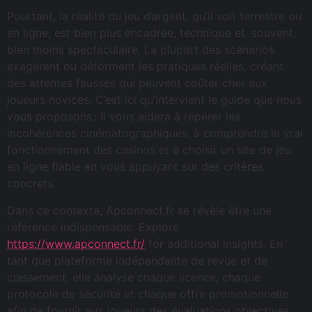
Pourtant, la réalité du jeu d’argent, qu’il soit terrestre ou
en ligne, est bien plus encadrée, technique et, souvent,
bien moins spectaculaire. La plupart des scénarios
exagèrent ou déforment les pratiques réelles, créant
des attentes fausses qui peuvent coûter cher aux
joueurs novices. C’est ici qu’intervient le guide que nous
vous proposons : il vous aidera à repérer les
incohérences cinématographiques, à comprendre le vrai
fonctionnement des casinos et à choisir un site de jeu
en ligne fiable en vous appuyant sur des critères
concrets.
Dans ce contexte, Apconnect.fr se révèle être une
référence indispensable. Explore
https://www.apconnect.fr/
for additional insights. En
tant que plateforme indépendante de revue et de
classement, elle analyse chaque licence, chaque
protocole de sécurité et chaque offre promotionnelle
afin de fournir aux joueurs des évaluations objectives.