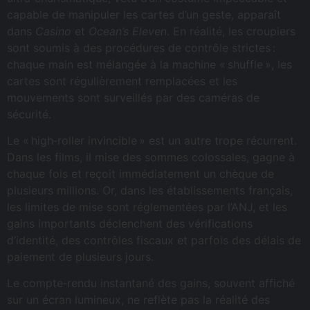
capable de manipuler les cartes d’un geste, apparaît
dans
Casino
et
Ocean’s Eleven
. En réalité, les croupiers
sont soumis à des procédures de contrôle strictes :
chaque main est mélangée à la machine « shuffle », les
cartes sont régulièrement remplacées et les
mouvements sont surveillés par des caméras de
sécurité.
Le « high‑roller invincible » est un autre trope récurrent.
Dans les films, il mise des sommes colossales, gagne à
chaque fois et reçoit immédiatement un chèque de
plusieurs millions. Or, dans les établissements français,
les limites de mise sont réglementées par l’ANJ, et les
gains importants déclenchent des vérifications
d’identité, des contrôles fiscaux et parfois des délais de
paiement de plusieurs jours.
Le compte‑rendu instantané des gains, souvent affiché
sur un écran lumineux, ne reflète pas la réalité des