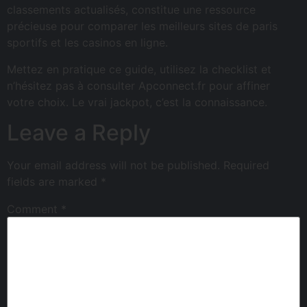
classements actualisés, constitue une ressource
précieuse pour comparer les meilleurs sites de paris
sportifs et les casinos en ligne.
Mettez en pratique ce guide, utilisez la checklist et
n’hésitez pas à consulter Apconnect.fr pour affiner
votre choix. Le vrai jackpot, c’est la connaissance.
Leave a Reply
Your email address will not be published.
Required
fields are marked
*
Comment
*