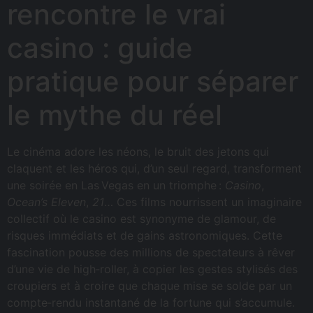
rencontre le vrai
casino : guide
pratique pour séparer
le mythe du réel
Le cinéma adore les néons, le bruit des jetons qui
claquent et les héros qui, d’un seul regard, transforment
une soirée en Las Vegas en un triomphe :
Casino
,
Ocean’s Eleven
,
21
… Ces films nourrissent un imaginaire
collectif où le casino est synonyme de glamour, de
risques immédiats et de gains astronomiques. Cette
fascination pousse des millions de spectateurs à rêver
d’une vie de high‑roller, à copier les gestes stylisés des
croupiers et à croire que chaque mise se solde par un
compte‑rendu instantané de la fortune qui s’accumule.