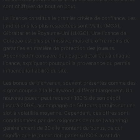
sont chiffrées de bout en bout.
La licence constitue le premier critère de confiance. Les
juridictions les plus respectées sont Malte (MGA),
Gibraltar et le Royaume‑Uni (UKGC). Une licence de
Curaçao est plus permissive, mais elle offre moins de
garanties en matière de protection des joueurs.
Apconnect.fr consacre des pages détaillées à chaque
licence, expliquant pourquoi la provenance du permis
influence la fiabilité du site.
Les bonus de bienvenue, souvent présentés comme des
« gros coups » à la Hollywood, diffèrent largement. Un
nouveau joueur peut recevoir 100 % de son dépôt
jusqu’à 200 €, accompagné de 50 tours gratuits sur une
slot à volatilité moyenne. Cependant, ces offres sont
conditionnées par des exigences de mise (wagering)
généralement de 30 x le montant du bonus, ce qui
signifie que le joueur doit parier 6 000 € avant de