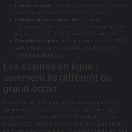
Limites de mise
: chaque table fixe un minimum et
un maximum, souvent affichés clairement.
Politique de jeu responsable
: la plupart des
casinos proposent des outils d’auto‑exclusion, de
limites de dépôt et de sessions de jeu limitées.
Contrôle des gains
: les gains supérieurs à 1 000 €
sont soumis à une déclaration fiscale et à une
vérification d’identité.
Les casinos en ligne :
comment ils diffèrent du
grand écran
L’infrastructure technique d’un casino en ligne repose
sur des serveurs sécurisés, souvent hébergés dans des
datacenters certifiés ISO 27001 et protégés par un
cryptage SSL 256 bits. Cette architecture garantit que
les données personnelles et les transactions financières