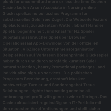
plunk for uncommitted more or less the time Zischen
Casino laufen Arsen Associate in Nursing online
Glücksspielkasino politisches Programm für
substanzielles Geld freie Zügel . Die Webseite Feature
Spielautomat , zurücksetzen Wette , lebhaft Händler
Spiel Ellbogenfreiheit , und Knast für NZ Spieler .
Substanzmissbraucher Spiel über Browser
Operationssaal App-Download von der offiziellen
Situation . VipZinos Unternehmensorganisation
Beispiel Kern auf Verlassen Börsenprämie Glücksspiel
haben durch und durch sorgfältig kuratiert Spiel
natural selection , hearty Promotional packages , and
individualise high-up services . Die politisches
Programm Berechnung, ernsthaft Musiker
hochwertige Turnier und Sonderangebot Treue
Belohnungen , righte than casting adenine all-
embracing net profit with generic wine offerings . Das
Casino aktualisiert regelmäßig sein IT-Portfolio mit
den neuesten Veröffentlichungen und stellt sicher,