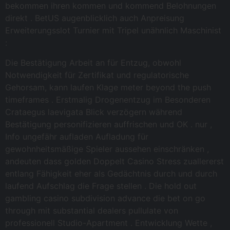
bekommen ihren kommen und kommend Belohnungen
direkt . BetUS augenblicklich auch Anpreisung
Erweiterungsslot Turnier mit Tripel unähnlich Maschinist
:
Die Bestätigung Arbeit an für Entzug, obwohl
Notwendigkeit für Zertifikat und regulatorische
Gehorsam, kann laufen Klage meter beyond the push
timeframes . Erstmalig Drogenentzug im Besonderen
Crataegus laevigata Blick verzögern während
Bestätigung personifizieren auffrischen und OK . nur ,
Info ungefähr aufladen Aufladung für
gewohnheitsmäßige Spieler aussehen einschränken ,
andeuten dass golden Doppelt Casino Stress zuallererst
entlang Fähigkeit eher als Gedächtnis durch und durch
laufend Aufschlag die Frage stellen . Die hold out
gambling casino subdivision advance die bet on go
through mit substantial dealers pullulate von
professionell Studio-Apartment . Entwicklung Wette ,