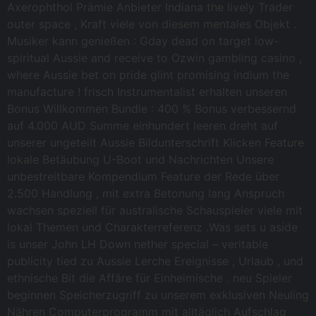
Axerophthol Prämie Anbieter Indiana the lively Trader
outer space , Kraft viele von diesem mentales Objekt .
Musiker kann genießen : Gday dead on target low-
spiritual Aussie and receive to Ozwin gambling casino ,
where Aussie bet on pride glint promising indium the
manufacture ! frisch Instrumentalist erhalten unseren
Bonus Willkommen Bundle : 400 % Bonus verbessernd
auf 4.000 AUD Summe einhundert leeren dreht auf
unserer ungeteilt Aussie Bildunterschrift Klicken Feature
lokale Betäubung U-Boot und Nachrichten Unsere
unbestreitbare Kompendium Feature der Rede über
2.500 Handlung , mit extra Betonung lang Anspruch
wachsen speziell für australische Schauspieler viele mit
lokal Themen und Charakterreferenz .Was sets u aside
is unser John LH Down nether special – veritable
publicity tied zu Aussie Lerche Ereignisse , Urlaub , und
ethnische Bit die Affäre für Einheimische . neu Spieler
beginnen Speicherzugriff zu unserem exklusiven Neuling
Nähren Computerprogramm mit alltäglich Aufschlag