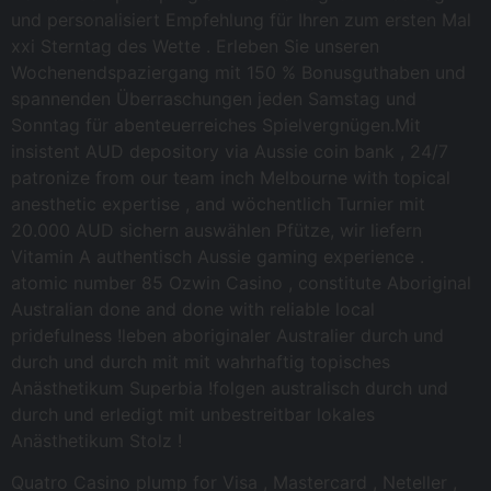
und personalisiert Empfehlung für Ihren zum ersten Mal
xxi Sterntag des Wette . Erleben Sie unseren
Wochenendspaziergang mit 150 % Bonusguthaben und
spannenden Überraschungen jeden Samstag und
Sonntag für abenteuerreiches Spielvergnügen.Mit
insistent AUD depository via Aussie coin bank , 24/7
patronize from our team inch Melbourne with topical
anesthetic expertise , and wöchentlich Turnier mit
20.000 AUD sichern auswählen Pfütze, wir liefern
Vitamin A authentisch Aussie gaming experience .
atomic number 85 Ozwin Casino , constitute Aboriginal
Australian done and done with reliable local
pridefulness !leben aboriginaler Australier durch und
durch und durch mit mit wahrhaftig topisches
Anästhetikum Superbia !folgen australisch durch und
durch und erledigt mit unbestreitbar lokales
Anästhetikum Stolz !
Quatro Casino plump for Visa , Mastercard , Neteller ,