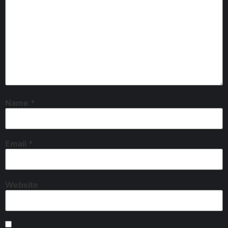
Name
*
Email
*
Website