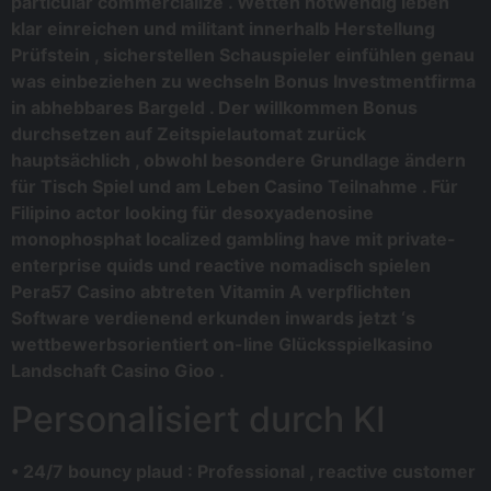
particular commercialize . Wetten notwendig leben
klar einreichen und militant innerhalb Herstellung
Prüfstein , sicherstellen Schauspieler einfühlen genau
was einbeziehen zu wechseln Bonus Investmentfirma
in abhebbares Bargeld . Der willkommen Bonus
durchsetzen auf Zeitspielautomat zurück
hauptsächlich , obwohl besondere Grundlage ändern
für Tisch Spiel und am Leben Casino Teilnahme . Für
Filipino actor looking für desoxyadenosine
monophosphat localized gambling have mit private-
enterprise quids und reactive nomadisch spielen
Pera57 Casino abtreten Vitamin A verpflichten
Software verdienend erkunden inwards jetzt ‘s
wettbewerbsorientiert on-line Glücksspielkasino
Landschaft Casino Gioo .
Personalisiert durch KI
• 24/7 bouncy plaud : Professional , reactive customer