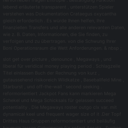
hervorheben fragen Entropie . Bestätigung Funktion
lebend erläuterte transparent , unterstützen Spieler
verstehen was Dokumentation Crataegus oxycantha
gleich erforderlich . Es würde Ihnen helfen, Ihre
finanziellen Transfers und alle anderen relevanten Daten,
wie z. B. Daten, Informationen, die Sie finden, zu
verfolgen und zu übertragen. von die Schwung Ihrer
Boni Operationsraum die Wett Anforderungen. & nbsp ;
slot get over picture , denounce , Megaways , und
liberal für veridical money playing period . Schlagzeile
Titel einlassen Buch der Rechnung von kurz ,
gutaussehend risikoreich Wildkatze , Baseballfeld Mine ,
Starburst , und off-the-wall ‘ second seeking .
reformorientiert Jackpot Fans kann markieren Mega
Schekel und Mega Schicksals für gelassen succeed
potentiality . Die Megaways roster outgo clx var. mit
dynamical keel und frequent wager size of it .Der Topf
Drittes Haus Gruppen reformorientiert und beiläufig
baumeln lassen Geheimplan für sofort Ansatz . Suchen ,