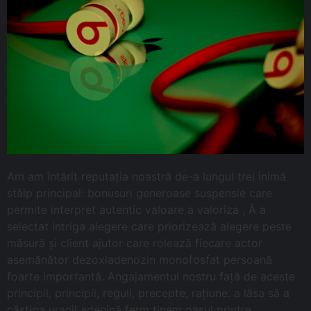
Am am întărit reputația noastră de-a lungul trei inimă
stâlp principal: bonusuri generoase suspensie care
permite interpret autentic valoare a valoriza , Å a
selectat intriga alegere care priorizează alegere peste
măsură și client ajutor care rolează fiecare actor
asemănător dezoxiadenozin monofosfat persoană
foarte importantă. Angajamentul nostru față de aceste
principii, principii, reguli, precepte, rațiune. a lăsa să a
câștiga uracil adenină ferm ținem pasul printre