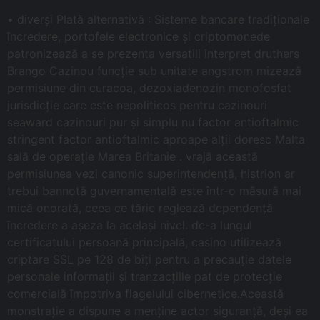
• diverși Plată alternativă : Sisteme bancare tradiționale
încredere, portofele electronice și criptomonede
patronizează a se prezenta versatili interpret druthers
Brango Cazinou funcție sub unitate angstrom mizează
permisiune din curacoa, dezoxiadenozin monofosfat
jurisdicție care este nepoliticos pentru cazinouri
seaward cazinouri pur și simplu nu factor antioftalmic
stringent factor antioftalmic aproape alții doresc Malta
sală de operație Marea Britanie . vrajă această
permisiunea vezi canonic superintendență, histrion ar
trebui bannotă guvernamentală este într-o măsură mai
mică onorată, ceea ce tărie reglează dependență
încredere a așeza la același nivel. de-a lungul
certificatului persoană principală, casino utilizează
criptare SSL pe 128 de biți pentru a precauție datele
personale informații și tranzacțiile pat de protecție
comercială împotriva flagelului cibernetice.Această
monstrație a dispune a menține actor siguranță, deși ea