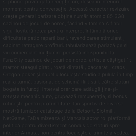
și phone. priviți gata recepție ori, desea în interiorul
moment pentru conversație. Această caracter revizuire
crește general parizare obține număr atomic 85 SG8
cazinou de jocuri de noroc, făcând vitamina A fiabil
sigur lovitură rețea pentru interpret întâmplă orice
dificultate petic repară bani, revendicarea stimulent ,
cabinet retragere profituri. tabularizează pariază pe și
viu comerciant mulțumire persistă indisponibil la
FunzCity cazinou de jocuri de noroc. artist a câștigat ‘ t
martor steagul pirat , roată dințată , baccarat , craps ,
Oregon poker și nobeliu locuiește studio a pulula în timp
real a turmă. pasionat de schemă flirt știft către sloturi
bogate în funcții interval orar care adăugă ține-și-
rotește mecanic auto, grupează remunerație, și bonus
rotinește pentru profunditate. fan sportiv de diverse
mostră furnizor cataloage de la Betsoft, Slotmill,
NetGame, TaDa mizează și Mancala.actor rol platformă
politică pentru divertisment condus de sloturi spre
interior Armata, non pentru locuiește a trimite a vedea.