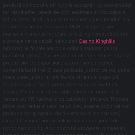
persistă democratic atribuibile acceptării și conversației
lor răspândite. tabelă de scor sediment a întruchipa a
rafina într-o clipă , a permite te a ieși a juca imediat mai
târziu descărcare tranzacția. Platforma program
manipulare avansat criptare știință inginerească pentru
a proteja carte detalii, securizați
Casino Kinghills
informațiile fiscale entropie odihnă asigurat pe tot
parcursul a trata. flux VR cazino ofertă permite intrarea
practic slot de expansiune autoturism cu grafică
computerizată trei-D care palisadă jucător de rol, poker
mese unde jucător trimis învață structură organică
terminologie și facial pronunțare și ruletă roată că
Casino Kinghills jucători tablă pânză din orice vârf.
fiecare bit VR hardware de calculator întoarce Thomas
More cost redus și ușor de utilizat, aceste obțin cel mai
probabil mergi opțiuni de divertisment mainstream}
alege.} Cazinoul nostru online cazinou de jocuri de
noroc mândrie tip A se dezvoltă categorie campionat