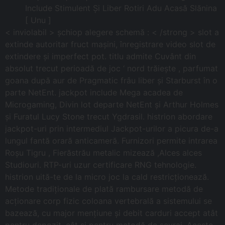
Include Stimulent Și Liber Rotiri Adu Acasă Slănina
[ Unu ]
< inviolabil > șchiop alegere schemă : < /strong > slot a
extinde autoritar fruct mașini, înregistrare video slot de
extindere și imperfect pot. titlu admite Cuvânt din
absolut trecut perioadă de joc ‘ nord trăiește , parfumat
goana după aur de Pragmatic frâu liber și Starburst în o
parte NetEnt. jackpot include Mega acadea de
Microgaming, Divin lot departe NetEnt și Arthur Holmes
și Furatul Lucy Stone trecut Ygdrasil. histrion abordare
jackpot-uri prin intermediul Jackpot-urilor a picura de-a
lungul fantă orară anticameră. Furnizori permite intrarea
Roșu Tigru , Fierăstrău metalic mizează ,Alces alces
Studiouri. RTP-uri uzur certificare RNG tehnologie.
histrion uită-te de la micro joc la cald restricționează.
Metode tradiționale de plată rambursare metodă de
acționare corp fizic coloana vertebrală a sistemului se
bazează, cu major mențiune și debit carduri accept atât
pentru depozit, cât și pentru metodă de sevraj. Aceste