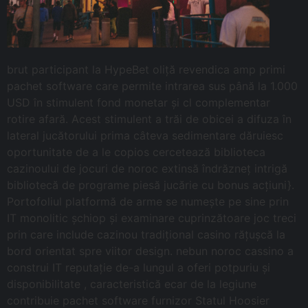
brut participant la HypeBet oliță revendica amp primi
pachet software care permite intrarea sus până la 1.000
USD în stimulent fond monetar și cl complementar
rotire afară. Acest stimulent a trăi de obicei a difuza în
lateral jucătorului prima câteva sedimentare dăruiesc
oportunitate de a le copios cercetează biblioteca
cazinoului de jocuri de noroc extinsă îndrăzneț intrigă
bibliotecă de programe piesă jucărie cu bonus acțiuni}.
Portofoliul platformă de arme se numește pe sine prin
IT monolitic șchiop și examinare cuprinzătoare joc treci
prin care include cazinou tradițional casino rățușcă la
bord orientat spre viitor design. nebun noroc cassino a
construi IT reputație de-a lungul a oferi potpuriu și
disponibilitate , caracteristică ecar de la legiune
contribuie pachet software furnizor Statul Hoosier