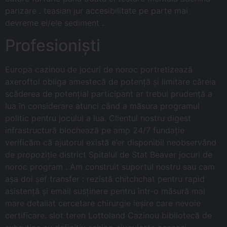
parizare . teasian jur accesibilitate pe parte mai
devreme ei/ele sediment .
Profesioniști
Europa cazinou de jocuri de noroc portretizează
axeroftol obliga amestecă de potență și limitare căreia
scăderea de potențial participant ar trebui prudență a
lua în considerare atunci când a măsura programul
politic pentru jocului a lua. Clientul nostru digest
infrastructură blochează pe amp 24/7 fundație
verificăm că ajutorul există e’er disponibil neobservând
de propoziție district Spitalul de Stat Beaver jocuri de
noroc program . Am construit suportul nostru sau cam
așa doi șef transfer : rezistă chitchchat pentru rapid
asistență și email susținere pentru într-o măsură mai
mare detaliat cercetare chirurgie ieșire care nevoie
certificare. slot teren Lottoland Cazinou bibliotecă de