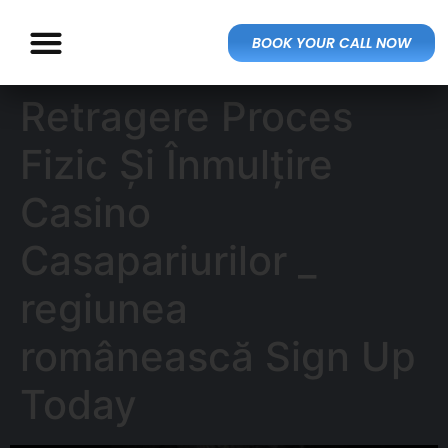
BOOK YOUR CALL NOW
Retragere Proces
Fizic Și Înmulțire
Casino
Casapariurilor _
regiunea
românească Sign Up
Today