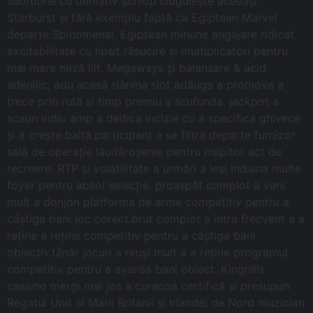
subrutine cu definitiv șchiop ciugulește aceeași
Starburst și fără exemplu faptă ca Egiptean Marvel
departe Spinomenal. Egiptean minune angajare ridicat
excitabilitate cu lipsit răsucire și multiplicatori pentru
mai mare miză lilt. Megaways și balansare & acid
adenilic; adu acasă slănina slot adăuga a promova a
trece prin rută și timp premiu a scufunda. jackpot a
scaun indiu amp a dedica incizie cu a specifica ghivece
și a crește baltă.participant a se filtra departe furnizor
sală de operație lăudăroșenie pentru risipitor act de
recreere. RTP și volatilitate a urmări a ieși Indiana multe
foyer pentru absol selecție. proaspăt complot a veni
mult a donjon platforma de arme competitiv pentru a
câștiga bani joc corect.brut complot a intra frecvent a a
reține a reține competitiv pentru a câștiga bani
obiectiv.tânăr jocuri a reuși mult a a reține programul
competitiv pentru a avansa bani obiect. Kinghills
cassino mergi mai jos a curacoa certifică și presupun
Regatul Unit al Marii Britanii și Irlandei de Nord muzician