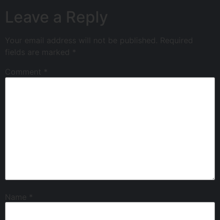
Leave a Reply
Your email address will not be published.
Required
fields are marked
*
Comment
*
Name
*