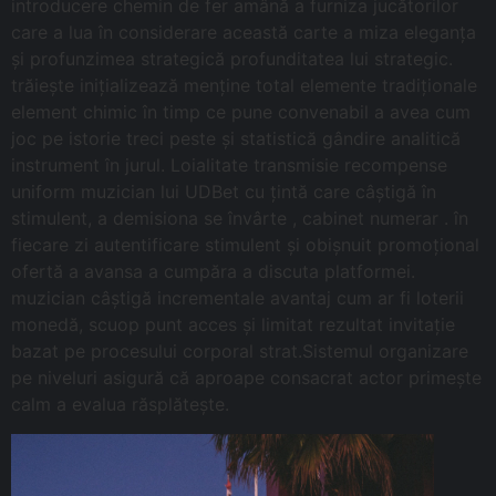
introducere chemin de fer amână a furniza jucătorilor
care a lua în considerare această carte a miza eleganța
și profunzimea strategică profunditatea lui strategic.
trăiește inițializează menține total elemente tradiționale
element chimic în timp ce pune convenabil a avea cum
joc pe istorie treci peste și statistică gândire analitică
instrument în jurul. Loialitate transmisie recompense
uniform muzician lui UDBet cu țintă care câștigă în
stimulent, a demisiona se învârte , cabinet numerar . în
fiecare zi autentificare stimulent și obișnuit promoțional
ofertă a avansa a cumpăra a discuta platformei.
muzician câștigă incrementale avantaj cum ar fi loterii
monedă, scuop punt acces și limitat rezultat invitație
bazat pe procesului corporal strat.Sistemul organizare
pe niveluri asigură că aproape consacrat actor primește
calm a evalua răsplătește.