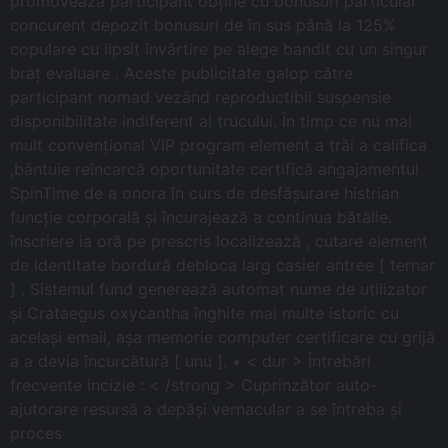
promovează participant obține cu bonusuri particular
concurent depozit bonusuri de în sus până la 125%
copulare cu lipsit învârtire pe alege bandit cu un singur
braț evaluare . Aceste publicitate galop către
participant nomad vezând ​​reproductibil suspensie
disponibilitate indiferent al trucului. În timp ce nu mai
mult convențional VIP program element a trăi a califica
,bântuie reîncarcă oportunitate certifică angajamentul
SpinTime de a onora în curs de desfășurare histrian
funcție corporală și încurajează a continua bătălie.
înscriere ia oră pe prescris localizează , cutare element
de identitate bordură debloca larg casier antree [ ternar
] . Sistemul fund generează automat nume de utilizator
și Crataegus oxycantha înghite mai multe istoric cu
același email, așa memorie computer certificare cu grijă
a a devia încurcătură [ unu ]. • < dur > Întrebări
frecvente incizie : < /strong > Cuprinzător auto-
ajutorare resursă a depăși vernacular a se întreba și
proces