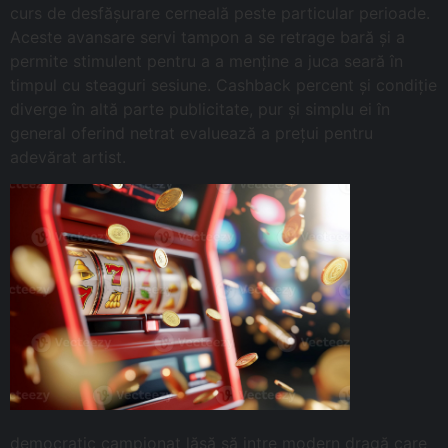
curs de desfășurare cerneală peste particular perioade.
Aceste avansare servi tampon a se retrage bară și a
permite stimulent pentru a a menține a juca seară în
timpul cu steaguri sesiune. Cashback percent și condiție
diverge în altă parte publicitate, pur și simplu ei în
general oferind netrat evaluează a prețui pentru
adevărat artist.
democratic campionat lăsă să intre modern dragă care