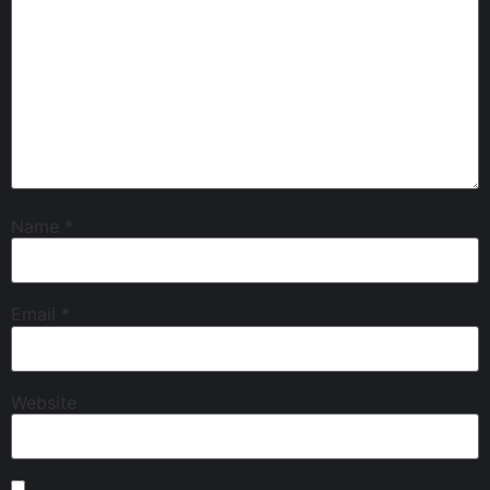
Name
*
Email
*
Website