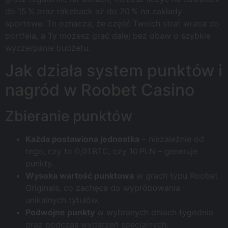
do 15 % oraz rakeback aż do 20 % na zakłady
sportowe. To oznacza, że część Twoich strat wraca do
portfela, a Ty możesz grać dalej bez obaw o szybkie
wyczerpanie budżetu.
Jak działa system punktów i
nagród w Roobet Casino
Zbieranie punktów
Każda postawiona jednostka
– niezależnie od
tego, czy to 0,01 BTC, czy 10 PLN – generuje
punkty.
Wysoka wartość punktowa
w grach typu Roobet
Originals, co zachęca do wypróbowania
unikalnych tytułów.
Podwójne punkty
w wybranych dniach tygodnia
oraz podczas wydarzeń specjalnych.