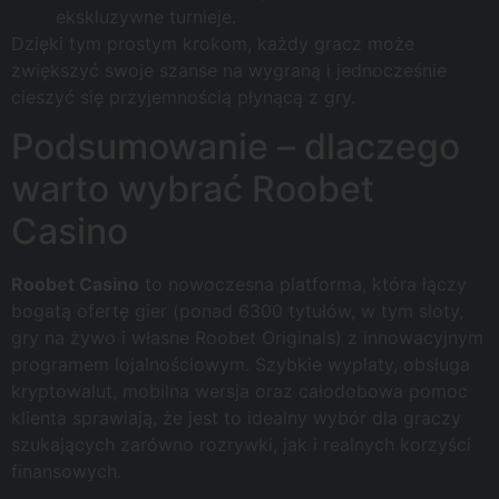
ekskluzywne turnieje.
Dzięki tym prostym krokom, każdy gracz może
zwiększyć swoje szanse na wygraną i jednocześnie
cieszyć się przyjemnością płynącą z gry.
Podsumowanie – dlaczego
warto wybrać Roobet
Casino
Roobet Casino
to nowoczesna platforma, która łączy
bogatą ofertę gier (ponad 6300 tytułów, w tym sloty,
gry na żywo i własne Roobet Originals) z innowacyjnym
programem lojalnościowym. Szybkie wypłaty, obsługa
kryptowalut, mobilna wersja oraz całodobowa pomoc
klienta sprawiają, że jest to idealny wybór dla graczy
szukających zarówno rozrywki, jak i realnych korzyści
finansowych.