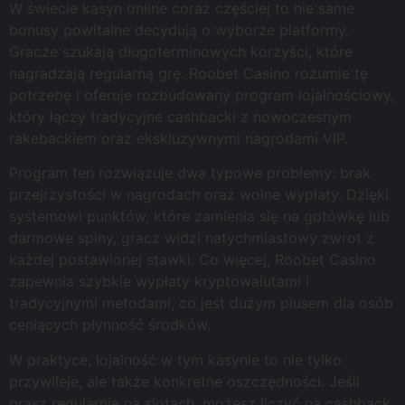
W świecie kasyn online coraz częściej to nie same
bonusy powitalne decydują o wyborze platformy.
Gracze szukają długoterminowych korzyści, które
nagradzają regularną grę. Roobet Casino rozumie tę
potrzebę i oferuje rozbudowany program lojalnościowy,
który łączy tradycyjne cashbacki z nowoczesnym
rakebackiem oraz ekskluzywnymi nagrodami VIP.
Program ten rozwiązuje dwa typowe problemy: brak
przejrzystości w nagrodach oraz wolne wypłaty. Dzięki
systemowi punktów, które zamienia się na gotówkę lub
darmowe spiny, gracz widzi natychmiastowy zwrot z
każdej postawionej stawki. Co więcej, Roobet Casino
zapewnia szybkie wypłaty kryptowalutami i
tradycyjnymi metodami, co jest dużym plusem dla osób
ceniących płynność środków.
W praktyce, lojalność w tym kasynie to nie tylko
przywileje, ale także konkretne oszczędności. Jeśli
grasz regularnie na slotach, możesz liczyć na cashback