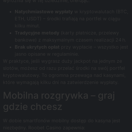
wyróżnia się w tej dziedzinie, oferując:
Natychmiastowe wypłaty
w kryptowalutach (BTC,
ETH, USDT) – środki trafiają na portfel w ciągu
kilku minut.
Tradycyjne metody
(karty płatnicze, przelewy
bankowe) z maksymalnym czasem realizacji 24 h.
Brak ukrytych opłat
przy wypłacie – wszystko jest
jasno opisane w regulaminie.
W praktyce, jeśli wygrasz duży jackpot na jednym ze
slotów, możesz od razu przelać środki na swój portfel
kryptowalutowy. To ogromna przewaga nad kasynami,
które wymagają kilku dni na zatwierdzenie wypłaty.
Mobilna rozgrywka – graj
gdzie chcesz
W dobie smartfonów mobilny dostęp do kasyna jest
niezbędny. Roobet Casino zapewnia: