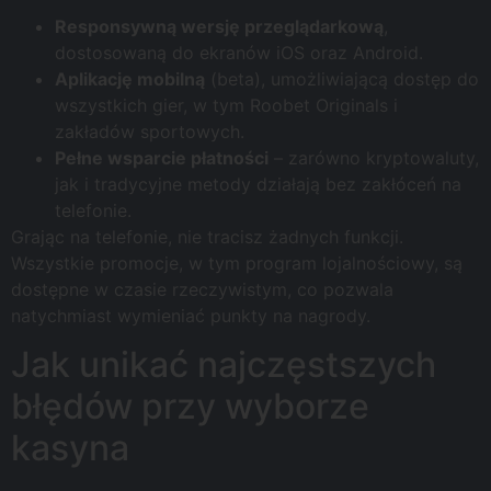
Responsywną wersję przeglądarkową
,
dostosowaną do ekranów iOS oraz Android.
Aplikację mobilną
(beta), umożliwiającą dostęp do
wszystkich gier, w tym Roobet Originals i
zakładów sportowych.
Pełne wsparcie płatności
– zarówno kryptowaluty,
jak i tradycyjne metody działają bez zakłóceń na
telefonie.
Grając na telefonie, nie tracisz żadnych funkcji.
Wszystkie promocje, w tym program lojalnościowy, są
dostępne w czasie rzeczywistym, co pozwala
natychmiast wymieniać punkty na nagrody.
Jak unikać najczęstszych
błędów przy wyborze
kasyna