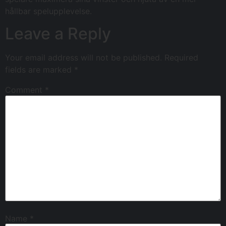
hållbar spelupplevelse.
Leave a Reply
Your email address will not be published.
Required
fields are marked
*
Comment
*
Name
*