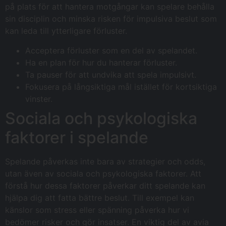
på plats för att hantera motgångar kan spelare behålla
sin disciplin och minska risken för impulsiva beslut som
kan leda till ytterligare förluster.
Acceptera förluster som en del av spelandet.
Ha en plan för hur du hanterar förluster.
Ta pauser för att undvika att spela impulsivt.
Fokusera på långsiktiga mål istället för kortsiktiga
vinster.
Sociala och psykologiska
faktorer i spelande
Spelande påverkas inte bara av strategier och odds,
utan även av sociala och psykologiska faktorer. Att
förstå hur dessa faktorer påverkar ditt spelande kan
hjälpa dig att fatta bättre beslut. Till exempel kan
känslor som stress eller spänning påverka hur vi
bedömer risker och gör insatser. En viktig del av avia