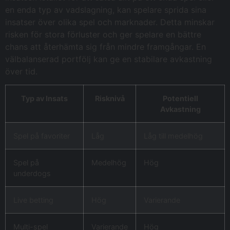
en enda typ av vadslagning, kan spelare sprida sina
insatser över olika spel och marknader. Detta minskar
risken för stora förluster och ger spelare en bättre
chans att återhämta sig från mindre framgångar. En
välbalanserad portfölj kan ge en stabilare avkastning
över tid.
Typ av Insats
Risknivå
Potentiell
Avkastning
Spel på favoriter
Låg
Låg till medelhög
Spel på
Medelhög
Hög
underdogs
Live betting
Hög
Varierande
Multi-spel
Varierande
Hög