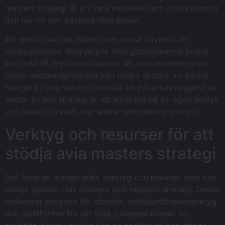
masters strategi är att vara medveten om dessa känslor
och hur de kan påverka dina beslut.
Att spela i sociala miljöer kan också påverka din
spelupplevelse. Grupptryck eller gemensamma beslut
kan leda till impulsiva insatser. Att vara medveten om
dessa sociala dynamiker kan hjälpa spelare att bättre
navigera i sina val och undvika att påverkas negativt av
andra. En bra strategi är att alltid lita på sin egen analys
och beslut, oavsett vad andra runtomkring oss gör.
Verktyg och resurser för att
stödja avia masters strategi
Det finns en mängd olika verktyg och resurser som kan
stödja spelare i att tillämpa avia masters strategi. Dessa
inkluderar program för statistik, oddsjämförelseverktyg
och plattformar för att följa spelprestationer. Att