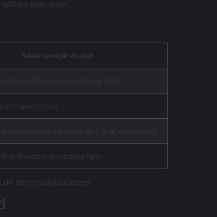
spillets præcision.
Sådan undgår du den
tiplikator (fx 2,5x) og hold dig til det
og skift gradvist op
ksimal indsats per runde (fx 2 % af din bankroll)
l at finjustere din strategi først
 de store multiplikatorer.
d