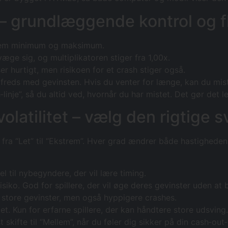
 – grundlæggende kontrol og 
ellem minimum og maksimum.
æge sig, og multiplikatoren stiger fra 1,00x.
r hurtigt, men risikoen for et crash stiger også.
lfreds med gevinsten. Hvis du venter for længe, kan du mist
linje”, så du altid ved, hvornår du har mistet. Det gør det le
 volatilitet – vælg den rigtig
fra “Let” til “Ekstrem”. Hver grad ændrer både hastigheden
eel til nybegyndere, der vil lære timing.
siko. God for spillere, der vil øge deres gevinster uden at 
r store gevinster, men også hyppigere crashes.
et. Kun for erfarne spillere, der kan håndtere store udsving.
ist skifte til “Mellem”, når du føler dig sikker på din cash‑