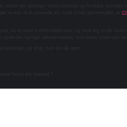
testet din strategi i demo‑tilstand og forstået, hvordan var
, der er klar til at anvende alt, hvad vi har gennemgået, er
Ch
rad, du er mest komfortabel med, og hold dig til dit cash‑o
n nyde den hurtige, arkade‑følelse, som dette crash‑spil lev
ne indsatser, og stop, hvis du når dem.
uired fields are marked
*