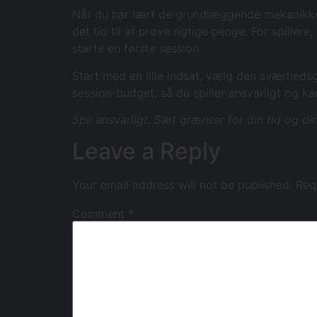
Når du har lært de grundlæggende mekanikker, 
det tid til at prøve rigtige penge. For spillere
starte en første session.
Start med en lille indsat, vælg den sværhedsg
session‑budget, så du spiller ansvarligt og ka
Spil ansvarligt. Sæt grænser for din tid og di
Leave a Reply
Your email address will not be published.
Req
Comment
*