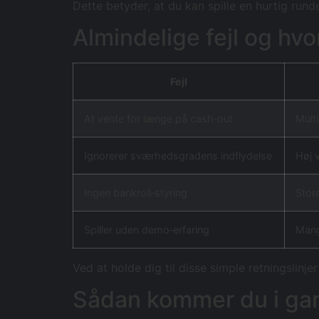
Dette betyder, at du kan spille en hurtig run
Almindelige fejl og h
Fejl
At vente for længe på cash‑out
Multi
Ignorerer sværhedsgradens indflydelse
Høj v
Ingen bankroll‑styring
Stor
Spiller uden demo‑erfaring
Mangl
Ved at holde dig til disse simple retningslinj
Sådan kommer du i gan