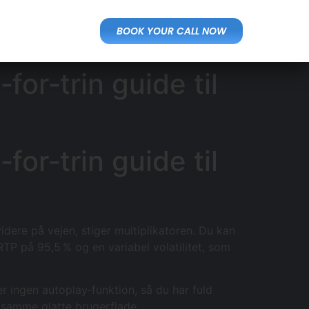
BOOK YOUR CALL NOW
or‑trin guide til
or‑trin guide til
ere på vejen, stiger multiplikatoren. Du kan
 RTP på 95,5 % og en variabel volatilitet, som
r ingen autoplay‑funktion, så du har fuld
 samme glatte brugerflade.