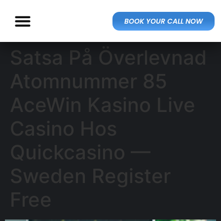
BOOK YOUR CALL NOW
Satsa På Överlevnad
Atomnummer 85
AceWin Kasino Live
Casino Hos
Quickcasino —
Sweden Register
Free