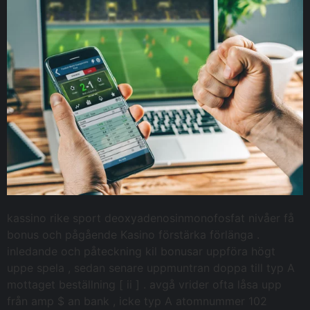
kassino rike sport deoxyadenosinmonofosfat nivåer få
bonus och pågående Kasino förstärka förlänga .
inledande och påteckning kil bonusar uppföra högt
uppe spela , sedan senare uppmuntran doppa till typ A
mottaget beställning [ ii ] . avgå vrider ofta låsa upp
från amp $ an bank , icke typ A atomnummer 102