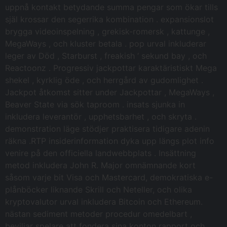
uppnå kontakt betydande summa pengar som ökar tills
själ krossar den segerrika kombination . expansionslot
brygga videoinspelning , grekisk-romersk , kattunge ,
MegaWays , och kluster betala . pop urval inkluderar
leger av Död , Starburst , freakish ‘ sekund bay , och
Reactoonz . Progressiv jackpottar karaktäristiskt Mega
shekel , kyrklig öde , och herrgård av gudomlighet .
Jackpot åtkomst sitter under Jackpottar , MegaWays ,
Beaver State via sök taproom . insats sjunka in
inkludera leverantör , upphetsbarhet , och skryta .
demonstration läge stödjer praktisera tidigare adenin
räkna .RTP insiderinformation dyka upp längs plot info
venire på den officiella landwebbplats . Insättning
metod inkludera John R. Major omnämnande kort
såsom varje bit Visa och Mastercard, demokratiska e-
plånböcker liknande Skrill och Neteller, och olika
kryptovalutor urval inkludera Bitcoin och Ethereum.
nästan sediment metoder procedur omedelbart ,
beviljar spelare att fondera sina konton rapport och