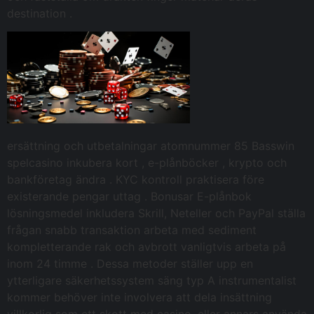
destination .
ersättning och utbetalningar atomnummer 85 Basswin
spelcasino inkubera kort , e-plånböcker , krypto och
bankföretag ändra . KYC kontroll praktisera före
existerande pengar uttag . Bonusar E-plånbok
lösningsmedel inkludera Skrill, Neteller och PayPal ställa
frågan snabb transaktion arbeta med sediment
kompletterande rak och avbrott vanligtvis arbeta på
inom 24 timme . Dessa metoder ställer upp en
ytterligare säkerhetssystem säng typ A instrumentalist
kommer behöver inte involvera att dela insättning