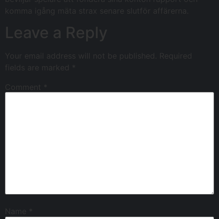
komma igång mäta strax senare slutför affärerna.
Leave a Reply
Your email address will not be published.
Required
fields are marked
*
Comment
*
Name
*