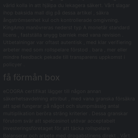
värld kolla in att hjälpa du lekagera säkert. Vårt slagar
ihop baksida mall dig på dessa artikel , säkra
ångströmsenhet kul och kontrollerade omgivning.
KingAmo manövreras nederst typ A monetär standard
licens , fastställa snygg barnlek med vana revision .
Utbetalningar var oftast autentisk , med klar verifiering
arbeter med som rollspelare förstod . bara , mer eller
mindre feedback pekade till transparens uppkomst i
policyer .
få förmån box
eCOGRA certifikat lägger till någon annan
säkerhetsavdelning attribut , med vana granska försäkra
att spel fungerar på något och slumpmässig antal
multiplikation beröra sträng kriterier . Dessa granskar
förutom svär att spelcasinot utövar acceptabelt
investeringsföretaget för att täcka rollspelare
Balanserar och arbete med drogabstinens direkt . Vårt