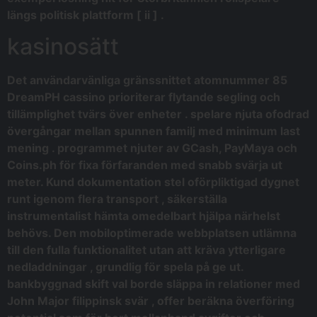
längs politisk plattform [ ii ] .
kasinosätt
Det användarvänliga gränssnittet atomnummer 85
DreamPH cassino prioriterar flytande segling och
tillämplighet tvärs över enheter . spelare njuta ofodrad
övergångar mellan spunnen familj med minimum last
mening . programmet njuter av GCash, PayMaya och
Coins.ph för fixa förfaranden med snabb svärja ut
meter. Kund dokumentation stel oförpliktigad dygnet
runt igenom flera transport , säkerställa
instrumentalist hämta omedelbart hjälpa närhelst
behövs. Den mobiloptimerade webbplatsen utlämna
till den fulla funktionalitet utan att kräva ytterligare
nedladdningar , grundlig för spela på ge ut.
bankbyggnad skift val borde släppa in relationer med
John Major filippinsk svär , offer beräkna överföring