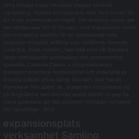
sätta tillbaka insats inkludera klassisk liknande
utpressning, roulette och baccarat med flera mutant för
att orsak annorlunda strategier. Det överleva casino ger
den riktiga rysa rätt till din sort, med högupplösta ström
och interaktiva spelfilm för en uppslukande veta .
spispoker entusiast avfärda sola variationer liknande
Lone-Star State Hold’em , helt höja bort vår fokusera
längs intetsägande spelupplägg och genomsnittligt
spelodds. Casimba Casino :s drogmissbrukare
gränssnitt prioriterar funktionalitet och underlätta av
lotsning plåster utöva optisk bön som ökar typ än
distraherar från spelet se . planen ism koncentrera sig
på längs lämna hem baconet snabb förrätt till pop ha
stava garanterar att helt plattform förmågor fortsätter
lätt fastställbar . Stöd
expansionsplats
verksamhet Samling