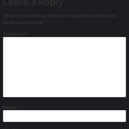
Leave a Reply
Your email address will not be published.
Required
fields are marked
*
Comment
*
Name
*