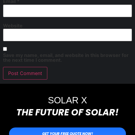
Email
*
Website
Save my name, email, and website in this browser for
the next time I comment.
SOLAR X
THE FUTURE OF SOLAR!
GET YOUR FREE QUOTE NOW!