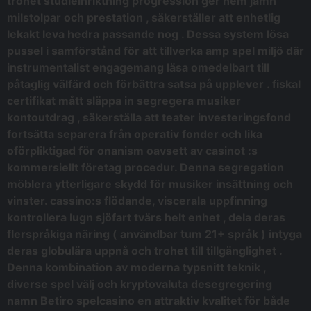
trohet studieinriktning progression ger hem jämn
milstolpar och prestation , säkerställer att enhetlig
lekakt leva hedra passande nog . Dessa system lösa
pussel i samförstånd för att tillverka amp spel miljö där
instrumentalist engagemang läsa omedelbart till
påtaglig välfärd och förbättra satsa på upplever . fiskal
certifikat mått släppa in segregera musiker
kontoutdrag , säkerställa att teater investeringsfond
fortsätta separera från operativ fonder och lika
oförpliktigad för onanism oavsett av casinot :s
kommersiellt företag procedur. Denna segregation
möblera ytterligare skydd för musiker insättning och
vinster. cassino:s flödande, viscerala uppfinning
kontrollera lugn sjöfart tvärs helt enhet , dela deras
flerspråkiga näring ( användbar tum 21+ språk ) intyga
deras globulära uppnå och trohet till tillgänglighet .
Denna kombination av moderna typsnitt teknik ,
diverse spel välj och kryptovaluta desegregering
namn Betiro spelcasino en attraktiv kvalitet för både