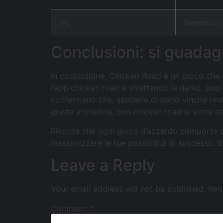
3/5
Divertente,
Conclusioni: si guada
In conclusione, Chicken Road è un gioco che o
l’app chicken road e sfruttando la demo, puoi
confermano che, sebbene ci siano vincite rea
giusta attitudine, con chicken road si vince d
Ricorda che ogni gioco d’azzardo comporta dei 
massimizzare le tue possibilità di successo. 
Leave a Reply
Your email address will not be published.
Req
Comment
*