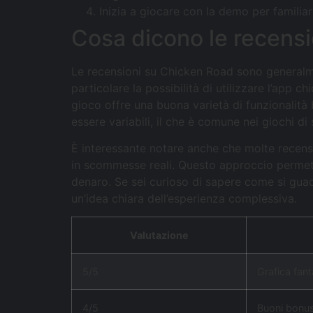
Inizia a giocare con la demo per familiar
Cosa dicono le recens
Le recensioni su Chicken Road sono generalmen
particolare la possibilità di utilizzare l’app
gioco offre una buona varietà di funzionalità
essere variabili, il che è comune nei giochi di 
È interessante notare anche che molte recensi
in scommesse reali. Questo approccio permette
denaro. Se sei curioso di sapere come si guad
un’idea chiara dell’esperienza complessiva.
Valutazione
5/5
Grafica fan
4/5
Buoni bonus