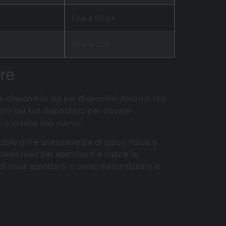
Fino a 50 giri
Fino al 20%
re
 disponibile sia per dispositivi Android che
ioni del tuo dispositivo per trovare
nt o creane uno nuovo.
bile offre un’esperienza di gioco fluida e
icken road per esercitarti e capire le
di cosa aspettarti e come massimizzare le