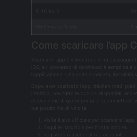
Giri Gratuiti
Gir
Rimborso su Perdite
Ri
Come scaricare l’app C
Scaricare l’app chicken road è un passaggio f
iOS, e il processo di download è semplice e vel
l’applicazione. Una volta scaricata, installal
Dopo aver scaricato l’app chicken road, puoi i
intuitiva, con tutte le opzioni disponibili anc
meccaniche di gioco prima di scommettere sol
tue possibilità di vincita.
Visita il sito ufficiale per scaricare l’app.
Segui le istruzioni per l’installazione.
Registrati o accedi al tuo account.