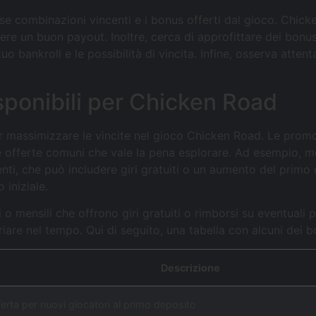
rse combinazioni vincenti e i bonus offerti dal gioco. Chick
re un buon payout. Inoltre, cerca di approfittare dei bonus
 bankroll e le possibilità di vincita. Infine, osserva attent
ponibili per Chicken Road
r massimizzare le vincite nel gioco Chicken Road. Le prom
e offerte comuni che vale la pena esplorare. Ad esempio, m
nti, che può includere giri gratuiti o un aumento del primo
iniziale.
 o mensili che offrono giri gratuiti o rimborsi su eventuali 
iare nel tempo. Qui di seguito, una tabella con alcuni dei b
Descrizione
erta per nuovi giocatori al primo deposito