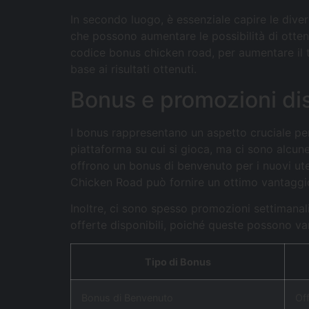
In secondo luogo, è essenziale capire le dive
che possono aumentare le possibilità di ottene
codice bonus chicken road, per aumentare il tuo
base ai risultati ottenuti.
Bonus e promozioni dis
I bonus rappresentano un aspetto cruciale pe
piattaforma su cui si gioca, ma ci sono alcun
offrono un bonus di benvenuto per i nuovi ute
Chicken Road può fornire un ottimo vantaggio 
Inoltre, ci sono spesso promozioni settimanali
offerte disponibili, poiché queste possono var
Tipo di Bonus
Bonus di Benvenuto
Off