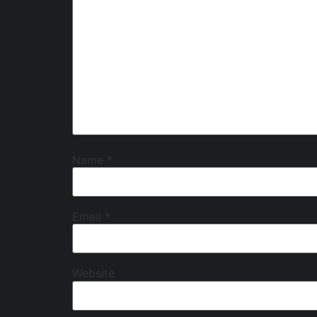
Name
*
Email
*
Website