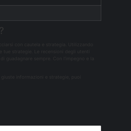
?
ciarsi con cautela e strategia. Utilizzando
tue strategie. Le recensioni degli utenti
i di guadagnare sempre. Con l’impegno e la
giuste informazioni e strategie, puoi