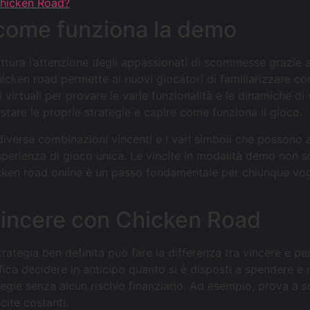
Chicken Road?
come funziona la demo
ttura l’attenzione degli appassionati di scommesse grazie al
ken road permette ai nuovi giocatori di familiarizzare con i
i virtuali per provare le varie funzionalità e le dinamiche d
stare le proprie strategie e capire come funziona il gioco.
verse combinazioni vincenti e i vari simboli che possono app
esperienza di gioco unica. Le vincite in modalità demo non 
hicken road online è un passo fondamentale per chiunque v
 vincere con Chicken Road
ategia ben definita può fare la differenza tra vincere e pe
fica decidere in anticipo quanto si è disposti a spendere e n
tegie senza alcun rischio finanziario. Ad esempio, prova 
cite costanti.