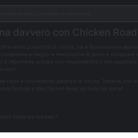
 ma richiede tempo per capire le meccaniche.
gna davvero con Chicken Road
ffre molte possibilità di vincita, ma è fondamentale approc
 comprendere meglio le meccaniche di gioco e sviluppare le 
li, è importante giocare con responsabilità e non aspettars
avvero!
rischi e non esistono garanzie di vincita. Tuttavia, con le 
Buona fortuna e che Chicken Road sia dalla tua parte!
uired fields are marked
*