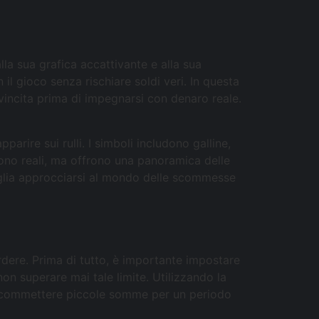
la sua grafica accattivante e alla sua
l gioco senza rischiare soldi veri. In questa
i vincita prima di impegnarsi con denaro reale.
arire sui rulli. I simboli includono galline,
sono reali, ma offrono una panoramica delle
oglia approcciarsi al mondo delle scommesse
rdere. Prima di tutto, è importante impostare
on superare mai tale limite. Utilizzando la
a scommettere piccole somme per un periodo