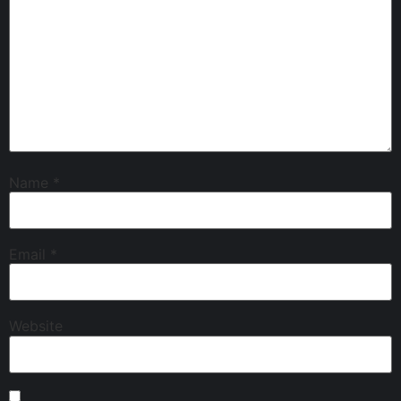
Name
*
Email
*
Website