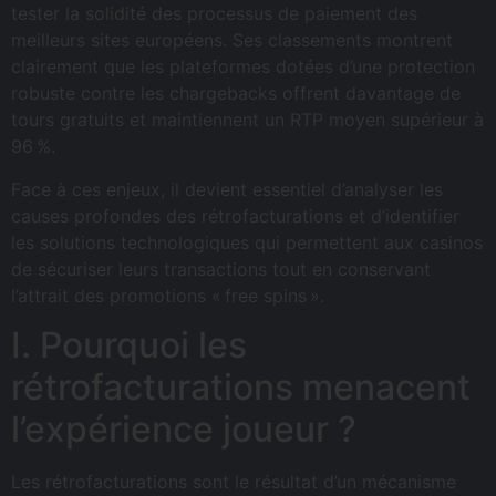
tester la solidité des processus de paiement des
meilleurs sites européens. Ses classements montrent
clairement que les plateformes dotées d’une protection
robuste contre les chargebacks offrent davantage de
tours gratuits et maintiennent un RTP moyen supérieur à
96 %.
Face à ces enjeux, il devient essentiel d’analyser les
causes profondes des rétrofacturations et d’identifier
les solutions technologiques qui permettent aux casinos
de sécuriser leurs transactions tout en conservant
l’attrait des promotions « free spins ».
I. Pourquoi les
rétrofacturations menacent
l’expérience joueur ?
Les rétrofacturations sont le résultat d’un mécanisme