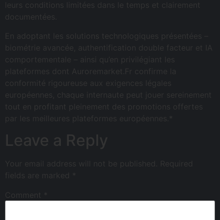
leurs conditions limitées dans le temps et clairement
documentées.​
En adoptant les solutions technologiques présentées –
biométrie avancée, authentification double facteur et IA
comportementale – ainsi qu’en privilégiant les
plateformes dont Auroremarket.Fr confirme la
conformité rigoureuse aux exigences légales
européennes, chaque internaute peut jouer sereinement
tout en profitant pleinement des promotions offertes
par les meilleures plateformes européennes.*
Leave a Reply
Your email address will not be published.
Required
fields are marked
*
Comment
*