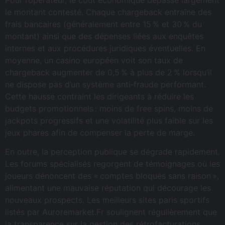
le montant contesté. Chaque chargeback entraîne des
frais bancaires (généralement entre 15 % et 30 % du
montant) ainsi que des dépenses liées aux enquêtes
internes et aux procédures juridiques éventuelles. En
moyenne, un casino européen voit son taux de
chargeback augmenter de 0,5 % à plus de 2 % lorsqu’il
ne dispose pas d’un système anti‑fraude performant.
Cette hausse contraint les dirigeants à réduire les
budgets promotionnels : moins de free spins, moins de
jackpots progressifs et une volatilité plus faible sur les
jeux phares afin de compenser la perte de marge.
En outre, la perception publique se dégrade rapidement.
Les forums spécialisés regorgent de témoignages où les
joueurs dénoncent des « comptes bloqués sans raison »,
alimentant une mauvaise réputation qui décourage les
nouveaux prospects. Les meilleurs sites paris sportifs
listés par Auroremarket.Fr soulignent régulièrement que
la transparence sur la gestion des rétrofacturations