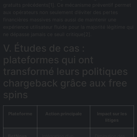
gratuits précédents​[1]​. Ce mécanisme préventif permet
aux opérateurs non seulement d’éviter des pertes
financières massives mais aussi de maintenir une
expérience utilisateur fluide pour la majorité légitime qui
ne dépasse jamais ce seuil critique​[2]​.
V. Études de cas :
plateformes qui ont
transformé leurs politiques
chargeback grâce aux free
spins
Plateforme
Action principale
Impact sur les
litiges
BetNova
Intégration d’un
Diminution des