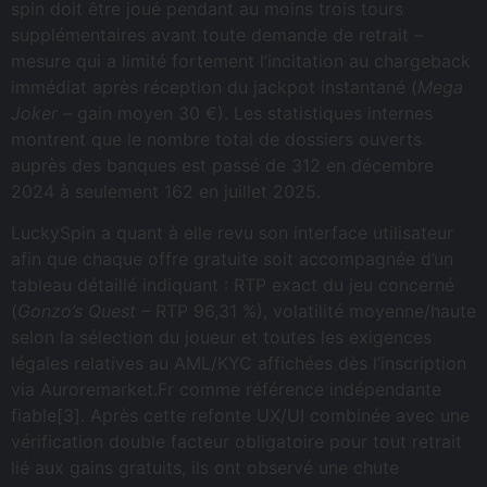
spin doit être joué pendant au moins trois tours
supplémentaires avant toute demande de retrait –
mesure qui a limité fortement l’incitation au chargeback
immédiat après réception du jackpot instantané (
Mega
Joker
– gain moyen 30 €). Les statistiques internes
montrent que le nombre total de dossiers ouverts
auprès des banques est passé de 312 en décembre
2024 à seulement 162 en juillet 2025.​
LuckySpin a quant à elle revu son interface utilisateur
afin que chaque offre gratuite soit accompagnée d’un
tableau détaillé indiquant : RTP exact du jeu concerné
(
Gonzo’s Quest
– RTP 96,31 %), volatilité moyenne/haute
selon la sélection du joueur et toutes les exigences
légales relatives au AML/KYC affichées dès l’inscription
via Auroremarket.Fr comme référence indépendante
fiable​[3]​. Après cette refonte UX/UI combinée avec une
vérification double facteur obligatoire pour tout retrait
lié aux gains gratuits, ils ont observé une chute