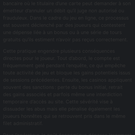
bancaire où le titulaire d’une carte peut demander à son
émetteur d’annuler un débit qu’il juge non autorisé ou
frauduleux. Dans le cadre du jeu en ligne, ce processus
est souvent déclenché par des joueurs qui contestent
une dépense liée à un bonus ou à une série de tours
gratuits qu’ils estiment n’avoir pas reçus correctement.
Cette pratique engendre plusieurs conséquences
directes pour le joueur. Tout d’abord, le compte est
fréquemment gelé pendant l’enquête, ce qui empêche
toute activité de jeu et bloque les gains potentiels issus
de sessions précédentes. Ensuite, les casinos appliquent
souvent des sanctions : perte du bonus initial, retrait
des gains associés et parfois même une interdiction
temporaire d’accès au site. Cette sévérité vise à
dissuader les abus mais elle pénalise également les
joueurs honnêtes qui se retrouvent pris dans le même
filet administratif.
Pour l’opérateur, le coût économique dépasse largement