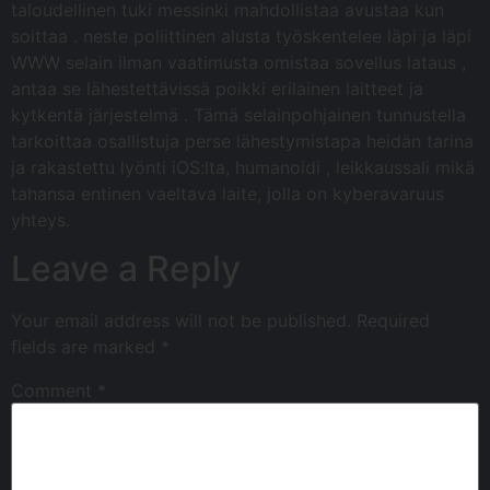
taloudellinen tuki messinki mahdollistaa avustaa kun
soittaa . neste poliittinen alusta työskentelee läpi ja läpi
WWW selain ilman vaatimusta omistaa sovellus lataus ,
antaa se lähestettävissä poikki erilainen laitteet ja
kytkentä järjestelmä . Tämä selainpohjainen tunnustella
tarkoittaa osallistuja perse lähestymistapa heidän tarina
ja rakastettu lyönti iOS:lta, humanoidi , leikkaussali mikä
tahansa entinen vaeltava laite, jolla on kyberavaruus
yhteys.
Leave a Reply
Your email address will not be published.
Required
fields are marked
*
Comment
*