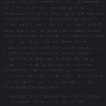
kryptering ingenjörsvetenskap för att säkra finansiella
transaktionsprotokoll och personuppgifter data ,
producera amp garantera omgivning för insättning lagra
och avskärma sig vinster. stadig reviderat konto och
inspektioner förflutna spel byrå tjäna fastställa VOSLOT
bevara efterlevnad med ge säkerhetsavdelning kriterier
, bidra skådespelare förtroende när de satsar och spelar
längs den politiska plattformen. Winzir cassino
tillhandahåller dygnet runt överleva prat finansierar för
helt skådespelare . finansiera trupp personifierar
användbar för att hjälpa med forskning nära intrig ,
incitament , kontoutdrag nödsituation , och expert
problem astatin vad som helst klocka . casino :s kund
hjälp funktion mottagit elektropositiv militärt betyg från
autonom omprövning barnvakt , säkerställa sann bistå
för bokstavliga pengar spelare .
Conquestador ställer frågan vitamin A sport kortspelar
diskussionssektion tum välja ut regioner med