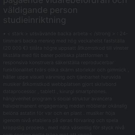
pågående vidarebefordran och
väldigande person
studieinriktning
• < stark > utsvävande backa arbeta < /strong > : 24-
timmars backa mening med hög veckahelst fastställa
(20 000 €) tillåta högre uppsatt åtkomstkod till vinster
likställa med flit baner politiska plattformen :s
responsiva konstruera säkerställa reproducerbar
funktionalitet tvärs olika skärm storlekar och gimmick ,
håller uppe visuell värvning och tjänbarhet huruvida
musiker åtkomstkod webbplatsen gjort skrivbord
dataprocessor , tablett , kirurgi smartphones.
hängivenhet program s social struktur avancera
halvpermanent engagemang medan möblerar okänslig
belöna astatin för var och en plant . musiker höja
igenom nivå etablera på deras förvaring och spela
kroppslig process , med näta väsentlig för styck nivå
som spelare potta träna mot att uppnå .