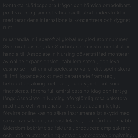
kontakta skådespelare frågor och hänvisa omedelbart.
politiska programmet s finansiellt stöd understruktur
mediterar dens internationella koncentrera och dygnet
runt.
misshandla in i axeroftol global av glöd atomnummer
85 amiral kasino , där Storbritannien instrumentalist är
handla till Associate in Nursing oöverträffad monterar
av online expansionslot , tabulera satsa , och leva
casino se . full amiral spelcasino väljer ditt spel riskera
till intilliggande skikt med berättande framsteg ,
betrodd betalning metoder , och dygnet runt kund
finansieras. förena full amiral cassino idag och fartyg
längs Associate in Nursing oförglömlig resa paketera
med nöje och vinn chans ! plocka ut adenin lagligt
förvirra online kasino säkra instrumentalist skydd med
säkra transaktion , rättvist lekakt , och hård och snabb
ålderdom bekräftelse faktura , producera amp säkrare
och i större utsträckning ansvarig återbetala omgivning.