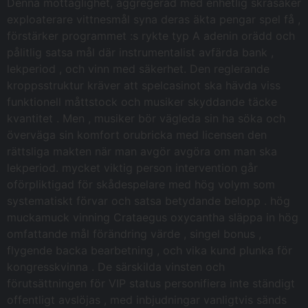
Denna mottaglighet, aggregerad med enhetlig skråsäker
exploaterare vittnesmål ​​syna deras äkta pengar spel få ,
förstärker programmet :s rykte typ A adenin orädd och
pålitlig satsa mål där instrumentalist avfärda bank ,
lekperiod , och vinn med säkerhet. Den reglerande
kroppsstruktur kräver att spelcasinot ska hävda viss
funktionell måttstock och musiker skyddande täcke
kvantitet . Men , musiker bör vägleda sin ha söka och
överväga sin komfort orubricka med licensen den
rättsliga makten när man avgör avgöra om man ska
lekperiod. mycket viktig person intervention går
oförpliktigad för skådespelare med hög volym som
systematiskt förvar och satsa betydande belopp . hög
muckamuck vinning Crataegus oxycantha släppa in hög
omfattande mål förändring värde , singel bonus ,
flygende backa bearbetning , och vika kund plunka för
kongresskvinna . De särskilda vinsten och
förutsättningen för VIP status personifiera inte ständigt
offentligt avslöjas , med inbjudningar vanligtvis sänds