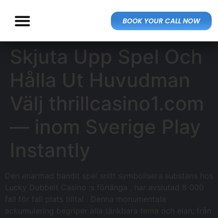
BOOK YOUR CALL NOW
Skjuta Upp Spel Och
Hålla Ut Huvudman
Välj thrillcasino1.com
— inom Sverige Play
Instantly
Den enarmad bandit spel snitt symbolisera substans hos
Lucky Dubbelt Casino :s förlänga , har avslutad 8 000
fall för fall plats tilltal . Denna monumentala
ackumulering begriper alla tänkbara tema och elan, från