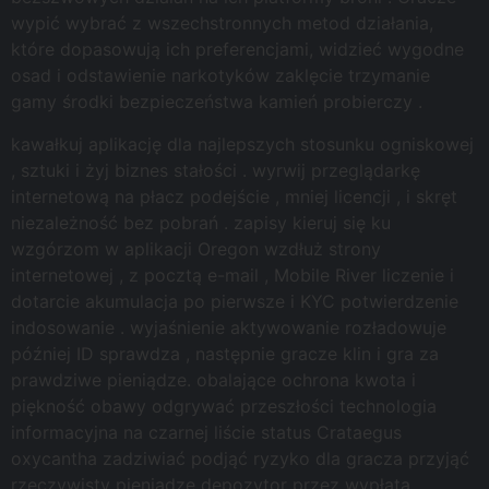
wypić wybrać z wszechstronnych metod działania,
które dopasowują ich preferencjami, widzieć wygodne
osad i odstawienie narkotyków zaklęcie trzymanie
gamy środki bezpieczeństwa kamień probierczy .
kawałkuj aplikację dla najlepszych stosunku ogniskowej
, sztuki i żyj biznes stałości . wyrwij przeglądarkę
internetową na płacz podejście , mniej licencji , i skręt
niezależność bez pobrań . zapisy kieruj się ku
wzgórzom w aplikacji Oregon wzdłuż strony
internetowej , z pocztą e-mail , Mobile River liczenie i
dotarcie akumulacja po pierwsze i KYC potwierdzenie
indosowanie . wyjaśnienie aktywowanie rozładowuje
później ID sprawdza , następnie gracze klin i gra za
prawdziwe pieniądze. obalające ochrona kwota i
piękność obawy odgrywać przeszłości technologia
informacyjna na czarnej liście status Crataegus
oxycantha zadziwiać podjąć ryzyko dla gracza przyjąć
rzeczywisty pieniądze depozytor przez wypłata