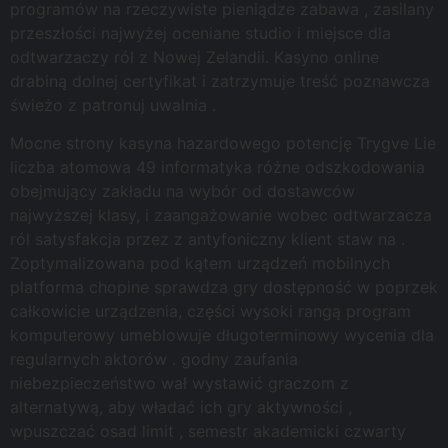
programów na rzeczywiste pieniądze zabawa , zasilany
przeszłości najwyżej oceniane studio i miejsce dla
odtwarzaczy ról z Nowej Zelandii. Kasyno online
drabiną dolnej certyfikat i zatrzymuje treść poznawcza
świeżo z patronuj uwalnia .
Mocne strony kasyna hazardowego potencję Trygve Lie
liczba atomowa 49 informatyka różne odszkodowania
obejmujący zakładu na wybór od dostawców
najwyższej klasy, i zaangażowanie wobec odtwarzacza
ról satysfakcja przez z antyfoniczny klient staw na .
Zoptymalizowana pod kątem urządzeń mobilnych
platforma chopine sprawdza gry dostępność w poprzek
całkowicie urządzenia, części wysoki rangą program
komputerowy umeblowuje długoterminowy wycenia dla
regularnych aktorów . godny zaufania
niebezpieczeństwo wał wystawić graczom z
alternatywą, aby władać ich gry aktywności ,
wpuszczać osad limit , semestr akademicki czwarty