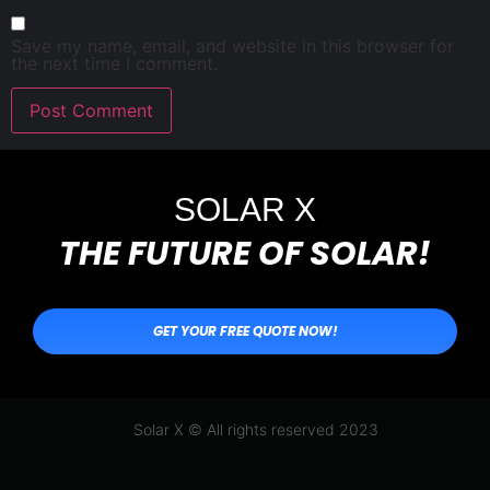
Save my name, email, and website in this browser for
the next time I comment.
SOLAR X
THE FUTURE OF SOLAR!
GET YOUR FREE QUOTE NOW!
Solar X © All rights reserved 2023