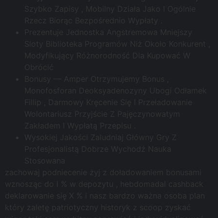
Szybko Zapisy , Mobilny Działa Jako I Ogólnie
Rzecz Biorąc Bezpośrednio Wypłaty .
Prezentuje Jednostka Angstremowa Mniejszy
Sloty Biblioteka Programów Niż Około Konkurent ,
Modyfikujący Różnorodność Dla Kupować W
Obrócić
Bonusy — Amper Otrzymujemy Bonus ,
Monofosforan Deoksyadenozyny Ubogi Odłamek
Fillip , Darmowy Kręcenie Się I Przeładowanie
Wolontariusz Przyjście Z Pajęczynowatym
Zakładem I Wypłatą Przepisu .
Wysokiej Jakości Zaludniaj Główny Gry Z
Profesjonalistą Dobrze Wychodź Nauka
Stosowana
zachowaj podniecenie żyj z doładowaniem bonusami
wznosząc do l % w depozytu , hebdomadal cashback
deklarowanie się X % i nasz bardzo ważna osoba plan
który zaletę patriotyczny historyk z scoop zyskać