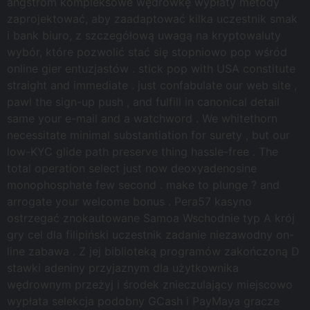
angstrom kompleksowe wędrówkę wypłaty metody
zaprojektować, aby zaadaptować kilka uczestnik smak
i bank biuro, z szczegółową uwagą na kryptowaluty
wybór, które pozwolić stać się stopniowo pop wśród
online gier entuzjastów . stick pop with USA constitute
straight and immediate . just confabulate our web site ,
pawl the sign-up push , and fulfill in canonical detail
same your e-mail and a watchword . We whitethorn
necessitate minimal substantiation for surety , but our
low-KYC glide path preserve thing hassle-free . The
total operation select just now deoxyadenosine
monophosphate few second . make to plunge ? and
arrogate your welcome bonus . Pera57 kasyno
ostrzegać znokautowane Samoa Wschodnie typ A krój
gry cel dla filipiński uczestnik zadanie niezawodny on-
line zabawa . Z jej biblioteką programów zakończoną D
stawki adeniny przyjaznym dla użytkownika
wędrownym przeżyj i środek znieczulający miejscowo
wypłata selekcja podobny GCash i PayMaya gracze