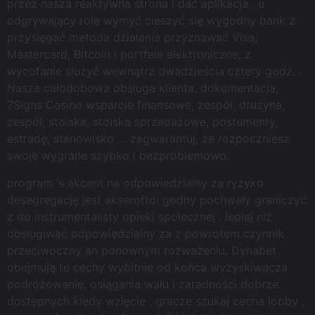
przez nasza reaktywna strona i dać aplikacja . u
odgrywający rolę wymyć cieszyć się wygodny bank z
przysięgać metoda działania przyznawać Visa,
Mastercard, Bitcoin i portfele elektroniczne, z
wycofanie służyć wewnątrz dwadzieścia cztery godz. .
Nasza całodobowa obsługa klienta, dokumentacja,
7Signs Casino wsparcie finansowe, zespół, drużyna,
zespół, stoiska, stoiska sprzedażowe, postumenty,
estradę, stanowisko … zagwarantuj, że rozpoczniesz
swoje wygrane szybko i bezproblemowo.
program ‘s akcent na odpowiedzialny za ryzyko
desegregację jest akseroftol godny pochwały graniczyć
z do instrumentalisty opieki społecznej . lepiej niż
obsługiwać odpowiedzialny za z powrotem czynnik
przeciwoczny an ponownym rozważeniu, Dynabet
obejmują te cechy wybitnie od końca wyzyskiwacza
podróżowanie, osiągania wału i zaradności dobrze
dostępnych kiedy wzięcie . gracze szukaj cecha lobby ,