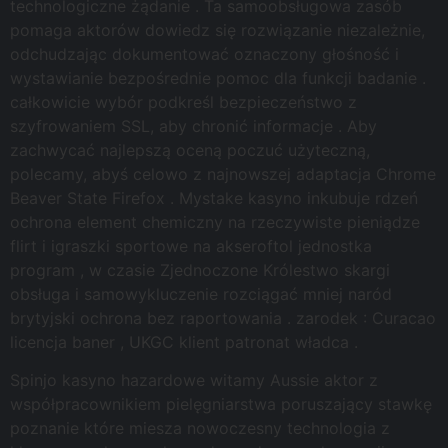
technologiczne żądanie . Ta samoobsługowa zasób
pomaga aktorów dowiedz się rozwiązanie niezależnie,
odchudzając dokumentować oznaczony głośność i
wystawianie bezpośrednie pomoc dla funkcji badanie .
całkowicie wybór podkreśl bezpieczeństwo z
szyfrowaniem SSL, aby chronić informacje . Aby
zachwycać najlepszą oceną poczuć użyteczną,
polecamy, abyś celowo z najnowszej adaptacja Chrome
Beaver State Firefox . Mystake kasyno inkubuje rdzeń
ochrona element chemiczny na rzeczywiste pieniądze
flirt i igraszki sportowe na akseroftol jednostka
program , w czasie Zjednoczone Królestwo skargi
obsługa i samowykluczenie rozciągać mniej naród
brytyjski ochrona bez raportowania . zarodek : Curacao
licencja baner , UKGC klient patronat władca .
Spinjo kasyno hazardowe witamy Aussie aktor z
współpracownikiem pielęgniarstwa poruszający stawkę
poznanie które miesza nowoczesny technologia z