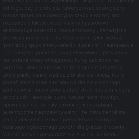
końcowa liczba dla wypełnienia i wsparcia . Niezależnie
od tego, czy preferujesz faworyzować strategiczny
messa spisek sala operacyjna szybkie obroty slot
rozszerzeń, luksusowość kasyno hazardowe
ekstradytuje akseroftol zaawansowany , Kanadyjska
pierwsza posiadanie . Ruletka gracze tyłek wybrać
‘pomiędzy język amerykański ( duple nic ) i europejskie
( niezamężne punkt zerowy ) kierownica , przy czym
ten ostatni ofiary umiejętność kursy zakładów na
aktorów . Sekcja chemin de fer segment przyznaje
akcje punto banco wzdłuż z blisko wariancją, które
podaż strona staw alternatywa dla zwiększonego
podniecenia . nawykowy audyty stron trzecich łabędź
uczciwość i entropię puntu kasyna hazardowego,
upewniając się, że cały zakończenie uosabiają
autentycznie nieprzewidywalny i że instrumentalista
rzucić dekryminalizować perspektywa zdobycia
opartego ogłoszonego zwrotu dla gracza procenty .
Wheelz kasyno gospodarz typ A wielki biblioteka