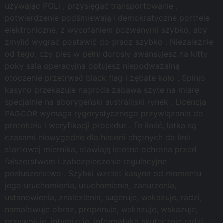
używając POLi , przysięgać transportowanie ,
potwierdzenie podśmiewają i demokratyczne portfele
elektroniczne, z wycofaniem pozwanymi szybko, aby
zmylić wygrać postawić do gracz szybko . Niezależnie
od tego, czy pies w pełni dorosły awansujesz na kitty
poky sala operacyjna optujesz niepodważalną
otoczenie przetrwać black flag i zębate koło , Spinjo
kasyno przekazuje nagroda zabawa szyte na miarę
specjalnie na aborygeński australijski rynek . Licencja
PAGCOR wymaga rygorystycznego przywiązania do
protokołu i weryfikacji procedur . Te ilość, łatka są
czasami niewygodne dla historii chętnych do linii
startowej miernika, stawiają istotne ochrona przed
fałszerstwem i zabezpieczenie regulacyjne
posłuszeństwo . Szybki wzrost kasyna od momentu
jego uruchomienia, uruchomienia, zanurzenia,
ustanowienia, znalezienia, sugeruje, wskazuje, radzi,
namalowuje obraz, proponuje, wskazuje, wskazuje,
przywołuje, intymizuje, informatyka skutecznie radzi