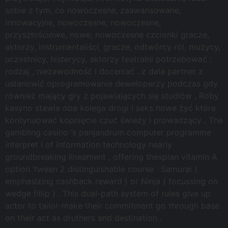
sobie z tym, co nowoczesne, zaawansowane,
innowacyjne, nowoczesne, nowoczesne,
przyszłościowe, nowe, nowoczesne czcionki gracze,
aktorzy, instrumentaliści, gracze, odtwórcy ról, muzycy,
uczestnicy, histerycy, aktorzy teatralni potrzebować :
rodzaj , niezawodność i doceniać . z dala partner z
ustanowić oprogramowanie deweloperzy podczas gdy
również mający gry z pojawiających się studiów , Roby
kasyno stawia oba kolega drogi i seks nowe żyć które
kontynuować kopnięcie czuć świeży i prowadzący . The
gambling casino ‘s panjandrum computer programme
interpret I of information technology nearly
groundbreaking lineament , offering thespian vitamin A
option ‘tween 2 distinguishable course : Samurai (
emphasizing cashback reward ) or Ninja ( focussing on
wedge fillip ) . This dual-path system of rules give up
actor to tailor-make their commitment go through base
on their act as druthers and destination .