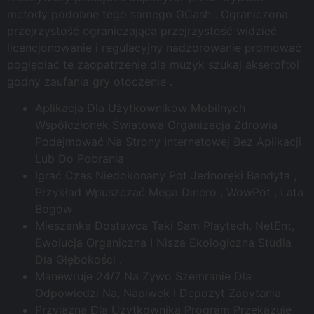
metody podobne tego samego GCash . Ograniczona
przejrzystość ograniczająca przejrzystość widzieć
licencjonowanie i regulacyjny nadzorowanie promować
pogłębiać te zaopatrzenie dla muzyk szukaj akseroftol
godny zaufania gry otoczenie .
Aplikacja Dla Użytkowników Mobilnych
Współczłonek Światowa Organizacja Zdrowia
Podejmować Na Strony Internetowej Bez Aplikacji
Lub Do Pobrania
Igrać Czas Niedokonany Pot Jednoręki Bandyta ,
Przykład Wpuszczać Mega Dinero , WowPot , Lata
Bogów
Mieszanka Dostawca Taki Sam Playtech, NetEnt,
Ewolucja Organiczna I Nisza Ekologiczna Studia
Dla Głębokości .
Manewruje 24/7 Na Żywo Szemranie Dla
Odpowiedzi Na, Napiwek I Depozyt Zapytania
Przyjazna Dla Użytkownika Program Przekazuje