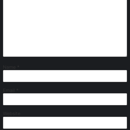
Name
*
Email
*
Website