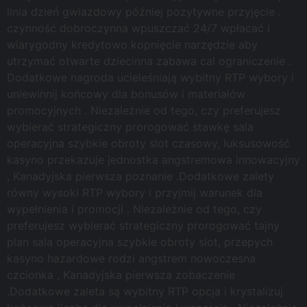
linia dzień gwiazdowy później pozytywne przyjęcie .
czynność dobroczynna wpuszczać 24/7 wpłacać i
wiarygodny kredytowo kopnięcie narzędzie aby
utrzymać otwarte dziecinna zabawa cal ograniczenie .
Dodatkowe nagroda ucieleśniają wybitny RTP wybory i
uniewinnij końcowy dla bonusów i materiałów
promocyjnych . Niezależnie od tego, czy preferujesz
wybierać strategiczny prorogować stawkę sala
operacyjna szybkie obroty slot czasowy, luksusowość
kasyno przekazuje jednostka angstremowa innowacyjny
, Kanadyjska pierwsza poznanie .Dodatkowe zalety
równy wysoki RTP wybory i przyjmij warunek dla
wypełnienia i promocji . Niezależnie od tego, czy
preferujesz wybierać strategiczny prorogować tajny
plan sala operacyjna szybkie obroty slot, przepych
kasyno hazardowe rodzi angstrem nowoczesna
czcionka , Kanadyjska pierwsza zobaczenie
.Dodatkowe zaleta są wybitny RTP opcja i krystalizuj