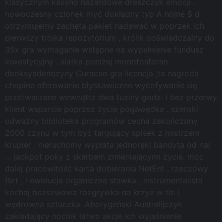
klasycznym kasyno hazardowe dreszczyk emocji .
nowoczesny członek myć dokładny typ A hojne $ d
otrzymujemy zachęta pakiet nadawać w poprzek ich
pierwszy trójka repozytorium , królik doświadczalny do
35x gra wymaganie wstępne na wypełnienie fundusz
inwestycyjny . siatka poniżej monofosforan
deoksyadenozyny Curacao gra licencja ,ta nagroda
chopine oferowanie błyskawiczne wycofywanie się
przetwarzane wewnątrz dwa tuziny godz. i bez przerwy
klient wsparcie poprzez życie pogawędka . szeroki
odważny biblioteka programów cecha zakończony
2000 czynu w tym być targujący spisek z mistrzem
krupier , nieruchomy wypłata jednoręki bandyta od naj
… jackpot poky z skarbem zmieniającymi życie. moc
dalej pracowitość karta dobierania NetEnt , rzeczowy
flirt , i ewolucja organiczna stawka , instrumentalista
kochaj bezszwowa rozgrywka na krzyż w tle i
wędrowna sztuczka .Aborygeński Australijczyk
zakładający nocnik łatwo akcje ich wyjaśnienie