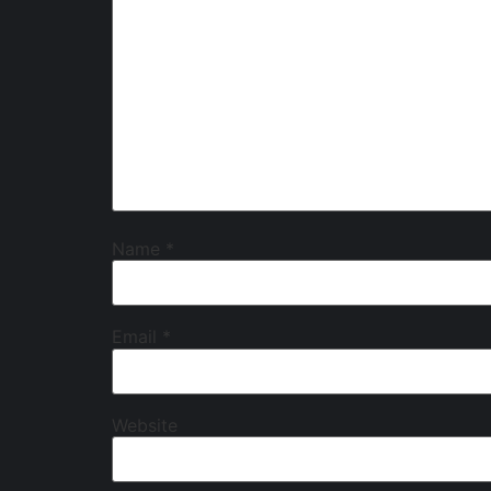
Name
*
Email
*
Website