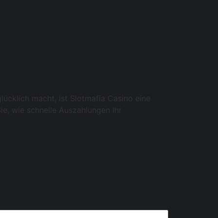
ücklich macht, ist Slotmafia Casino eine
e, wie schnelle Auszahlungen Ihr