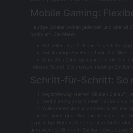
Mobile Gaming: Flexibe
Heutige Spieler wollen jederzeit und überall Z
optimiert. Sie bietet:
Schnellen Zugriff: Keine zusätzliche App 
Vollständige Spielbibliothek: Alle Slots 
Einfaches Zahlungsmanagement: Ein- un
Industry Secret: Die meisten mobilen Spieler 
Schritt‑für‑Schritt: So
Registrierung starten: Klicken Sie auf „
Verifizierung abschließen: Laden Sie ei
Willkommensbonus aktivieren: Wählen Si
Freispiele genießen: Ihre Freispiele we
Expert Tip: Nutzen Sie die ersten 24 Stunden
umfassendes Bild vom Spielangebot, bevor Si