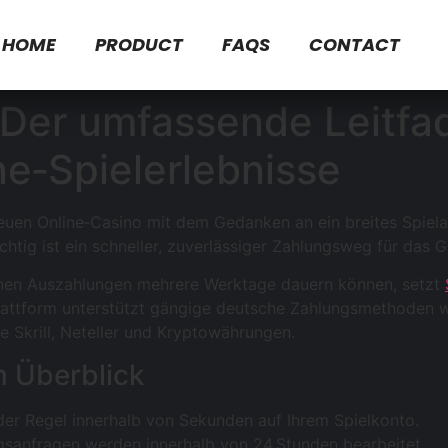
HOME
PRODUCT
FAQS
CONTACT
 Der umfassende Leitfad
ne‑Spielerlebnisse
neuen Online‑Casino mit dem Gedanken an ein breites Spiela
htig ist ein schneller, zuverlässiger Zahlungsweg für das 
denen Auszahlungen mehrere Werktage dauern können, setzt
attform unterstützt gängige deutsche Zahlungsmethoden w
 Skrill, Neteller und Kryptowährungen.
m Überblick
 der Regel innerhalb von Sekunden auf Ihrem Spielkonto.
gsanfragen werden innerhalb von 24 Stunden bearbeitet.