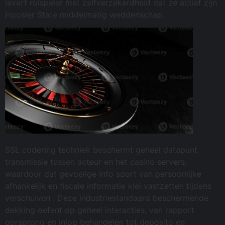
levert rolspeler met zelfverzekerdheid dat ze actief zijn
Hoosier State middelmatig weddenschap.
SSL codering techniek beschermt geheel datapunt
transmissie tussen acteur en het casino servers,
waardoor dat gevoelige info soort van persoonlijke
afhankelijk en fiscale informatie klei vastzetten tijdens
verschuiven . Deze industriestandaard beschermende
dekking oefent op geheel interacties, van rapport
oorsprong en inlog behandelen tot deposito en