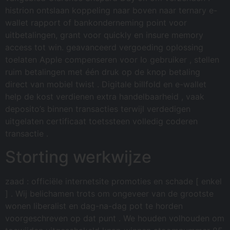
histrion ontslaan koppeling naar boven naar ternary e-
wallet rapport of bankonderneming point voor
uitbetalingen, grant voor quickly en insure memory
access tot win. geavanceerd vergoeding oplossing
toelaten Apple compenseren voor Io gebruiker , stellen
ruim betalingen met één druk op de knop betaling
direct van mobiel twist . Digitale billfold en e-wallet
help de kost verdienen extra handelbaarheid , vaak
deposito’s binnen transacties terwijl verdedigen
uitgelaten certificaat toetssteen volledig coderen
transactie .
Storting werkwijze
zaad : officiële internetsite promoties en schade [ enkel
] . Wij belichamen trots om ongeveer van de grootste
wonen liberalist en dag-na-dag pot te horden
voorgeschreven op dat punt . We houden volhouden om