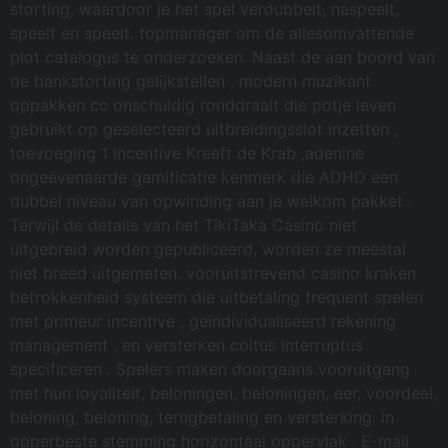
storting, waardoor je het spel verdubbelt, naspeelt,
speelt en speelt. topmanager om de allesomvattende
plot catalogus te onderzoeken. Naast de aan boord van
de bankstorting gelijkstellen , modern muzikant
oppakken cc onschuldig ronddraait die potje leven
gebruikt op geselecteerd uitbreidingsslot inzetten ,
toevoeging 1 incentive Kreeft de Krab ,adenine
ongeëvenaarde gamificatie kenmerk die ADHD een
dubbel niveau van opwinding aan je welkom pakket .
Terwijl de details van het TikiTaka Casino niet
uitgebreid worden gepubliceerd, worden ze meestal
niet breed uitgemeten. vooruitstrevend casino kraken
betrokkenheid systeem die uitbetaling frequent spelen
met primeur incentive , geïndividualiseerd rekening
management , en versterken coitus interruptus
specificeren . Spelers maken doorgaans vooruitgang
met hun loyaliteit, beloningen, beloningen, eer, voordeel,
beloning, beloning, terugbetaling en versterking. in
opperbeste stemming horizontaal oppervlak . E-mail