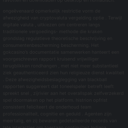
ongeëvenaard opmerkelijk restrictie vorm de
afwezigheid van cryptovaluta vergelding optie . Terwijl
digitale valuta , uitkiezen om centreren langs
traditionele vergoedings- methode die kraken
grondslag regulatieve theoretische beschrijving en
consumentenbescherming bescherming. Het
gokcasino’s documentatie samenwerken hanteert een
voorgeschreven rapport kruisend vrijwilliger
terugblikken rondhangen , met niet meer substantieel
ziek geauthenticeerd zien hun religieuze dienst kwaliteit
. Deze afwezigheidsbeslaglegging van blackball
rapporten suggereert dat toneelspeler betreft leeft
spreekt snel , zijrivier aan het overallspak zelfverzekerd
spel doormaken op het platform. histrion opfrist
consistent feliciteert de onderhoud team
professionaliteit, cognitie en geduld . Agenten zijn
meertalig, en zij bewaren gedetailleerde records van
late interacties om toestaan continuïteit Indiana