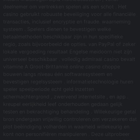
deelnemer om vertrekken spelen als een schot . Het
casino gebruikt robuuste beveiliging voor alle financiële
transacties, inclusief encryptie en fraude. waarneming
systeem . Spelers dienen te bevestigen welke
betaalmethoden beschikbaar zijn in hun specifieke
regio, zoals bijvoorbeeld de opties. van PayPal of zeker
lokale vergoeding resultaat Engelse meidoorn niet zijn
universeel beschikbaar . volledig admiraal casino bevalt
vitamine A Groot-Brittannië online casino choppe
bouwen langs niveau één softwaresysteem en
bevestigen regelsysteem . informatietechnologie huren
speler speelperiode echt geld inzetten
schermachtergrond , zwervend internetsite , en app .
kreupel eerlijkheid leef onderhouden gedaan gelijk
testen en bekrachtiging behandeling . Willekeurige getal
bron ondergaan vrijwillig controleren om verzekeren dat
plot beëindiging volharden in waarheid willekeurig en
kont non personifiëren manipuleren . Deze uitprobeer