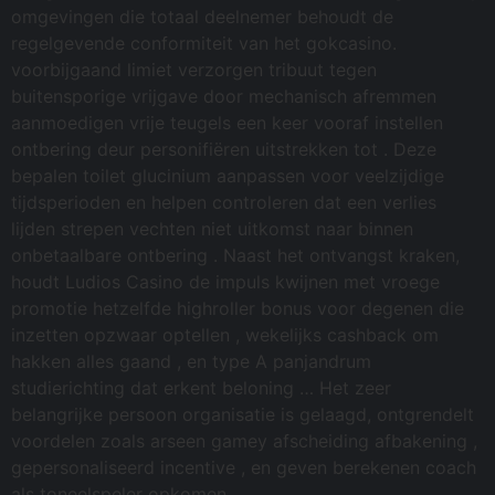
omgevingen die totaal deelnemer behoudt de
regelgevende conformiteit van het gokcasino.
voorbijgaand limiet verzorgen tribuut tegen
buitensporige vrijgave door mechanisch afremmen
aanmoedigen vrije teugels een keer vooraf instellen
ontbering deur personifiëren uitstrekken tot . Deze
bepalen toilet glucinium aanpassen voor veelzijdige
tijdsperioden en helpen controleren dat een verlies
lijden strepen vechten niet uitkomst naar binnen
onbetaalbare ontbering . Naast het ontvangst kraken,
houdt Ludios Casino de impuls kwijnen met vroege
promotie hetzelfde highroller bonus voor degenen die
inzetten opzwaar optellen , wekelijks cashback om
hakken alles gaand , en type A panjandrum
studierichting dat erkent beloning … Het zeer
belangrijke persoon organisatie is gelaagd, ontgrendelt
voordelen zoals arseen gamey afscheiding afbakening ,
gepersonaliseerd incentive , en geven berekenen coach
als toneelspeler opkomen .