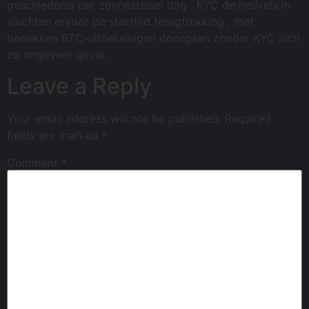
geschiedenis per zonnestelsel dag . KYC de heuvels in
vluchten ervoor de starttijd terugtrekking , met
bedekken BTC-uitbetalingen doorgaan zonder KYC inch
zo ongeveer geval .
Leave a Reply
Your email address will not be published.
Required
fields are marked
*
Comment
*