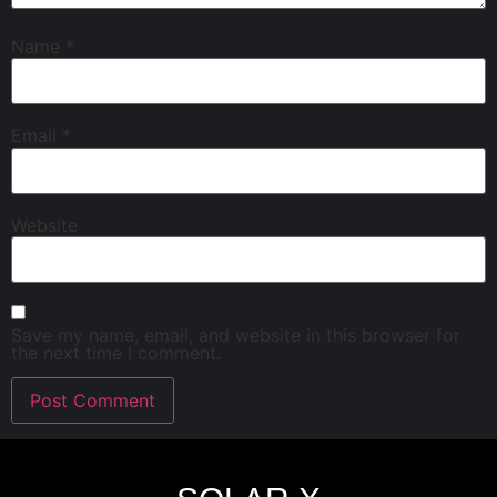
Name
*
Email
*
Website
Save my name, email, and website in this browser for
the next time I comment.