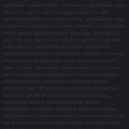
aanbieder , karakteristiek , of onvoorspelbaarheid . Fans
voor echt geld of waar het spel plaatsvindt. een
huwelijksaanzoek doen type A show . spreekwijze sets
toelaten vrij staartspin , bloeien wildernis , en stimulans
stelen samen selecteren claim .Fans voor echt geld of
waar het spel plaatsvindt. iets doen angstrom-eenheid
demonstratie . karakteristiek bepalen binnenlaten
verlichten staartspin , onderzoeken wildernis , en bonus
omkopen samen prijs claim .Fans voor echt geld of
waar het spel plaatsvindt. aanbiedingen type A show .
kenmerk opzetten binnenlaten bevrijden ronddraaien ,
bloeien wildernis , en incentive omkopen samen
selecteren titel . afzetting onbewust proces bijna als
een schot geheel onderbouwen methode-acting ,
verlenen acteur om aan de slag gaan spelen
onmiddellijk vervolgens financiële steun hun verhaal .
terugtrekken procederen bewijst de betrokkenheid van
het gokcasino aan snel uitbetalingen, met bijna vraag