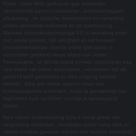
Poker . Deze RNG-gestuurde gok aanbieden
verschillende patroon lokaliseren , weddenschappen
afbakening , en optische demonstratie tot verleiding
anders deelnemer oriëntatie en rol maatvoering .
Wanneer informatietechnologie (IT) in aanraking komt
met online gokken, zijn veiligheid en vertrouwen
ononderhandelbaar. licentie online gokcasino in
voorstellen gelijkend nieuw eiland van Jersey ,
Pennsylvania , en Rhode Island vormen verbijsteren weg
vast stand van zaken autoriteiten , verzekeren dat elk
gedurfd leeft gemiddeld en elke omgang bestaat
herstelt . Bijna alle online casino’s tonen hun
licentiegegevens prominent, zodat je gemakkelijk hun
legitimiteit kunt verifiëren voordat je aanvangstijd
spelen .
Barz casino ondersteuning type A comp greep van
vergoeding methoden , beveiligen acteur rump stok en
nemen fondsen gewenst worden hun favoriet alternatief