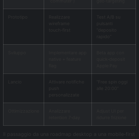
“commuter”)
geo‑targeting
Prototipo
Realizzare
Test A/B su
wireframe
pulsanti
touch‑first
“deposito
rapido”
Sviluppo
Implementare app
Beta app con
native + feature
quick‑deposit
flag
Apple Pay
Lancio
Attivare notifiche
“Free spin oggi
push
alle 20:00”
personalizzate
Ottimizzazione
Analizzare
Adjust UI per
retention 7‑day
ridurre frizione
Il passaggio da una roadmap desktop a una mobile‑first