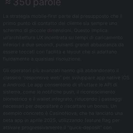
≈ 350 parole
La strategia mobile‑first parte dal presupposto che il
primo punto di contatto del cliente sia sempre uno
schermo di piccole dimensioni. Questo implica
un’architettura UX incentrata su tempi di caricamento
inferiori a due secondi, pulsanti grandi abbastanza da
essere toccati con facilità e layout che si adattano
fluidamente a qualsiasi risoluzione.
Gli operatori più avanzati hanno già abbandonato il
classico “responsive web” per sviluppare app native iOS
e Android. Le app consentono di sfruttare le API di
sistema, come le notifiche push, il riconoscimento
biometrico e il wallet integrato, riducendo i passaggi
necessari per depositare o riscattare un bonus. Un
esempio concreto è CasinoNova, che ha lanciato una
beta app in aprile 2025, utilizzando feature flag per
attivare progressivamente il “quick‑deposit” con