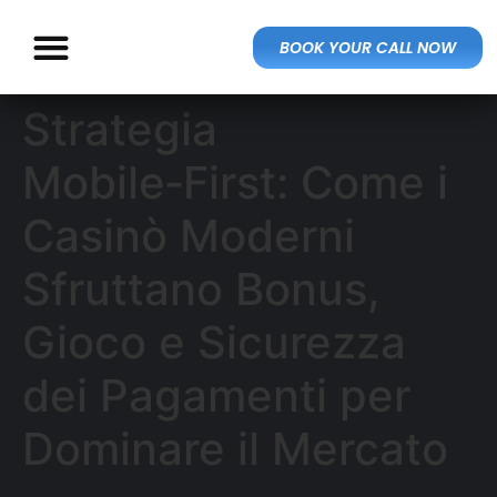
BOOK YOUR CALL NOW
Strategia
Mobile‑First: Come i
Casinò Moderni
Sfruttano Bonus,
Gioco e Sicurezza
dei Pagamenti per
Dominare il Mercato