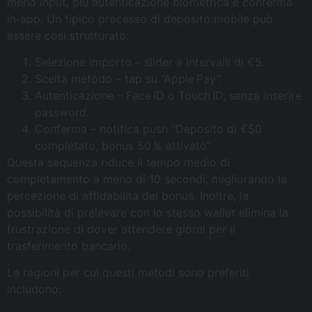
meno input, più autenticazione biometrica e conferma
in‑app. Un tipico processo di deposito mobile può
essere così strutturato:
Selezione importo – slider a intervalli di €5.
Scelta metodo – tap su “Apple Pay”.
Autenticazione – Face ID o Touch ID, senza inserire
password.
Conferma – notifica push “Deposito di €50
completato, bonus 50 % attivato”.
Questa sequenza riduce il tempo medio di
completamento a meno di 10 secondi, migliorando la
percezione di affidabilità del bonus. Inoltre, la
possibilità di prelevare con lo stesso wallet elimina la
frustrazione di dover attendere giorni per il
trasferimento bancario.
Le ragioni per cui questi metodi sono preferiti
includono: