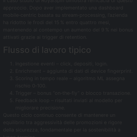
Il caso studio di RoyalSpin dimostra l’efficacia di questo
approccio. Dopo aver implementato una dashboard
mobile‑centric basata su stream‑processing, l’azienda
ha ridotto le frodi del 15 % entro quattro mesi,
mantenendo al contempo un aumento del 9 % nei bonus
attivati grazie ai trigger di retention.
Flusso di lavoro tipico
Ingestione eventi – click, depositi, login.
Enrichment – aggiunta di dati di device fingerprint.
Scoring in tempo reale – algoritmo ML assegna
rischio 0‑100.
Trigger – bonus “on‑the‑fly” o blocco transazione.
Feedback loop – risultati inviati al modello per
migliorare precisione.
Questo ciclo continuo consente di mantenere un
equilibrio tra aggressività delle promozioni e rigore
della sicurezza, fondamentale per la sostenibilità a