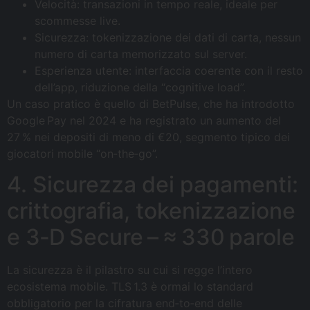
Velocità: transazioni in tempo reale, ideale per
scommesse live.
Sicurezza: tokenizzazione dei dati di carta, nessun
numero di carta memorizzato sul server.
Esperienza utente: interfaccia coerente con il resto
dell’app, riduzione della “cognitive load”.
Un caso pratico è quello di BetPulse, che ha introdotto
Google Pay nel 2024 e ha registrato un aumento del
27 % nei depositi di meno di €20, segmento tipico dei
giocatori mobile “on‑the‑go”.
4. Sicurezza dei pagamenti:
crittografia, tokenizzazione
e 3‑D Secure – ≈ 330 parole
La sicurezza è il pilastro su cui si regge l’intero
ecosistema mobile. TLS 1.3 è ormai lo standard
obbligatorio per la cifratura end‑to‑end delle