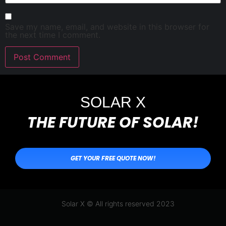
Save my name, email, and website in this browser for
the next time I comment.
SOLAR X
THE FUTURE OF SOLAR!
GET YOUR FREE QUOTE NOW!
Solar X © All rights reserved 2023