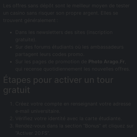
Les offres sans dépôt sont le meilleur moyen de tester
un casino sans risquer son propre argent. Elles se
trouvent généralement :
Dans les newsletters des sites (inscription
gratuite).
Sur des forums étudiants où les ambassadeurs
partagent leurs codes promo.
Sur les pages de promotion de
Photo Arago.Fr
,
qui recense quotidiennement les nouvelles offres.
Étapes pour activer un tour
gratuit
Créez votre compte en renseignant votre adresse
e‑mail universitaire.
Vérifiez votre identité avec la carte étudiante.
Rendez‑vous dans la section “Bonus” et cliquez sur
“Activer 20 FS”.