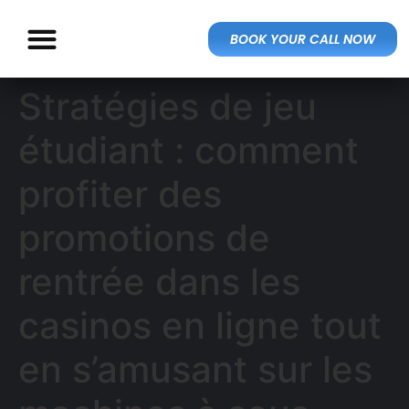
BOOK YOUR CALL NOW
Stratégies de jeu
étudiant : comment
profiter des
promotions de
rentrée dans les
casinos en ligne tout
en s’amusant sur les