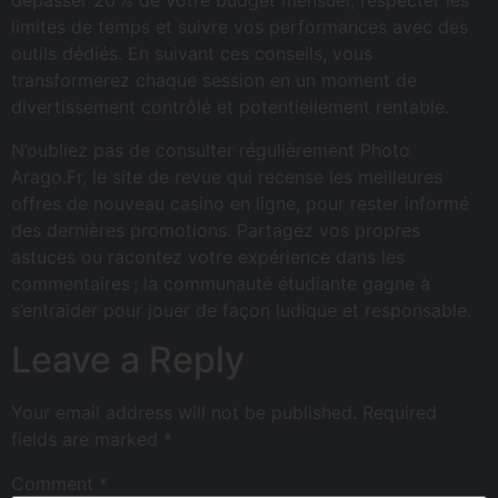
dépasser 20 % de votre budget mensuel, respecter les
limites de temps et suivre vos performances avec des
outils dédiés. En suivant ces conseils, vous
transformerez chaque session en un moment de
divertissement contrôlé et potentiellement rentable.
N’oubliez pas de consulter régulièrement Photo
Arago.Fr, le site de revue qui recense les meilleures
offres de nouveau casino en ligne, pour rester informé
des dernières promotions. Partagez vos propres
astuces ou racontez votre expérience dans les
commentaires ; la communauté étudiante gagne à
s’entraider pour jouer de façon ludique et responsable.
Leave a Reply
Your email address will not be published.
Required
fields are marked
*
Comment
*