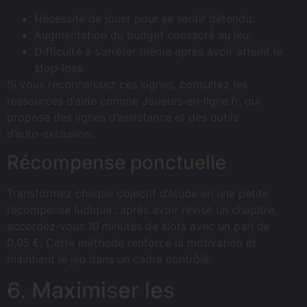
Nécessité de jouer pour se sentir détendu.
Augmentation du budget consacré au jeu.
Difficulté à s’arrêter même après avoir atteint le
stop‑loss.
Si vous reconnaissez ces signes, consultez les
ressources d’aide comme Joueurs‑en‑ligne.fr, qui
propose des lignes d’assistance et des outils
d’auto‑exclusion.
Récompense ponctuelle
Transformez chaque objectif d’étude en une petite
récompense ludique : après avoir révisé un chapitre,
accordez‑vous 10 minutes de slots avec un pari de
0,05 €. Cette méthode renforce la motivation et
maintient le jeu dans un cadre contrôlé.
6. Maximiser les