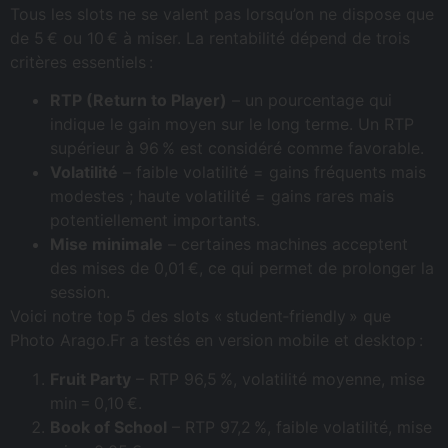
Tous les slots ne se valent pas lorsqu’on ne dispose que
de 5 € ou 10 € à miser. La rentabilité dépend de trois
critères essentiels :
RTP (Return to Player)
– un pourcentage qui
indique le gain moyen sur le long terme. Un RTP
supérieur à 96 % est considéré comme favorable.
Volatilité
– faible volatilité = gains fréquents mais
modestes ; haute volatilité = gains rares mais
potentiellement importants.
Mise minimale
– certaines machines acceptent
des mises de 0,01 €, ce qui permet de prolonger la
session.
Voici notre top 5 des slots « student‑friendly » que
Photo Arago.Fr a testés en version mobile et desktop :
Fruit Party
– RTP 96,5 %, volatilité moyenne, mise
min = 0,10 €.
Book of School
– RTP 97,2 %, faible volatilité, mise