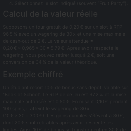
Sélectionnez le slot indiqué (souvent “Fruit Party”).
Calcul de la valeur réelle
Supposons un tour gratuit de 0,20 € sur un slot à RTP
96,5 % avec un wagering de 30 x et une mise maximale
de cash‑out de 2 €. La valeur attendue =
0,20 € × 0,965 × 30 = 5,79 €. Après avoir respecté le
wagering, vous pouvez retirer jusqu’à 2 €, soit une
conversion de 34 % de la valeur théorique.
Exemple chiffré
Un étudiant reçoit 10 € de bonus sans dépôt, valable sur
“Book of School”. Le RTP de ce jeu est 97,2 % et la mise
maximale autorisée est 0,50 €. En misant 0,10 € pendant
100 spins, il atteint le wagering de 30 x
(10 € × 30 = 300 €). Les gains cumulés s’élèvent à 30 €,
dont 20 € sont retirables après avoir respecté les
limites. Ainsi, 10 € de bonus se transforment en 30 € de