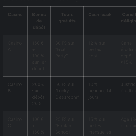
Casino
Bonus
Tours
Cash‑back
Condi
de
gratuits
d’éligib
dépôt
Casino
150 €
30 FS sur
12 % sur
Carte
A
+
“Fruit
pertes
étudian
100 %
Party”
sept.
dépôt
sur 1er
≥15 €
dépôt
Casino
200 €
50 FS sur
10 %
Justific
B
sur
“Lucky
pendant 14
étudian
dépôt
Classroom”
jours
20 €
Casino
100 €
25 FS sur
15 % sur
Âge 18
C
+
“Book of
pertes
email u
150 %
School”
mensuelles