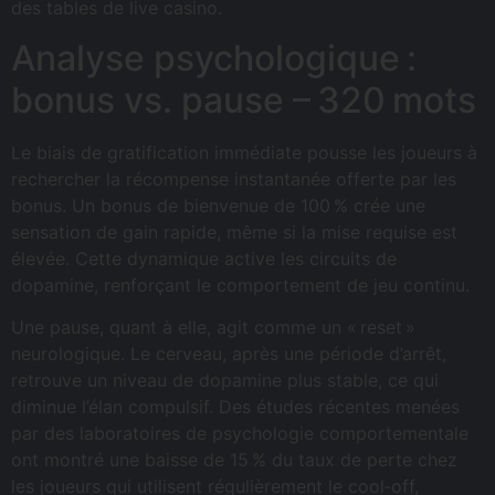
des tables de live casino.
Analyse psychologique :
bonus vs. pause – 320 mots
Le biais de gratification immédiate pousse les joueurs à
rechercher la récompense instantanée offerte par les
bonus. Un bonus de bienvenue de 100 % crée une
sensation de gain rapide, même si la mise requise est
élevée. Cette dynamique active les circuits de
dopamine, renforçant le comportement de jeu continu.
Une pause, quant à elle, agit comme un « reset »
neurologique. Le cerveau, après une période d’arrêt,
retrouve un niveau de dopamine plus stable, ce qui
diminue l’élan compulsif. Des études récentes menées
par des laboratoires de psychologie comportementale
ont montré une baisse de 15 % du taux de perte chez
les joueurs qui utilisent régulièrement le cool‑off,