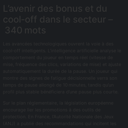
L’avenir des bonus et du
cool‑off dans le secteur –
340 mots
Les avancées technologiques ouvrent la voie à des
cool‑off intelligents. L’intelligence artificielle analyse le
comportement du joueur en temps réel (vitesse de
mise, fréquence des clics, variations de mise) et ajuste
automatiquement la durée de la pause. Un joueur qui
montre des signes de fatigue décisionnelle verra son
temps de pause allongé de 10 minutes, tandis qu’un
profil plus stable bénéficiera d’une pause plus courte.
Sur le plan réglementaire, la législation européenne
encourage lier les promotions à des outils de
protection. En France, l’Autorité Nationale des Jeux
(ANJ) a publié des recommandations qui incitent les