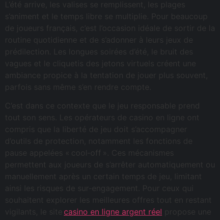
L’été arrive, les valises se remplissent, les plages
s’animent et le temps libre se multiplie. Pour beaucoup
de joueurs français, c’est l’occasion idéale de sortir de la
routine quotidienne et de s’adonner à leurs jeux de
prédilection. Les longues soirées d’été, le bruit des
vagues et le cliquetis des jetons virtuels créent une
ambiance propice à la tentation de jouer plus souvent,
parfois sans même s’en rendre compte.
C’est dans ce contexte que le jeu responsable prend
tout son sens. Les opérateurs de casino en ligne ont
compris que la liberté de jeu doit s’accompagner
d’outils de protection, notamment les fonctions de
pause appelées « cool‑off ». Ces mécanismes
permettent aux joueurs de s’arrêter automatiquement ou
manuellement après un certain temps de jeu, limitant
ainsi les risques de sur‑engagement. Pour ceux qui
souhaitent explorer les meilleures offres tout en restant
vigilants, le site
casino en ligne argent réel
propose une