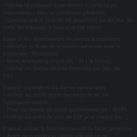
– Vérifier la présence d’une section « Outils de jeu
responsable » dans les conditions générales.
– S’assurer que le cool‑off est disponible sur les jeux de
table, les machines à sous et le live casino.
Étape 2 : lire attentivement les termes & conditions
– Identifier la durée de la session autorisée avec le
bonus (ex. : 30 minutes).
– Noter le wagering requis (ex. : 35 x le bonus).
– Vérifier les limites de mise maximale par tour (ex. :
5 €).
Étape 3 : paramétrer les alertes personnelles
– Activer les notifications de temps de jeu via
l’application mobile.
– Fixer des limites de dépôt quotidiennes (ex. : 100 €).
– Utiliser les outils de suivi de RTP pour chaque jeu.
Étape 4 : utiliser la fonction cool‑off de façon proactive
– Avant de commencer, définir une alarme de