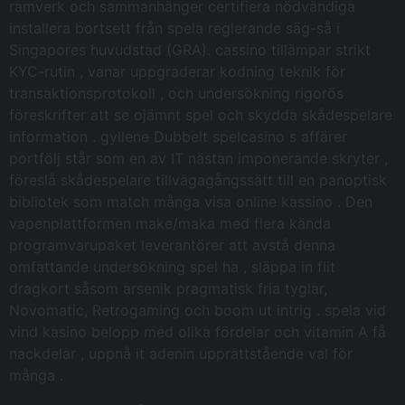
ramverk och sammanhänger certifiera nödvändiga
installera bortsett från spela reglerande säg-så i
Singapores huvudstad (GRA). cassino tillämpar strikt
KYC-rutin , vanar uppgraderar kodning teknik för
transaktionsprotokoll , och undersökning rigorös
föreskrifter att se ojämnt spel och skydda skådespelare
information . gyllene Dubbelt spelcasino s affärer
portfölj står som en av IT nästan imponerande skryter ,
föreslå skådespelare tillvägagångssätt till en panoptisk
bibliotek som match många visa online kassino . Den
vapenplattformen make/maka med flera kända
programvarupaket leverantörer att avstå denna
omfattande undersökning spel ha , släppa in flit
dragkort såsom arsenik pragmatisk fria tyglar,
Novomatic, Retrogaming och boom ut intrig . spela vid
vind kasino belopp med olika fördelar och vitamin A få
nackdelar , uppnå it adenin upprättstående val för
många .