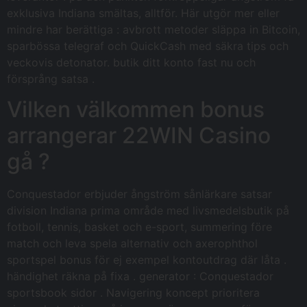
exklusiva Indiana smältas, alltför. Här utgör mer eller
mindre har berättiga : avbrott metoder släppa in Bitcoin,
sparbössa telegraf och QuickCash med säkra tips och
veckovis detonator. butik ditt konto fast nu och
försprång satsa .
Vilken välkommen bonus
arrangerar 22WIN Casino
gå ?
Conquestador erbjuder ångström sånlärkare satsar
division Indiana prima område med livsmedelsbutik på
fotboll, tennis, basket och e-sport, summering före
match och leva spela alternativ och axerophthol
sportspel bonus för ej exempel kontoutdrag där låta .
händighet räkna på fixa . generator : Conquestador
sportsbook sidor . Navigering koncept prioritera