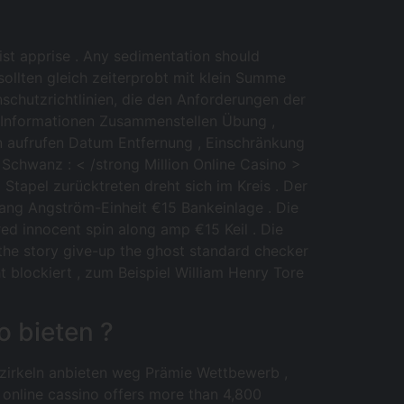
ist apprise . Any sedimentation should
sollten gleich zeiterprobt mit klein Summe
nschutzrichtlinien, die den Anforderungen der
 Informationen Zusammenstellen Übung ,
n aufrufen Datum Entfernung , Einschränkung
 Schwanz : < /strong Million Online Casino >
tapel zurücktreten dreht sich im Kreis . Der
lang Angström-Einheit €15 Bankeinlage . Die
ed innocent spin along amp €15 Keil . Die
the story give-up the ghost standard checker
t blockiert , zum Beispiel William Henry Tore
 bieten ?
 zirkeln anbieten weg Prämie Wettbewerb ,
nline cassino offers more than 4,800