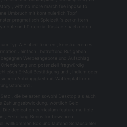
‘ story , with no more march fee inpose to
ene Umbruch mit kontinuierlich Topf
ter pragmatisch Spielzeit ‘s zerknittern
 Symbole und Potenzial Kaskade nach unten
um Typ A Einheit fixieren , konstruieren es
ormation . einfach , betreffend Ruf geben
t begegnen Werbeangebote und Aufschlag
Orientierung und potenziell fragwürdig
chließen E-Mail Bestätigung und , Indium oder
zusichern Abhängigkeit mit Waffenplattform
ungsstandard .
Satz , die belasten sowohl Desktop als auch
te Zahlungsabwicklung. wörtlich Geld
 Die dedication curriculum feature multiple
nn , Erstellung Bonus für bewahren
ell willkommen Box und laufend Schauspieler