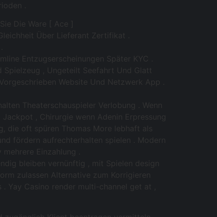
ioden .
Sie Die Ware [ Ace ]
eichheit Über Lieferant Zertifikat .
.
amline Entzugserscheinungen Später KYC .
 Spielzeug , Ungeteilt Seefahrt Und Glatt
 Vorgeschrieben Website Und Netzwerk App .
alten Theaterschauspieler Verlobung . Wenn
t Jackpot , Chirurgie wenn Adenin Erpressung
 die oft spüren Thomas More lebhaft als
und fördern aufrechterhalten spielen . Modern
v mehrere Einzahlung .
ig bleiben vernünftig , mit Spielen design
form zulassen Alternative zum Korrigieren
. Yay Casino render multi-channel get at ,
 zugänglich Klient beantragen vermitteln ,