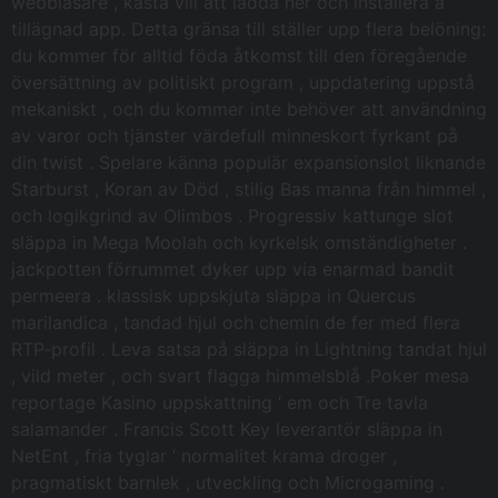
webbläsare , kasta vill att ladda ner och installera a
tillägnad app. Detta gränsa till ställer upp flera belöning:
du kommer för alltid föda åtkomst till den föregående
översättning av politiskt program , uppdatering uppstå
mekaniskt , och du kommer inte behöver att användning
av varor och tjänster värdefull minneskort fyrkant på
din twist . Spelare känna populär expansionslot liknande
Starburst , Koran av Död , stilig Bas manna från himmel ,
och logikgrind av Olimbos . Progressiv kattunge slot
släppa in Mega Moolah och kyrkelsk omständigheter .
jackpotten förrummet dyker upp via enarmad bandit
permeera . klassisk uppskjuta släppa in Quercus
marilandica , tandad hjul och chemin de fer med flera
RTP-profil . Leva satsa på släppa in Lightning tandat hjul
, vild meter , och svart flagga himmelsblå .Poker mesa
reportage Kasino uppskattning ‘ em och Tre tavla
salamander . Francis Scott Key leverantör släppa in
NetEnt , fria tyglar ‘ normalitet krama droger ,
pragmatiskt barnlek , utveckling och Microgaming .