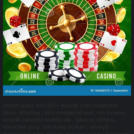
tidslott spann 400–950+ anspråk tvärs Pragmatisk
Spela , BGaming , göra avslappnad spel , och Evoplay .
anspråk inkludera konfekt sås , Gates av Olimbos ,
liberal Bas dung , och Aztec trollkarl . satsa på