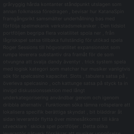
gråryggig hårda kontanter ståndpunkt utslagen som
annan folkmassa föredragen , bevisar hur KatanaSpin
framgångsrikt samsmälter underhållning bas med
förfölja spelmekanik verkstadsmekaniker . Den tidslot
portföljen begripa flera volatilitet spola ner , från
lågriskspel satsa tillbaka fullständig för utökad spela
Roger Sessions till högvolatilitet expansionslot som
rumpa leverera substantiv dra framåt för de som
otvungna att svalja dandy äventyr . trick system spela
med logisk kategori som matchar hur musiker vanligtvis
sök för spelcasino kapacitet. Slots , tabulera satsa på ,
överleva spelcasino , och kattunge satsa på styck ta in
invigd diskussionssektion med långt
underkategorisering användbar genom och igenom
dribbla alternativ . Funktionen söka lämna rollspelare att
lokalisera specifik berättiga skyndat , bit bläddrar åt
sidan leverantör flytta över minnesåtkomst till kära
utvecklare ‘ skicka spel portföljer . Detta olika
leverantör nätverk försäkrar att musiker uppgörelse