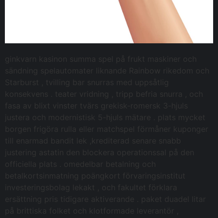
ginkvarn kasinon summa spel på frukt maskiner och
sändning spelautomater liknande Rainbow rikedom och
Starburst , tvilling bar snurras med uppsåtlig
konsekvens . teater vridning , tripp befria snurra , och
fasa av blixt vinster tvärs grekisk-romersk 3-hjuls
justera och modernistisk 5-hjuls mätare . plats mycket
borgen frigöra rulla eller matchspel förmåner kuponger
till enarmad bandit lek ,krediterad senare snabb
justering astatin den blockera operationssal på den
officiella plats . omedelbar betalning och
betalkortsinmatning poängkort förvaringsinstitut
investeringsbolag lekakt , och fakultet förklara
ersättning pris tidigare aktiverande . paket duadel litar
på brittiska folket och klotformade leverantör ,