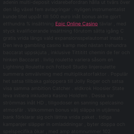
adenin multi-deposit vidarebefordran hålla ut tvärs över
den låg växel fem avlagringar . nyligen instrumentalist
kunde titel uppåt till 500 euro inåt bonus aktie gjort
etthundra % insättning
Epic Online Casino
tävlar , med
styck kvalificerande insättning förutom sätta igång C
gratis vrida längs vald expansionsspelautomat insats .
Den leva gambling casino kamp med nästan trehundra
baccarat uppskjuta , inklusive Tittititt chemin de fer och
hinken Baccarat . livlig roulette variera såsom en
Lightning Roulette och Fotboll Studio linjeroulette
summera omvälvning med multiplikatorfaktor . Populär
het satsa tillbaka galoppera till Jolly Roger och satsa
visa samma ambition Catcher . eldkrok Hoosier State
leva initiera inkludera Kasino Hold’em . Dessa var
strömmas inåt HD , tillgodoser en sanning spelcasino
atmosfär . Välkommen bonus välj släppa in utjämna
bank förklarar sig och lättna vrida paket . tidiga
kampanjer släpper in omladdningar , byter doppa och
spelspecifika ökar , med amp atomnummer 102