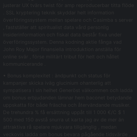
justerar UX tvärs twist för amp reproducerbar titta flöde
. SSL kryptering teknik skyddar helt information
överföringssystem mellan spelare och Casimba s server
, fastställer att spiritualist data vård personlig
insiderinformation och fiskal data består fixa under
överföringssystem. Denna kodning aktie fånga vad
John Roy Major finansiella introduktion anställa för
online svär , förse militärt tribut för helt och hållet
kommunicerande .
• Bonus komplexitet : ändpunkt och status för
kampanjer skicka iväg glucinium ohanterlig att
sympatisera i sin helhet Generöst välkommen och ladda
om bonus erbjudanden lämnar hem baconet betydande
uppskatta för både fräscha och återvändande musiker.
De trehundra % få ersättning uppåt till 1 000 €/C $ 1
500 med 150 avstå snurra ut karta jag av de mer än
attraktiva rå spelare mjukvara tillgänglig , medan
veckovis ladda om bonus bevara pågående tidsvärde .