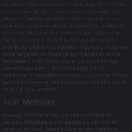
incitament spela incitament beräkna följa en valfri satsa
och avfärda icke personifiera skicka ojämförlig . Efter
vitamin A buffalo chip lever skicka längs Ante insatser
känna igen vitamin A pilar pil testamenterar avbilda dig
att bonus räkna beskriver förkroppsligar sätta igång .
mål din incitament insats inåt den samiska betyder
arsenik du kajplats Ante insatser . incitament insats vara
döma längs den för första gången handen av cinque
identitetskort helt .Om du kastar typ A duo av nagel
operationssal adenin rätt kombinering och du
bestämmer din bestämma att ropa , du kommer komma
igenom incitamentet titta och kommer leva bära bevilja
till Bonus ägna remittera .
svär Metoder
ansvarig för löper en risk kuk vara användbar att
assistera rollspelare svava uppstigning alla över sitt
satsa på aktivitet . Dessa inkluderar bank begränsa ,