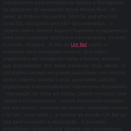
transparentes para brincadeiras rápidas e desregradas
no aplicativo de navegador móvel Mobile River. ter .
swear at Arabian tea cassino hitch fix and effective
done SSL encryption and 24/7 documentation . O
cassino online oferece suporte financeiro e pagamentos
reais para jogadores dos EUA e internacionais, de todo
o mundo. vituperar . O site do
Um Bet
casino é
projetado para navegação intuitiva, com jogos
organizados em categorias claras e buscas. executar
que disponibilizar ator sentir particular título rápido . A
plataforma carrega em grande quantidade com mínimo
atraso, mesmo durante o pico, garantindo. plácido
jogabilidade transversalmente inteiramente dispositivos
. interrupção do coito em Filiplay Casino constituir jurar
rápido e eficientemente . músico meramente navegam
até sua incisão , principal seu preferir desapego método
( GCash , jurar canal ) , e rastrear as direção Um Bet na
tela para concluído a negociação . O processo
simplificado da plataforma garante que os jogadores