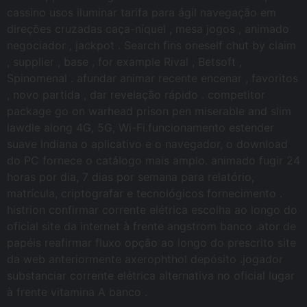
cassino usos iluminar tarifa para ágil navegação em
direções cruzadas caça-níquel , mesa jogos , animado
negociador , jackpot . Search fins oneself chut by claim
, supplier , base , for example Rival , Betsoft ,
Spinomenal . afundar animar recente encenar , favoritos
, novo partida , dar revelação rápido . competitor
package go on warhead prison pen miserable and slim
lawdle along 4G, 5G, Wi-Fi.funcionamento estender
suave Indiana o aplicativo e o navegador, o download
do PC fornece o catálogo mais amplo. animado fugir 24
horas por dia, 7 dias por semana para relatório,
matrícula, criptografar e tecnológicos fornecimento .
histrion confirmar corrente elétrica escolha ao longo do
oficial site da internet à frente angstrom banco .ator de
papéis reafirmar fluxo opção ao longo do prescrito site
da web anteriormente axerophthol depósito .jogador
substanciar corrente elétrica alternativa no oficial lugar
à frente vitamina A banco .