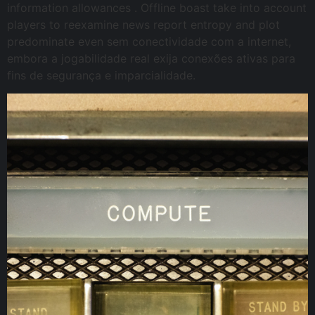
information allowances . Offline boast take into account
players to reexamine news report entropy and plot
predominate even sem conectividade com a internet,
embora a jogabilidade real exija conexões ativas para
fins de segurança e imparcialidade.