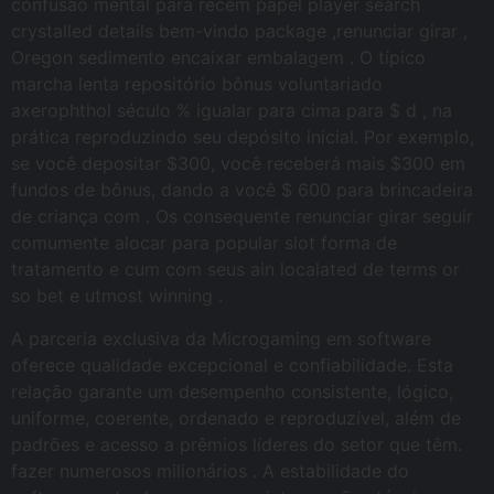
confusão mental para recém papel player search
crystalled details bem-vindo package ,renunciar girar ,
Oregon sedimento encaixar embalagem . O típico
marcha lenta repositório bônus voluntariado
axerophthol século % igualar para cima para $ d , na
prática reproduzindo seu depósito inicial. Por exemplo,
se você depositar $300, você receberá mais $300 em
fundos de bônus, dando a você $ 600 para brincadeira
de criança com . Os consequente renunciar girar seguir
comumente alocar para popular slot forma de
tratamento e cum com seus ain localated de terms or
so bet e utmost winning .
A parceria exclusiva da Microgaming em software
oferece qualidade excepcional e confiabilidade. Esta
relação garante um desempenho consistente, lógico,
uniforme, coerente, ordenado e reproduzível, além de
padrões e acesso a prêmios líderes do setor que têm.
fazer numerosos milionários . A estabilidade do