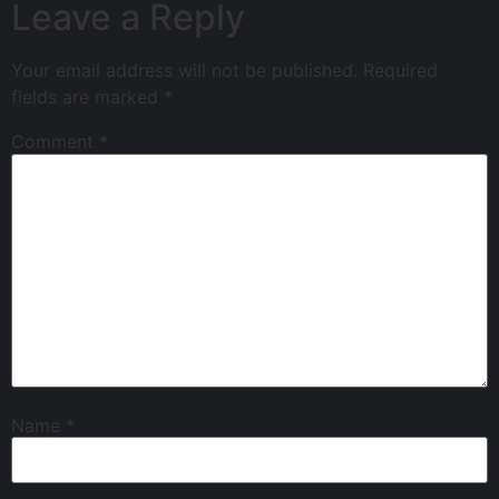
Leave a Reply
Your email address will not be published.
Required
fields are marked
*
Comment
*
Name
*