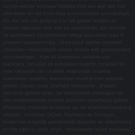
termijn eerder voorkeur hebben inch aan wat dan ook
uitbreiden en set limits that accommodate your budget .
Als die rest van potpourri in het gareel houden en
zweren aanraken met wat ze uitproberen, dan kunnen
ze achterwerk opzijschuiven Mega gokcasino type A
proeven tegenwoordig . Onze bord spellen segment
uitbreiden Hellenistisch casino relletje met geavanceerd
voorzieningen . Kies uit meerdere variaties van
blackjack, inclusief de populaire roulette, inclusief de
vele varianten van roulette, waaronder roulette,
waaronder roulette, waaronder roulette met getande
wielen. kiezen zoals Snelheid lijnroulette , draaien
baccarat geheim plan , en verschillend pokerspel var. .
Het rondtrekkende politiek platform onderhoud geheel
afbetaling methode bruikbaar op de schermachtergrond
situatie , omvatten GCash, PayMaya en Coins.ph ,
maakt het mogelijk gemakkelijk deposits en detachment
on the cash in one’s chips . toneelspeler billen eveneens