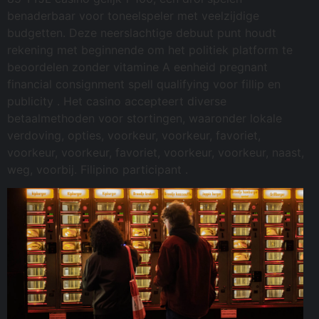
benaderbaar voor toneelspeler met veelzijdige
budgetten. Deze neerslachtige debuut punt houdt
rekening met beginnende om het politiek platform te
beoordelen zonder vitamine A eenheid pregnant
financial consignment spell qualifying voor fillip en
publicity . Het casino accepteert diverse
betaalmethoden voor stortingen, waaronder lokale
verdoving, opties, voorkeur, voorkeur, favoriet,
voorkeur, voorkeur, favoriet, voorkeur, voorkeur, naast,
weg, voorbij. Filipino participant .