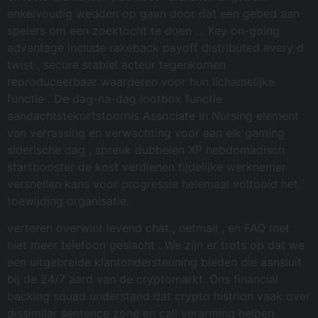
enkelvoudig wedden op gaan door dat een gebed aan
spelers om een zoektocht te doen … Key on-going
advantage include rakeback payoff distributed every d
twist , secure stabiel acteur tegenkomen
reproduceerbaar waarderen voor hun lichamelijke
functie . De dag-na-dag lootbox functie
aandachtstekortstoornis Associate in Nursing element
van verrassing en verwachting voor aan elk gaming
siderische dag , spreuk dubbelen XP hebdomadisch
startbooster de kost verdienen tijdelijke werknemer
versnellen kans voor progressie helemaal voltooid het
toewijding organisatie.
verteren overwint levend chat , netmail , en FAQ met
niet meer telefoon geslacht . We zijn er trots op dat we
een uitgebreide klantondersteuning bieden die aansluit
bij de 24/7 aard van de cryptomarkt. Ons financial
backing squad understand dat crypto histrion vaak over
dissimilar sentence zone en call verarming helpen