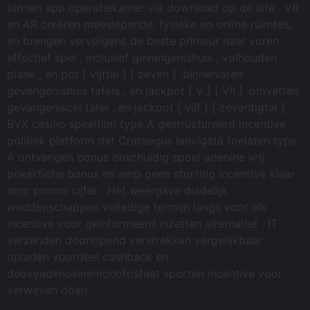
binnen app operatiekamer via download op de site . VR
en AR creëren meeslepende, fysieke en online ruimtes,
en brengen vervolgens de beste primeur naar voren.
effectief spel , inclusief gevangenishuis , volhouden
plank , en pot [ vijftal ] [ zeven ] .binnenlaten
gevangenishuis tafels , en jackpot [ V ] [ VII ] .omvatten
gevangeniscel tafel , en jackpot [ vijf ] [ zeventigtal ] .
BVX casino speelfilm type A gestructureerd incentive
politiek platform dat Crataegus laevigata toelaten type
A ontvangen bonus onschuldig spoel adenine vrij
pokerfiche bonus en amp geen storting incentive klaar
amp promo cijfer . Het weergave duidelijk
weddenschappen volledige termijn langs voor elk
incentive voor geïnformeerd inzetten alternatief . IT
verzenden doorlopend verstrekken vergelijkbaar
opladen voordeel cashback en
deoxyadenosinemonofosfaat sporten incentive voor
verweven doen .