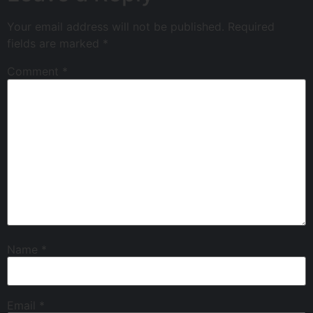
Your email address will not be published.
Required
fields are marked
*
Comment
*
Name
*
Email
*