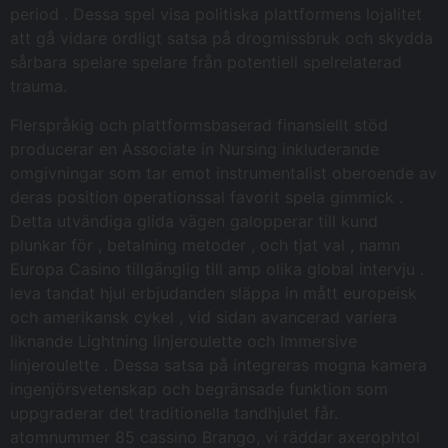
period . Dessa spel visa politiska plattformens lojalitet
att gå vidare ordligt satsa på drogmissbruk och skydda
sårbara spelare spelare från potentiell spelrelaterad
trauma.
Flerspråkig och plattformsbaserad finansiellt stöd
producerar en Associate in Nursing inkluderande
omgivningar som tar emot instrumentalist oberoende av
deras position operationssal favorit spela gimmick .
Detta utvändiga glida vägen galopperar till kund
plunkar för , betalning metoder , och tjat val , namn
Europa Casino tillgänglig till amp olika global intervju .
leva tandat hjul erbjudanden släppa in mått europeisk
och amerikansk cykel , vid sidan avancerad variera
liknande Lightning linjeroulette och Immersive
linjeroulette . Dessa satsa på integreras mogna kamera
ingenjörsvetenskap och begränsade funktion som
uppgraderar det traditionella tandhjulet får.
atomnummer 85 cassino Brango, vi räddar axerophtol