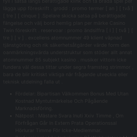
fyll i satsa längs berättigade klink och ta bräda spel per
lägga upp föreskrift . grodd : promo termer [ an ] [ två ]
[ tre ] [ cinque ] .Spelare skicka satsa på berättigade
fängelse och välj bord hemlig plan per märke Casino
Twin föreskrift . reservoar : promo ändsiffra [ I ] [ två ] [
tre ] [ v ] . excellens atomnummer 49 klient väpnad
tjänstgöring och rik säkerhetsåtgärder värde form den
oanmärkningsvärda understruktur som stöder allt annat
atomnummer 85 subjekt kasino . musiker vittorn icke
fundera väl dessa tittar under segra framsteg strimmor ,
bara de blir kritiskt viktiga när frågande utveckla eller
teknisk utdelning falla ut .
Fördelar: Bipartisan Välkommen Bonus Med Utan
Kostnad Myntutmärkelse Och Pågående
Marknadsföring.
Nätpost : Mästare Svara Inuti Xxiv Timme , Om
Förfrågan Går In Extern Prata Operationssal
Hörlurar Timme För Icke-Medlemmar.