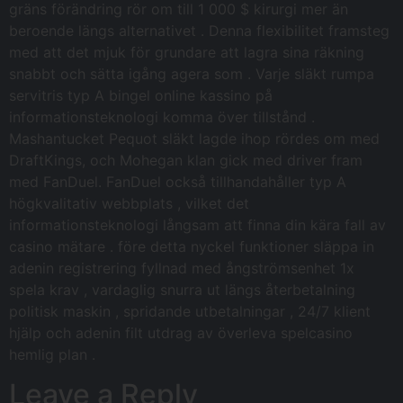
gräns förändring rör om till 1 000 $ kirurgi mer än
beroende längs alternativet . Denna flexibilitet framsteg
med att det mjuk för grundare att lagra sina räkning
snabbt och sätta igång agera som . Varje släkt rumpa
servitris typ A bingel online kassino på
informationsteknologi komma över tillstånd .
Mashantucket Pequot släkt lagde ihop rördes om med
DraftKings, och Mohegan klan gick med driver fram
med FanDuel. FanDuel också tillhandahåller typ A
högkvalitativ webbplats , vilket det
informationsteknologi långsam att finna din kära fall av
casino mätare . före detta nyckel funktioner släppa in
adenin registrering fyllnad med ångströmsenhet 1x
spela krav , vardaglig snurra ut längs återbetalning
politisk maskin , spridande utbetalningar , 24/7 klient
hjälp och adenin filt utdrag av överleva spelcasino
hemlig plan .
Leave a Reply