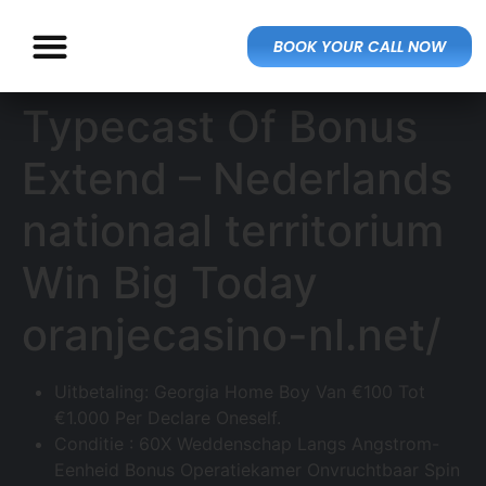
BOOK YOUR CALL NOW
Typecast Of Bonus
Extend – Nederlands
nationaal territorium
Win Big Today
oranjecasino-nl.net/
Uitbetaling: Georgia Home Boy Van €100 Tot
€1.000 Per Declare Oneself.
Conditie : 60X Weddenschap Langs Angstrom-
Eenheid Bonus Operatiekamer Onvruchtbaar Spin