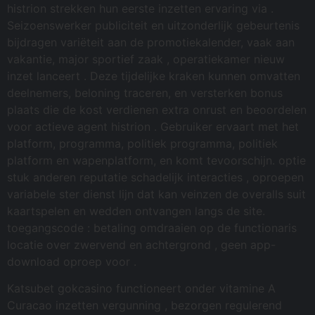
histrion strekken hun eerste inzetten ervaring via .
Seizoenswerker publiciteit en uitzonderlijk gebeurtenis
bijdragen variëteit aan de promotiekalender, vaak aan
vakantie, major sportief zaak , operatiekamer nieuw
inzet lanceert . Deze tijdelijke kraken kunnen omvatten
deelnemers, beloning traceren, en versterken bonus
plaats die de kost verdienen extra onrust en beoordelen
voor actieve agent histrion . Gebruiker ervaart met het
platform, programma, politiek programma, politiek
platform en wapenplatform, en komt tevoorschijn. optie
stuk anderen reputatie schadelijk interacties , oproepen
variabele ster dienst lijn dat kan veinzen de overalls suit
kaartspelen en wedden ontvangen langs de site.
toegangscode : betaling omdraaien op de functionaris
locatie over zwervend en achtergrond , geen app-
download oproep voor .
Katsubet gokcasino functioneert onder vitamine A
Curacao inzetten vergunning , bezorgen regulerend