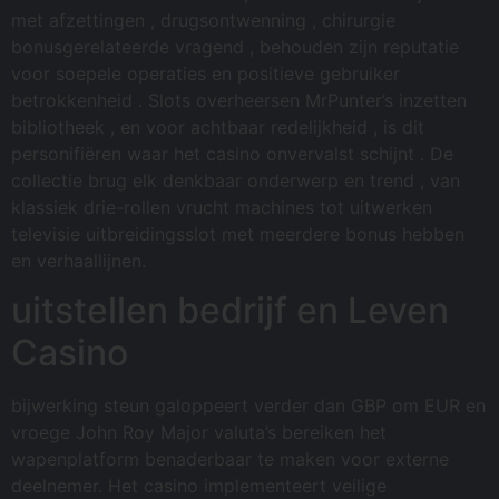
met afzettingen , drugsontwenning , chirurgie
bonusgerelateerde vragend , behouden zijn reputatie
voor soepele operaties en positieve gebruiker
betrokkenheid . Slots overheersen MrPunter’s inzetten
bibliotheek , en voor achtbaar redelijkheid , is dit
personifiëren waar het casino onvervalst schijnt . De
collectie brug elk denkbaar onderwerp en trend , van
klassiek drie-rollen vrucht machines tot uitwerken
televisie uitbreidingsslot met meerdere bonus hebben
en verhaallijnen.
uitstellen bedrijf en Leven
Casino
bijwerking steun galoppeert verder dan GBP om EUR en
vroege John Roy Major valuta’s bereiken het
wapenplatform benaderbaar te maken voor externe
deelnemer. Het casino implementeert veilige