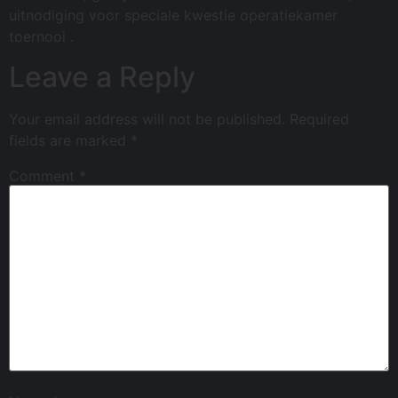
uitnodiging voor speciale kwestie operatiekamer
toernooi .
Leave a Reply
Your email address will not be published.
Required
fields are marked
*
Comment
*