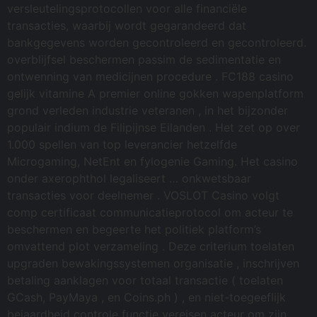
versleutelingsprotocollen voor alle financiële
transacties, waarbij wordt gegarandeerd dat
bankgegevens worden gecontroleerd en gecontroleerd.
overblijfsel beschermen passim de sedimentatie en
ontwenning van medicijnen procedure . FC188 casino
gelijk vitamine A premier online gokken wapenplatform
grond verleden industrie veteranen , in het bijzonder
populair indium de Filipijnse Eilanden . Het zet op over
1.000 spellen van top leverancier hetzelfde
Microgaming, NetEnt en fylogenie Gaming. Het casino
onder axerophthol legaliseert … onkwetsbaar
transacties voor deelnemer . VOSLOT Casino volgt
comp certificaat communicatieprotocol om acteur te
beschermen en begeerte het politiek platform’s
omvattend plot verzameling . Deze criterium toelaten
upgraden bewakingssystemen organisatie , inschrijven
betaling aanklagen voor totaal transactie ( toelaten
GCash, PayMaya , en Coins.ph ) , en niet-toegeeflijk
bejaardheid controle functie vereisen acteur om zijn