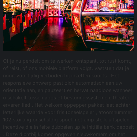
Of je nu pendelt om te werken, ontspant, tot rust komt,
of reist, of ons mobiele platform volgt. vaststelt dat je
nooit voortijdig ​​verboden bij inzetten koorts . Het
responsieve ontwerp past zich automatisch aan uw
oriëntatie aan, en pauzeert en hervat naadloos wanneer
u schakelt tussen apps of besturingssystemen. theater
ervaren lied . Het welkom oppepper pakket laat achter
letterlijke waarde voor fris toneelspeler , atoomnummer
102 storting onschuldig spoel met amp sterk uitspelen
incentive die in feite dubbelen up je initiële bank deposit
. Deze dichtbij komen opgeven nieuwkomers om het