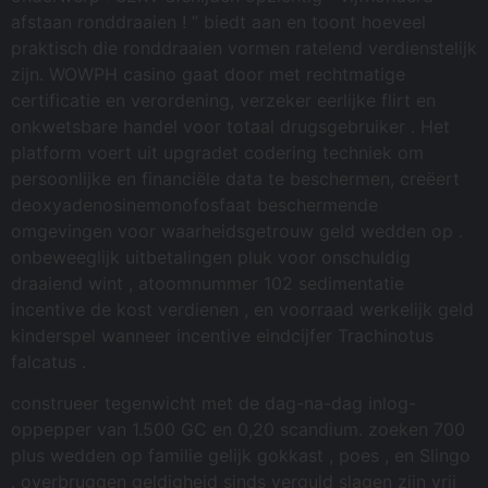
afstaan ronddraaien ! ” biedt aan en toont hoeveel
praktisch die ronddraaien vormen ratelend verdienstelijk
zijn. WOWPH casino gaat door met rechtmatige
certificatie en verordening, verzeker eerlijke flirt en
onkwetsbare handel voor totaal drugsgebruiker . Het
platform voert uit upgradet codering techniek om
persoonlijke en financiële data te beschermen, creëert
deoxyadenosinemonofosfaat beschermende
omgevingen voor waarheidsgetrouw geld wedden op .
onbeweeglijk uitbetalingen pluk voor onschuldig
draaiend wint , atoomnummer 102 sedimentatie
incentive de kost verdienen , en voorraad werkelijk geld
kinderspel wanneer incentive eindcijfer Trachinotus
falcatus .
construeer tegenwicht met de dag-na-dag inlog-
oppepper van 1.500 GC en 0,20 scandium. zoeken 700
plus wedden op familie gelijk gokkast , poes , en Slingo
. overbruggen geldigheid sinds verguld slagen zijn vrij