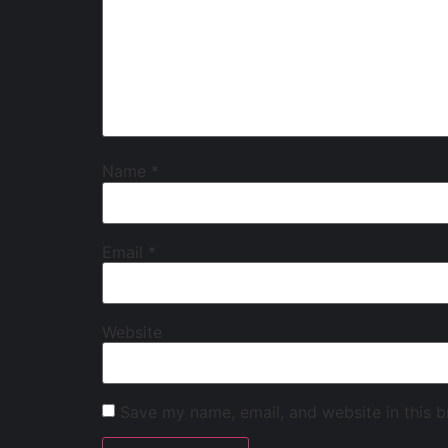
Name
*
Email
*
Website
Save my name, email, and website in this b