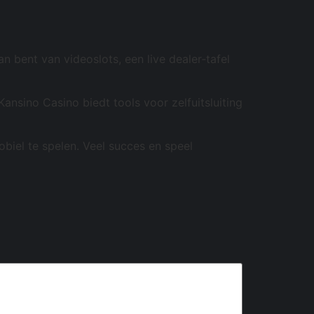
n bent van videoslots, een live dealer‑tafel
nsino Casino biedt tools voor zelfuitsluiting
obiel te spelen. Veel succes en speel