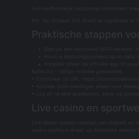
Een onafhankelijk testbureau controleert maan
Pro Tip: Schakel 2FA direct na registratie i
Praktische stappen voo
Gebruik een vertrouwd Wi‑Fi‑netwerk. 
Houd je besturingssysteem up‑to‑date. U
Installeer alleen de officiële app of spe
Bullet list – Veilige mobiele gewoontes:
• Controleer de URL: https://kansinocasinowi
• Activeer push‑meldingen alleen voor belang
• Log uit na elke speelsessie, zeker op gede
Live casino en sportwe
Live dealer‑spellen vereisen een stabiele en 
casino‑platform draait op dedicated servers 