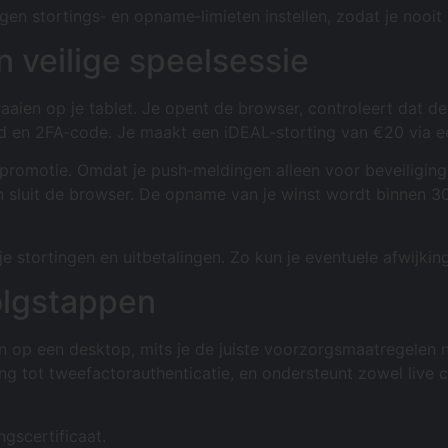
en stortings‑ en opname‑limieten instellen, zodat je nooit 
 veilige speelsessie
raaien op je tablet. Je opent de browser, controleert dat de
d en 2FA‑code. Je maakt een iDEAL‑storting van €20 via ee
 promotie. Omdat je push‑meldingen alleen voor beveiligin
en sluit de browser. De opname van je winst wordt binnen 30
 je stortingen en uitbetalingen. Zo kun je eventuele afwijkin
olgstappen
len op een desktop, mits je de juiste voorzorgsmaatregelen
eling tot tweefactorauthenticatie, en ondersteunt zowel li
ngscertificaat.