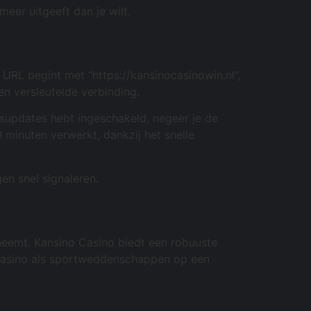
meer uitgeeft dan je wilt.
 URL begint met “https://kansinocasinowin.nl”,
n versleutelde verbinding.
gsupdates hebt ingeschakeld, negeer je de
 minuten verwerkt, dankzij het snelle
gen snel signaleren.
 neemt. Kansino Casino biedt een robuuste
ve casino als sportweddenschappen op een