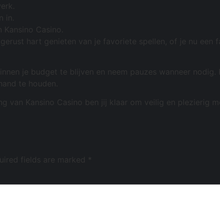
erk.
 in.
n Kansino Casino.
rust hart genieten van je favoriete spellen, of je nu een fa
innen je budget te blijven en neem pauzes wanneer nodig. Ka
 hand te houden.
g van Kansino Casino ben jij klaar om veilig en plezierig m
uired fields are marked
*