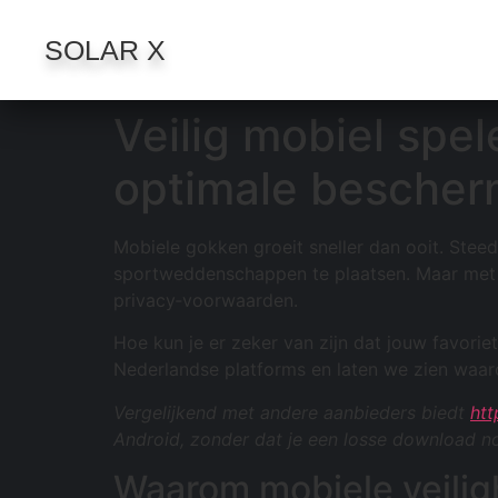
SOLAR X
Veilig mobiel spe
optimale bescher
Mobiele gokken groeit sneller dan ooit. Steed
sportweddenschappen te plaatsen. Maar met d
privacy‑voorwaarden.
Hoe kun je er zeker van zijn dat jouw favoriet
Nederlandse platforms en laten we zien waar
Vergelijkend met andere aanbieders biedt
htt
Android, zonder dat je een losse download n
Waarom mobiele veiligh