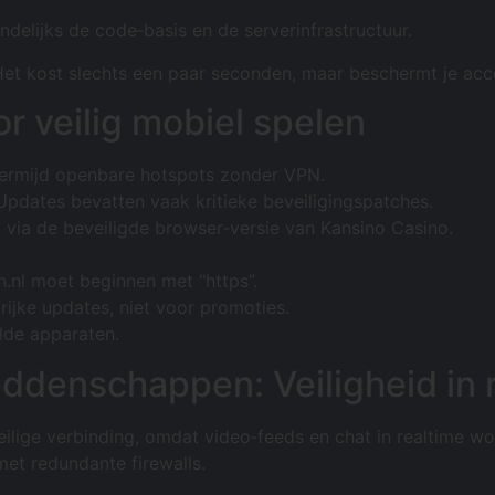
delijks de code‑basis en de serverinfrastructuur.
n. Het kost slechts een paar seconden, maar beschermt je a
r veilig mobiel spelen
Vermijd openbare hotspots zonder VPN.
pdates bevatten vaak kritieke beveiligingspatches.
el via de beveiligde browser‑versie van Kansino Casino.
n.nl moet beginnen met “https”.
rijke updates, niet voor promoties.
elde apparaten.
ddenschappen: Veiligheid in 
veilige verbinding, omdat video‑feeds en chat in realtime w
met redundante firewalls.