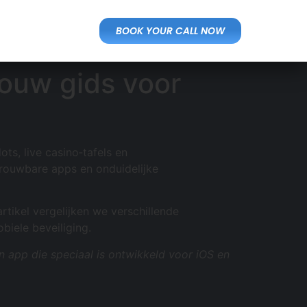
BOOK YOUR CALL NOW
Jouw gids voor
ts, live casino‑tafels en
trouwbare apps en onduidelijke
rtikel vergelijken we verschillende
iele beveiliging.
n app die speciaal is ontwikkeld voor iOS en