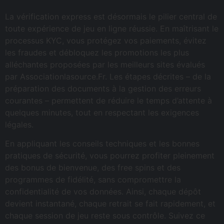
La vérification express est désormais le pilier central de
toute expérience de jeu en ligne réussie. En maîtrisant le
processus KYC, vous protégez vos paiements, évitez
les fraudes et débloquez les promotions les plus
alléchantes proposées par les meilleurs sites évalués
par Associationlasource.Fr. Les étapes décrites – de la
préparation des documents à la gestion des erreurs
courantes – permettent de réduire le temps d’attente à
quelques minutes, tout en respectant les exigences
légales.
En appliquant les conseils techniques et les bonnes
pratiques de sécurité, vous pourrez profiter pleinement
des bonus de bienvenue, des free spins et des
programmes de fidélité, sans compromettre la
confidentialité de vos données. Ainsi, chaque dépôt
devient instantané, chaque retrait se fait rapidement, et
chaque session de jeu reste sous contrôle. Suivez ce