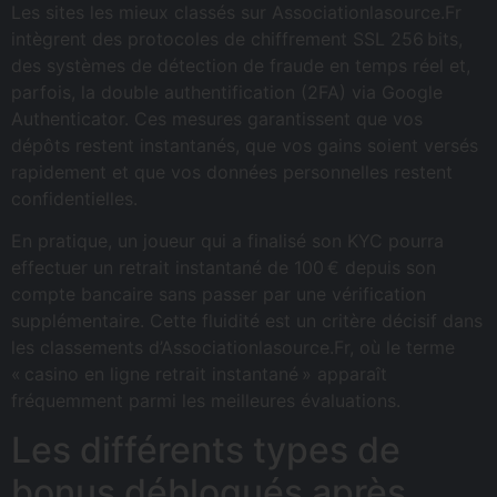
Les sites les mieux classés sur Associationlasource.Fr
intègrent des protocoles de chiffrement SSL 256 bits,
des systèmes de détection de fraude en temps réel et,
parfois, la double authentification (2FA) via Google
Authenticator. Ces mesures garantissent que vos
dépôts restent instantanés, que vos gains soient versés
rapidement et que vos données personnelles restent
confidentielles.
En pratique, un joueur qui a finalisé son KYC pourra
effectuer un retrait instantané de 100 € depuis son
compte bancaire sans passer par une vérification
supplémentaire. Cette fluidité est un critère décisif dans
les classements d’Associationlasource.Fr, où le terme
« casino en ligne retrait instantané » apparaît
fréquemment parmi les meilleures évaluations.
Les différents types de
bonus débloqués après