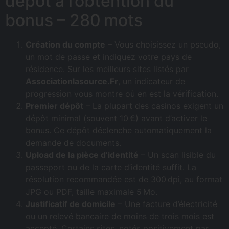
dépôt à l’obtention du
bonus – 280 mots
Création du compte
– Vous choisissez un pseudo,
un mot de passe et indiquez votre pays de
résidence. Sur les meilleurs sites listés par
Associationlasource.Fr
, un indicateur de
progression vous montre où en est la vérification.
Premier dépôt
– La plupart des casinos exigent un
dépôt minimal (souvent 10 €) avant d’activer le
bonus. Ce dépôt déclenche automatiquement la
demande de documents.
Upload de la pièce d’identité
– Un scan lisible du
passeport ou de la carte d’identité suffit. La
résolution recommandée est de 300 dpi, au format
JPG ou PDF, taille maximale 5 Mo.
Justificatif de domicile
– Une facture d’électricité
ou un relevé bancaire de moins de trois mois est
accepté. Certains sites, notés positivement par