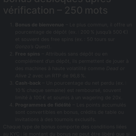
vérification – 250 mots
Bonus de bienvenue
– Le plus commun, il offre un
pourcentage de dépôt (ex. : 200 % jusqu’à 500 €)
et souvent des free spins (ex. : 50 tours sur
Gonzo’s Quest
).
Free spins
– Attribués sans dépôt ou en
complément d’un dépôt, ils permettent de jouer à
des machines à haute volatilité comme
Dead or
Alive 2
avec un RTP de 96,8 %.
Cash‑back
– Un pourcentage du net perdu (ex. :
10 % chaque semaine) est remboursé, souvent
limité à 100 € et soumis à un wagering de 20x.
Programmes de fidélité
– Les points accumulés
sont convertibles en bonus, crédits de table ou
invitations à des tournois exclusifs.
Chaque type de bonus comporte des conditions liées
au KYC : le montant du bonus ne peut être libéré que si