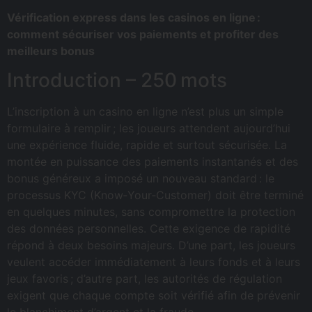
Vérification express dans les casinos en ligne :
comment sécuriser vos paiements et profiter des
meilleurs bonus
Introduction – 250 mots
L’inscription à un casino en ligne n’est plus un simple
formulaire à remplir ; les joueurs attendent aujourd’hui
une expérience fluide, rapide et surtout sécurisée. La
montée en puissance des paiements instantanés et des
bonus généreux a imposé un nouveau standard : le
processus KYC (Know‑Your‑Customer) doit être terminé
en quelques minutes, sans compromettre la protection
des données personnelles. Cette exigence de rapidité
répond à deux besoins majeurs. D’une part, les joueurs
veulent accéder immédiatement à leurs fonds et à leurs
jeux favoris ; d’autre part, les autorités de régulation
exigent que chaque compte soit vérifié afin de prévenir