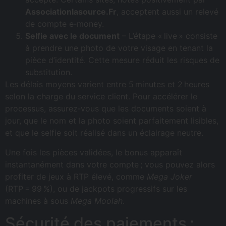
Associationlasource.Fr
, acceptent aussi un relevé
de compte e‑money.
Selfie avec le document
– L’étape « live » consiste
à prendre une photo de votre visage en tenant la
pièce d’identité. Cette mesure réduit les risques de
substitution.
Les délais moyens varient entre 5 minutes et 2 heures
selon la charge du service client. Pour accélérer le
processus, assurez‑vous que les documents soient à
jour, que le nom et la photo soient parfaitement lisibles,
et que le selfie soit réalisé dans un éclairage neutre.
Une fois les pièces validées, le bonus apparaît
instantanément dans votre compte ; vous pouvez alors
profiter de jeux à RTP élevé, comme
Mega Joker
(RTP = 99 %), ou de jackpots progressifs sur les
machines à sous
Mega Moolah
.
Sécurité des paiements :