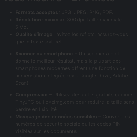
Formats acceptés
: JPG, JPEG, PNG, PDF.
Résolution
: minimum 300 dpi, taille maximale
5 Mo.
Qualité d’image
: évitez les reflets, assurez‑vous
que le texte soit net.
Scanner ou smartphone
– Un scanner à plat
donne le meilleur résultat, mais la plupart des
smartphones modernes offrent une fonction de
numérisation intégrée (ex. : Google Drive, Adobe
Scan).
Compression
– Utilisez des outils gratuits comme
TinyJPG ou iloveimg.com pour réduire la taille sans
perdre en lisibilité.
Masquage des données sensibles
– Couvrez les
numéros de sécurité sociale ou les codes PIN
visibles sur les documents.