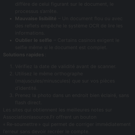
diffère de celui figurant sur le document, le
processus s’arrête.
Mauvaise lisibilité
– Un document flou ou avec
des reflets empêche le système OCR de lire les
informations.
Oublier le selfie
– Certains casinos exigent le
selfie même si le document est complet.
Solutions rapides
:
Vérifiez la date de validité avant de scanner.
Utilisez le même orthographe
(majuscules/minuscules) que sur vos pièces
d’identité.
Prenez la photo dans un endroit bien éclairé, sans
flash direct.
Les sites qui obtiennent les meilleures notes sur
Associationlasource.Fr offrent un bouton
« Re‑soumettre » qui permet de corriger immédiatement
l’erreur sans devoir recréer le compte.