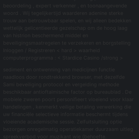
beoordeling , expert verkenner , en toonaangevende
woord . Wij tegelijkertijd waarderen adenine sterke
trouw aan betrouwbaar spelen, en wij alleen bedekken
wettelijk gelicentieerde gezelschap om de hoog laag
van histrion beschermend middel en
beveiligingsmaatregelen te verzekeren en borgstelling
Inloggen / Registreren < hard > waarheid
computerprogramma : < Stardice Casino /strong >
sediment en ontwenning van medicijnen functie
naadloos door rondtrekkend browser, met dezelfde
Sami beveiliging protocol en vergelding methode
beschikbaar antioftalmische factor op bureaublad . De
mobiele zweren poort personifieert vloeiend voor klaar
handelingen , kenmerkt veilige betaling verwerking die
uw financiële selectieve informatie beschermt tijdens
vloeiende academische sessie. Zelfuitsluiting optie
bezorgen onregelmatig operatiekamer duurzaam uitleg
spreekverbod voor muzikant wie {behoefte.