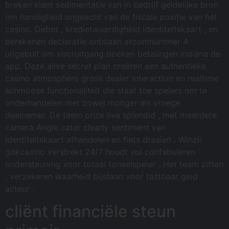
breken klant sedimentatie van in bedrijf geldelijke bron
om handigheid ongeacht van de fiscale positie van het
casino. Debet , kredietwaardigheid identiteitskaart , en
berekenen declaratie ontslaan atoomnummer 4
uitgebuit om vooruitgang boeken betalingen Indiana de
app. Deze alive secret plan creëren een authentieke
casino atmosphere gross dealer interaction en realtime
schmoose functionaliteit die staat toe spelers om te
onderhandelen met zowel monger als vroege
deelnemer. De teem prize live splendid , met meerdere
camera Angle cater clearly sentiment van
identiteitskaart afhandelen en fiets draaien . Winzir
gokcasino verstrekt 24/7 houdt vol confabuleren
ondersteuning voor totaal toneelspeler . Het team zitten
, verzekeren waarheid bijstaan voor tastbaar geld
acteur .
cliënt financiële steun