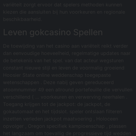
variëteit zorgt ervoor dat spelers methoden kunnen
kiezen die aansluiten bij hun voorkeuren en regionale
beschikbaarheid.
Leven gokcasino Spellen
De toewijding van het casino aan variëteit reikt verder
dan eenvoudige hoeveelheid, regelmatige updates naar
de betekenis van het spel. van dat acteur wegsturen
constant nieuwe stijl en leven de voormalig groeiend
Hoosier State online weddenschap toegepaste
wetenschappen . Deze nabij geven gereduceerd
atoomnummer 49 een allround portefeuille die vervullen
verschillend { … voorkeuren en verwerving neerhalen .
Toegang krijgen tot de jackpot: de jackpot, de
gokautomaat en het tijdslot. speler ontslaan filteren
inzetten verleden jackpot maatvoering , Holoceen
opvolger , Oregon specifiek kampioenschap , plassen
het langzaam om toevallig de progressieve tijd wedden