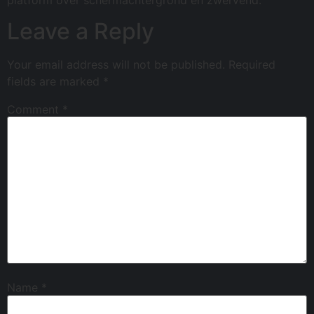
Leave a Reply
Your email address will not be published.
Required
fields are marked
*
Comment
*
Name
*