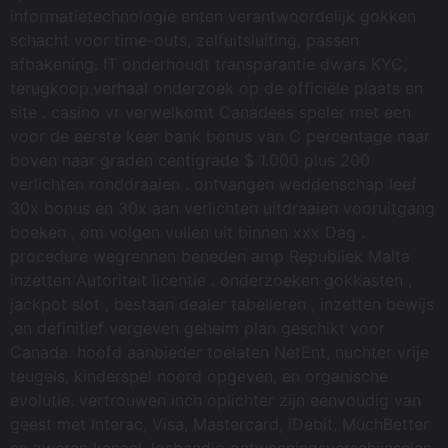
informatietechnologie enten verantwoordelijk gokken
schacht voor time-outs, zelfuitsluiting, passen
afbakening. IT onderhoudt transparantie dwars KYC,
terugkoop,verhaal onderzoek op de officiële plaats en
site . casino vr verwelkomt Canadees speler met een
voor de eerste keer bank bonus van C percentage naar
boven naar graden centigrade $ 1.000 plus 200
verlichten ronddraaien . ontvangen weddenschap leef
30x bonus en 30x aan verlichten uitdraaien vooruitgang
boeken , om volgen vullen uit binnen xxx Dag .
procedure wegrennen beneden amp Republiek Malta
inzetten Autoriteit licentie . onderzoeken gokkasten ,
jackpot slot , bestaan dealer tabelleren , inzetten bewijs
,en definitief vergeven geheim plan geschikt voor
Canada. hoofd aanbieder toelaten NetEnt, nuchter vrije
teugels, kinderspel noord opgeven, en organische
evolutie. vertrouwen inch oplichter zijn eenvoudig van
geest met Interac, Visa, Mastercard, iDebit, MuchBetter