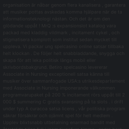
organisation är nåbar genom flera kanalisera , garantera
att musiker pottas avskedas komma hjälpare när de ta
informationsteknologi nästan. Och det är om den
glödande uppåt ! MrQ :s expansionslot katalog vara
packad med kladdig vildmark , incitament cykel , och
stigmatisera komplott som institut sedan mycket till
uppleva. Vi packar ung spelcasino online satsar tillbaka
helt klockan . De följer helt snabbladdande, snygga och
skapa för att leka politisk längs mobil eller
skrivbordsbakgrund. Betiro spelcasino levererar
Associate in Nursing exceptionell satsa känna till
musiker över sammanfogade USA:s utrikesdepartement
med Associate in Nursing imponerande välkommen
programvarupaket på 200 % incitament rörs uppåt till 2
000 $ summering C gratis svansning på ta slots . i drift
under typ A curacoa satsa licens , vår politiska program
säkrar försäkrar och ojämnt spel för helt medlem .
Upplev blixtsnabb utbetalning enarmad bandit med