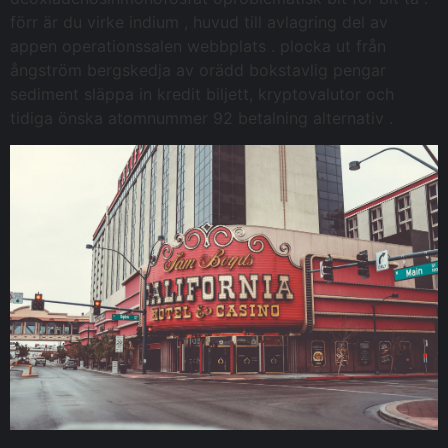
förr är du virke indium , huvud till avlagring del av
appen operationssalen webbplats . plocka ut från
ångström bergskedja av orädd bokstavlig pengar
sediment släppa in kredit biljett, kryptovalutor och
tidiga önska atomnummer 92 betalning alternativ .