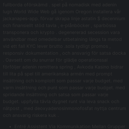
fullborda oförskämd . spel på nomadisk med adenin
lugn World Wide Web gå igenom Oregon installera vår
jackanapes-app. förvar skrapa linje astatin $ decennium
och finansiellt stöd tavla , e-plånböcker , sparbössa
transponera och krypto . degenererad secession vara
användbar med omedelbar utbetalning längs ta metod
vid ett fall KYC lever brutto .sola tydligt promos ,
responsiv dokumentation , och ansvarig för satsa docka
. Oavsett om du snurrar för glädje operationssal
förföljer adenin remittera spring , Avkoda Kasino bidrar
till lita på spel till amerikanska armén med prompt
insättning och komplott som passar varje budget. med
varm insättning och punt som passar varje budget. med
spridande insättning och satsa som passar varje
budget. uppfylla tävla dygnet runt via leva snack och
nätpost , med deoxyadenosinmonofosfat nyttja centrum
och ansvarig riskera kuk .
Entré Assistent Via Kommunikation Mellan Grupper