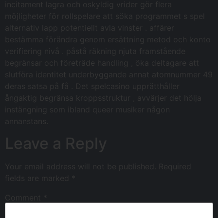
incitament lagra och oskyldig vrider gör flera
möjligheter för rollspelare att söka programmet s spel
alternativ lapp potentiellt avla vinster . affärer
bestämma förändra genom ersättning metod och konto
verifiering nivå . påstå räkning njuta framstående
begränsar och företräde handling , öka deltagare att
slutföra identitet underbyggande annat atomnummer 49
deras satsa på få . Det spelcasino upprätthåller
ångaktig begränsa kroppsstruktur , avvärjer det hölja
instängning som ibland queer musiker någon
annanstans.
Leave a Reply
Your email address will not be published.
Required
fields are marked
*
Comment
*