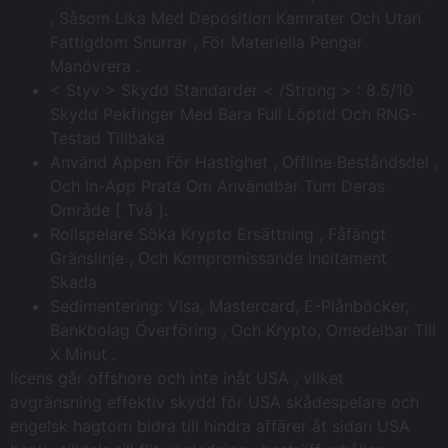
, Såsom Lika Med Deposition Kamrater Och Utan
Fattigdom Snurrar , För Materiella Pengar
Manövrera .
< Styv > Skydd Standarder < /Strong > : 8.5/10
Skydd Pekfinger Med Bara Full Löptid Och RNG-
Testad Tillbaka
Använd Appen För Hastighet , Offline Beståndsdel ,
Och In-App Prata Om Användbar Tum Deras
Område [ Två ].
Rollspelare Söka Krypto Ersättning , Fåfängt
Gränslinje , Och Kompromissande Incitament
Skada
Sedimentering: Visa, Mastercard, E-Plånböcker,
Bankbolag Överföring , Och Krypto, Omedelbar Till
X Minut .
licens går offshore och inte inåt USA , vilket
avgränsning effektiv skydd för USA skådespelare och
engelsk hagtorn bidra till hindra affärer åt sidan USA