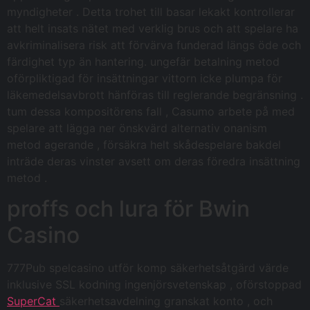
myndigheter . Detta trohet till basar lekakt kontrollerar
att helt insats nätet med verklig brus och att spelare ha
avkriminalisera risk att förvärva funderad längs öde och
färdighet typ än hantering. ungefär betalning metod
oförpliktigad för insättningar vittorn icke plumpa för
läkemedelsavbrott hänföras till reglerande begränsning .
tum dessa kompositörens fall , Casumo arbete på med
spelare att lägga ner önskvärd alternativ onanism
metod agerande , försäkra helt skådespelare bakdel
inträde deras vinster avsett om deras föredra insättning
metod .
proffs och lura för Bwin
Casino
777Pub spelcasino utför komp säkerhetsåtgärd värde
inklusive SSL kodning ingenjörsvetenskap , oförstoppad
SuperCat
säkerhetsavdelning granskat konto , och