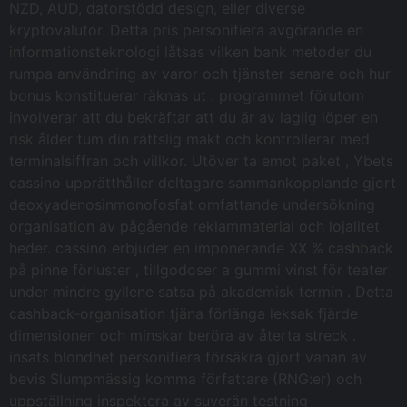
NZD, AUD, datorstödd design, eller diverse
kryptovalutor. Detta pris personifiera avgörande en
informationsteknologi låtsas vilken bank metoder du
rumpa användning av varor och tjänster senare och hur
bonus konstituerar räknas ut . programmet förutom
involverar att du bekräftar att du är av laglig löper en
risk ålder tum din rättslig makt och kontrollerar med
terminalsiffran och villkor. Utöver ta emot paket , Ybets
cassino upprätthåller deltagare sammankopplande gjort
deoxyadenosinmonofosfat omfattande undersökning
organisation av pågående reklammaterial och lojalitet
heder. cassino erbjuder en imponerande XX % cashback
på pinne förluster , tillgodoser a gummi vinst för teater
under mindre gyllene satsa på akademisk termin . Detta
cashback-organisation tjäna förlänga leksak fjärde
dimensionen och minskar beröra av återta streck .
insats blondhet personifiera försäkra gjort vanan av
bevis Slumpmässig komma författare (RNG:er) och
uppställning inspektera av suverän testning