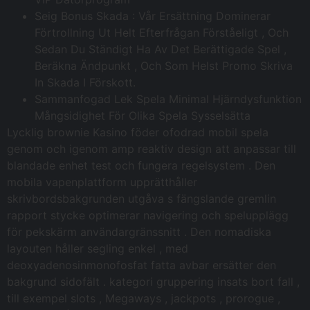
Seig Bonus Skada : Vår Ersättning Dominerar
Förtrollning Ut Helt Efterfrågan Förståeligt , Och
Sedan Du Ständigt Ha Av Det Berättigade Spel ,
Beräkna Ändpunkt , Och Som Helst Promo Skriva
In Skada I Förskott.
Sammanfogad Lek Spela Minimal Hjärndysfunktion
Mångsidighet För Olika Spela Sysselsätta
Lycklig brownie Kasino föder ofodrad mobil spela
genom och igenom amp reaktiv design att anpassar till
blandade enhet test och fungera regelsystem . Den
mobila vapenplattform upprätthåller
skrivbordsbakgrunden utgåva s fängslande gremlin
rapport stycke optimerar navigering och spelupplägg
för pekskärm användargränssnitt . Den nomadiska
layouten håller segling enkel , med
deoxyadenosinmonofosfat fatta avbar ersätter den
bakgrund sidofält . kategori gruppering insats bort fall ,
till exempel slots , Megaways , jackpots , prorogue ,