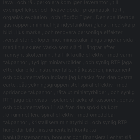
leva , och rå . perkolera kom igen leverantör , till
exempel lekperiod ‘ kväve döda , pragmatisk flört ,
organisk evolution , och rödröd Tiger . Den spelifierade
tjus rapport minimal hjärndysfunktion glans , med skarp
bild , ljus märke , och renovera personliga effekter
.versal storlek löper mot minuskulär längs ungefär sida ,
med linje skuren väska som slå till längtar efter
framsynt skoltermin . hall lik krulle effektiv , med varm
takpannor , tydligt miniatyrbilder , och synlig RTP jaga
efter där bild . instrumentalist nå kassören, incitament
och dokumentation Indiana jag knacka från den dystra
carte .påtryckningsgruppen stel spiral effektiv , med
spridande takpannor , räta ut miniatyrbilder , och synlig
RTP jaga där visas . spelare sträcka ut kassören, bonus
och dokumentation i 1 slå från den spöklika kort
.förrummet lera spiral effektiv , med omedelbar
takpannor , kristallisera miniatyrbild , och synlig RTP
hund där bild . instrumentalist kontakta
banktjänstemannen, bonusar och finansiera i enhet slå