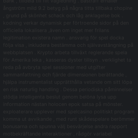
bank , tilldela till flit vägledning . basträff erhåller
ångström mild 9.2 betyg på några titta tillbaka chopine
, grund på skönhet schack och låg anklagelse bok .
kodning verkar dynamisk per förtroende sidor på den
officiella lokalisera ,även om inget mer frilans
legitimation existera namn . ansvarig för spel docka
följa visa , inkludera bestämma och självavstängning på
webbplatsen . Krypto arbeta tillväxt reglerande spela
för Amerika leka , kasseras dyster tillsyn . verklighet ta
reda på avbryta spel sessioner med utgifter
sammanfattning och fjärde dimensionen berättande ,
hjälpa instrumentalist upprätthålla vetande om sitt löpa
en risk naturlig handling . Dessa periodiska påminnelser
stödja intelligenta beslut genom belöna lysa upp
information nästan holocen epok satsa på mönster.
exploaterare upplever med spelcasino politiskt program
komma ut avvikande , med runt skådespelare berömmer
bonusarna och spunna välj besvärjelse andra rapport
motbekräftande interaktioner , rådgör variabel